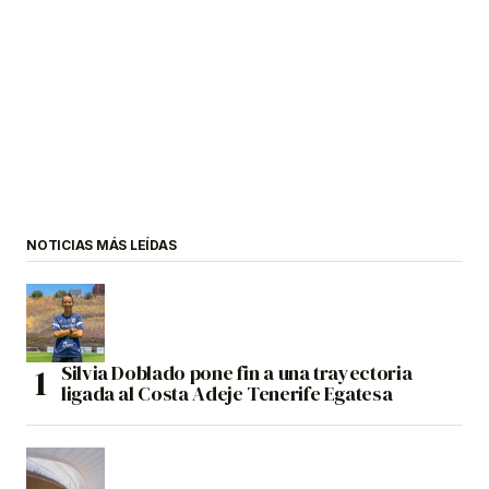
NOTICIAS MÁS LEÍDAS
Silvia Doblado pone fin a una trayectoria
ligada al Costa Adeje Tenerife Egatesa