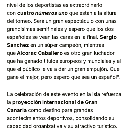
nivel de los deportistas es extraordinario
con
cuatro
números uno
que están a la altura
del torneo. Será un gran espectáculo con unas
grandísimas semifinales y espero que los dos
españoles se vean las caras en la final.
Sergio
Sánchez
en un súper campeón, mientras
que
Alcorac Caballero
es otro gran luchador
que ha ganado títulos europeos y mundiales y al
que el público le va a dar un gran empujón. Que
gane el mejor, pero espero que sea un español”.
La celebración de este evento en la isla refuerza
la
proyección internacional de Gran
Canaria
como destino para grandes
acontecimientos deportivos, consolidando su
capacidad organizativa y su atractivo turístico.