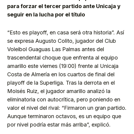
para forzar el tercer partido ante Unicaja y
seguir en la lucha por el título
“Esto es playoff, en casa será otra historia”. Así
se expresa Augusto Colito, jugador del Club
Voleibol Guaguas Las Palmas antes del
trascendental choque que enfrenta al equipo
amarillo este viernes (19:00) frente al Unicaja
Costa de Almería en los cuartos de final del
playoff de la Superliga. Tras la derrota en el
Moisés Ruiz, el jugador amarillo analizó la
eliminatoria con autocrítica, pero poniendo en
valor el nivel del rival: “Firmaron un gran partido.
Aunque terminaron octavos, es un equipo que
por nivel podría estar más arriba”, explicó.