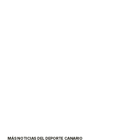
MÁS NOTICIAS DEL DEPORTE CANARIO