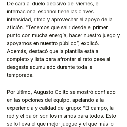
De cara al duelo decisivo del viernes, el
internacional español tiene las claves:
intensidad, ritmo y aprovechar el apoyo de la
afición. “Tenemos que salir desde el primer
punto con mucha energía, hacer nuestro juego y
apoyarnos en nuestro público”, explicó.
Además, destacó que la plantilla está al
completo y lista para afrontar el reto pese al
desgaste acumulado durante toda la
temporada.
Por último, Augusto Colito se mostró confiado
en las opciones del equipo, apelando a la
experiencia y calidad del grupo: “El campo, la
red y el balón son los mismos para todos. Esto
se lo lleva el que mejor juegue y el que más lo