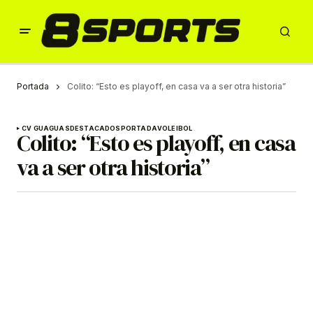
Portada
Colito: “Esto es playoff, en casa va a ser otra historia”
CV GUAGUAS
DESTACADOS
PORTADA
VOLEIBOL
Colito: “Esto es playoff, en casa
va a ser otra historia”