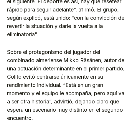
el siguiente. El deporte es así, hay que resetear
rápido para seguir adelante”, afirmó. El grupo,
según explicó, está unido: “con la convicción de
revertir la situación y darle la vuelta a la
eliminatoria”.
Sobre el protagonismo del jugador del
combinado almeriense Mikko Räsänen, autor de
una actuación determinante en el primer partido,
Colito evitó centrarse únicamente en su
rendimiento individual. “Está en un gran
momento y el equipo le acompaña, pero aquí va
a ser otra historia”, advirtió, dejando claro que
espera un escenario muy distinto en el segundo
encuentro.