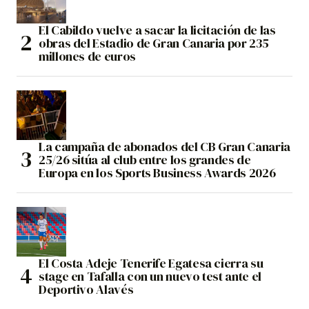
El Cabildo vuelve a sacar la licitación de las
obras del Estadio de Gran Canaria por 235
millones de euros
La campaña de abonados del CB Gran Canaria
25/26 sitúa al club entre los grandes de
Europa en los Sports Business Awards 2026
El Costa Adeje Tenerife Egatesa cierra su
stage en Tafalla con un nuevo test ante el
Deportivo Alavés