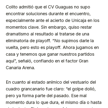
Colito admitió que el CV Guaguas no supo
encontrar soluciones durante el encuentro,
especialmente ante el acierto de Unicaja en los
momentos clave. Sin embargo, quiso restar
dramatismo al resultado al tratarse de una
eliminatoria de playoff. “No supimos darle la
vuelta, pero esto es playoff. Ahora jugamos en
casa y tenemos que ganar nuestros partidos
aquí”, señaló, confiando en el factor Gran
Canaria Arena.
En cuanto al estado anímico del vestuario del
cuadro grancanario fue claro: “el golpe dolió,
pero ya forma parte del pasado. Ese mal
momento dura lo que dura, el mismo día o hasta