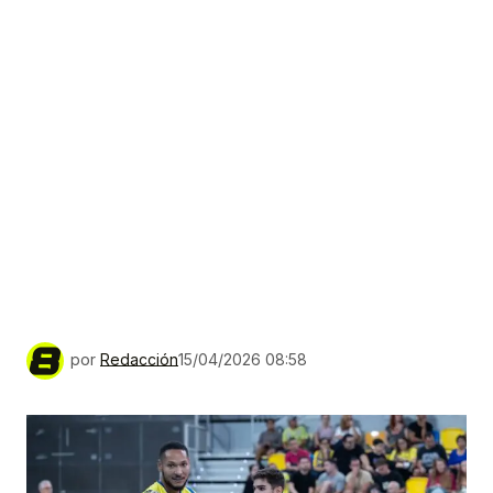
por
Redacción
15/04/2026 08:58