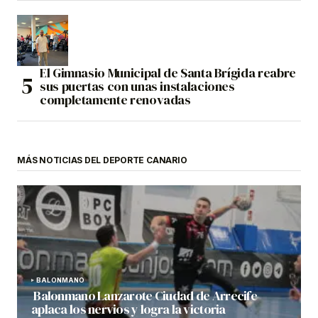
El Gimnasio Municipal de Santa Brígida reabre
sus puertas con unas instalaciones
completamente renovadas
MÁS NOTICIAS DEL DEPORTE CANARIO
BALONMANO
Balonmano Lanzarote Ciudad de Arrecife
aplaca los nervios y logra la victoria