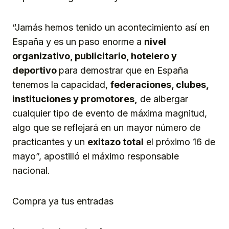
“Jamás hemos tenido un acontecimiento así en
España y es un paso enorme a
nivel
organizativo, publicitario, hotelero y
deportivo
para demostrar que en España
tenemos la capacidad,
federaciones, clubes,
instituciones y promotores,
de albergar
cualquier tipo de evento de máxima magnitud,
algo que se reflejará en un mayor número de
practicantes y un
exitazo total
el próximo 16 de
mayo”, apostilló el máximo responsable
nacional.
Compra ya tus entradas