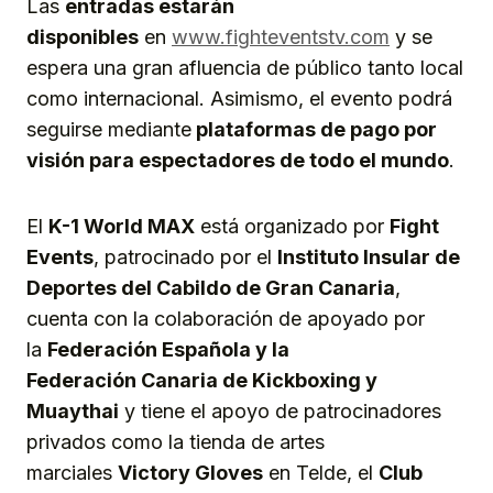
Las
entradas estarán
disponibles
en
www.fighteventstv.com
y se
espera una gran afluencia de público tanto local
como internacional. Asimismo, el evento podrá
seguirse mediante
plataformas de pago por
visión para espectadores de todo el mundo
.
El
K-1 World MAX
está organizado por
Fight
Events
, patrocinado por el
Instituto Insular de
Deportes del Cabildo de Gran Canaria
,
cuenta con la colaboración de apoyado por
la
Federación
Española y la
Federación
Canaria de Kickboxing y
Muaythai
y tiene el apoyo de patrocinadores
privados como la tienda de artes
marciales
Victory Gloves
en Telde, el
Club