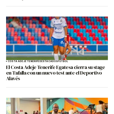
COSTA ADEJE TENERIFE
DESTACADOS
FÚTBOL
El Costa Adeje Tenerife Egatesa cierra su stage
en Tafalla con un nuevo test ante el Deportivo
Alavés