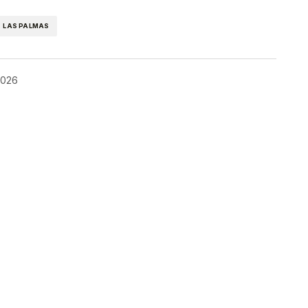
LAS PALMAS
 2026