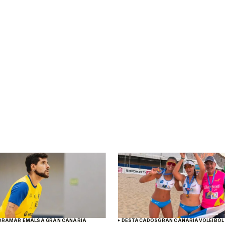
DRAMAR EMALSA GRAN CANARIA
DESTACADOS
GRAN CANARIA
VOLEIBOL