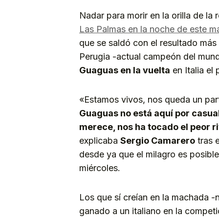
Nadar para morir en la orilla de l
Las Palmas en la noche de este m
que se saldó con el resultado más
Perugia -actual campeón del mun
Guaguas en la vuelta
en Italia el 
«Estamos vivos, nos queda un par
Guaguas no está aquí por casual
merece, nos ha tocado el peor r
explicaba
Sergio Camarero
tras 
desde ya que el milagro es posible,
miércoles.
Los que sí creían en la machada -n
ganado a un italiano en la compet