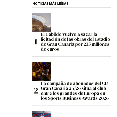
NOTICIAS MÁS LEÍDAS
El Cabildo vuelve a sacar la
licitación de las obras del Estadio
de Gran Canaria por 235 millones
de euros
La campaña de abonados del CB
Gran Canaria 25/26 sitúa al club
entre los grandes de Europa en
los Sports Business Awards 2026