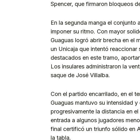
Spencer, que firmaron bloqueos de
En la segunda manga el conjunto a
imponer su ritmo. Con mayor solid
Guaguas logró abrir brecha en el 
un Unicaja que intentó reaccionar
destacados en este tramo, aportan
Los insulares administraron la venta
saque de José Villalba.
Con el partido encarrilado, en el te
Guaguas mantuvo su intensidad y c
progresivamente la distancia en e
entrada a algunos jugadores menos
final certificó un triunfo sólido en
la tabla.