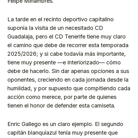
Felipe Miñambres.
La tarde en el recinto deportivo capitalino
suponía la visita de un necesitado CD
Guadalaja, pero el CD Tenerife tiene muy claro
el camino que debe de recorrer esta temporada
2025/2026; y si cabe todavía más importante,
tiene muy presente —e interiorizado— cómo
debe de hacerlo. Sin dar apenas opciones a sus
oponentes, creciendo en cada jornada desde la
humildad, y por supuesto que compitiendo cada
acción como merece, por parte de quienes
tienen el honor de defender esta camiseta.
Enric Gallego es un claro ejemplo. El segundo
capitán blanquiazul tenía muy presente que