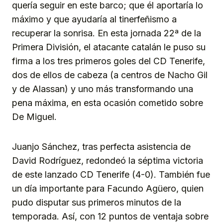
quería seguir en este barco; que él aportaría lo
máximo y que ayudaría al tinerfeñismo a
recuperar la sonrisa. En esta jornada 22ª de la
Primera División, el atacante catalán le puso su
firma a los tres primeros goles del CD Tenerife,
dos de ellos de cabeza (a centros de Nacho Gil
y de Alassan) y uno más transformando una
pena máxima, en esta ocasión cometido sobre
De Miguel.
Juanjo Sánchez, tras perfecta asistencia de
David Rodríguez, redondeó la séptima victoria
de este lanzado CD Tenerife (4-0). También fue
un día importante para Facundo Agüero, quien
pudo disputar sus primeros minutos de la
temporada. Así, con 12 puntos de ventaja sobre