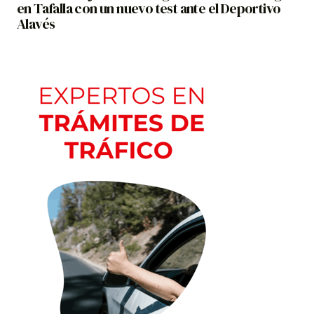
en Tafalla con un nuevo test ante el Deportivo
Alavés