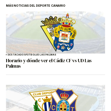
MÁS NOTICIAS DEL DEPORTE CANARIO
DESTACADOS
FÚTBOL
UD LAS PALMAS
Horario y dónde ver el Cádiz CF vs UD Las
Palmas