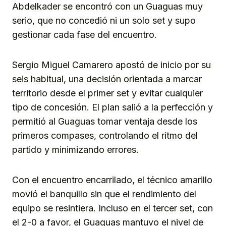
Abdelkader se encontró con un Guaguas muy
serio, que no concedió ni un solo set y supo
gestionar cada fase del encuentro.
Sergio Miguel Camarero apostó de inicio por su
seis habitual, una decisión orientada a marcar
territorio desde el primer set y evitar cualquier
tipo de concesión. El plan salió a la perfección y
permitió al Guaguas tomar ventaja desde los
primeros compases, controlando el ritmo del
partido y minimizando errores.
Con el encuentro encarrilado, el técnico amarillo
movió el banquillo sin que el rendimiento del
equipo se resintiera. Incluso en el tercer set, con
el 2-0 a favor, el Guaguas mantuvo el nivel de