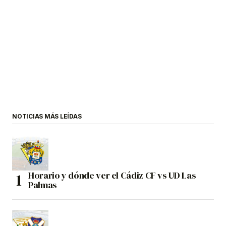
NOTICIAS MÁS LEÍDAS
Horario y dónde ver el Cádiz CF vs UD Las
Palmas