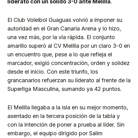
liderato con un sólido 3-0 ante Melilla
.
El Club Voleibol Guaguas volvió a imponer su
autoridad en el Gran Canaria Arena y lo hizo,
una vez más, por la vía rápida. El conjunto
amarillo superó al CV Melilla por un claro 3-0 en
un encuentro que, pese a lo que refleja el
marcador, exigió concentración, orden y solidez
desde el inicio. Con este triunfo, los
grancanarios refuerzan su liderato al frente de la
Superliga Masculina, sumando ya 42 puntos.
El Melilla llegaba a la isla en su mejor momento,
asentado en la tercera posición de la tabla y
con la intención de poner a prueba al líder. Sin
embargo, el equipo dirigido por Salim