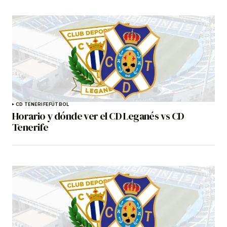
CD TENERIFE
FÚTBOL
Horario y dónde ver el CD Leganés vs CD
Tenerife