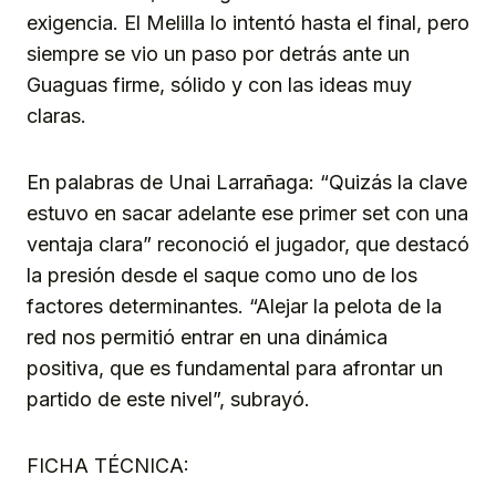
exigencia. El Melilla lo intentó hasta el final, pero
siempre se vio un paso por detrás ante un
Guaguas firme, sólido y con las ideas muy
claras.
En palabras de Unai Larrañaga: “Quizás la clave
estuvo en sacar adelante ese primer set con una
ventaja clara” reconoció el jugador, que destacó
la presión desde el saque como uno de los
factores determinantes. “Alejar la pelota de la
red nos permitió entrar en una dinámica
positiva, que es fundamental para afrontar un
partido de este nivel”, subrayó.
FICHA TÉCNICA: