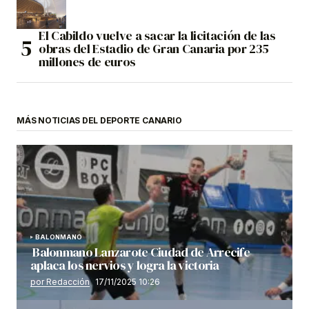
El Cabildo vuelve a sacar la licitación de las
obras del Estadio de Gran Canaria por 235
millones de euros
MÁS NOTICIAS DEL DEPORTE CANARIO
BALONMANO
Balonmano Lanzarote Ciudad de Arrecife
aplaca los nervios y logra la victoria
por Redacción
17/11/2025 10:26