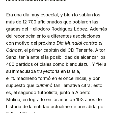
Era una día muy especial, y bien lo sabían los
más de 12 700 aficionados que poblaron las
gradas del Heliodoro Rodríguez López. Además
del reconocimiento a diferentes asociaciones
con motivo del próximo
Día Mundial contra el
Cáncer
, el primer capitán del CD Tenerife, Aitor
Sanz, tenía ante sí la posibilidad de alcanzar los
400 partidos oficiales como blanquiazul. Y fiel a
su inmaculada trayectoria en la Isla,
el
16
madrileño formó en el once inicial, y por
supuesto que
culminó
tan llamativa cifra; esto
es, el segundo futbolista, junto a Alberto
Molina, en lograrlo en los más de 103 años de
historia de la entidad actualmente presidida por