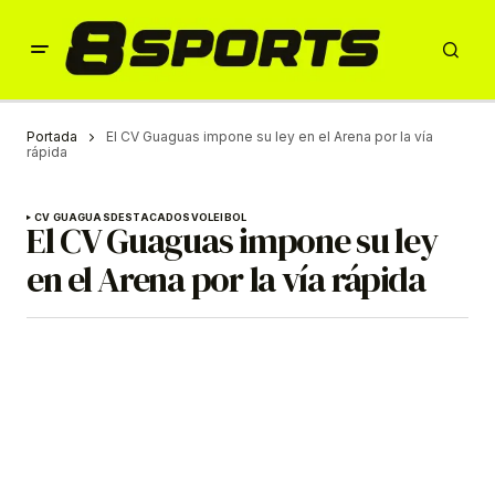
Portada
El CV Guaguas impone su ley en el Arena por la vía
rápida
CV GUAGUAS
DESTACADOS
VOLEIBOL
El CV Guaguas impone su ley
en el Arena por la vía rápida