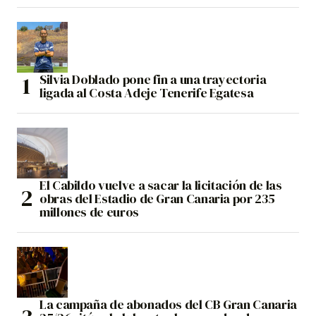
Silvia Doblado pone fin a una trayectoria
ligada al Costa Adeje Tenerife Egatesa
El Cabildo vuelve a sacar la licitación de las
obras del Estadio de Gran Canaria por 235
millones de euros
La campaña de abonados del CB Gran Canaria