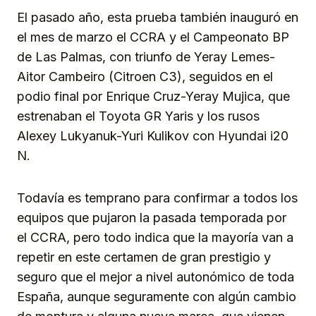
El pasado año, esta prueba también inauguró en
el mes de marzo el CCRA y el Campeonato BP
de Las Palmas, con triunfo de Yeray Lemes-
Aitor Cambeiro (Citroen C3), seguidos en el
podio final por Enrique Cruz-Yeray Mujica, que
estrenaban el Toyota GR Yaris y los rusos
Alexey Lukyanuk-Yuri Kulikov con Hyundai i20
N.
Todavía es temprano para confirmar a todos los
equipos que pujaron la pasada temporada por
el CCRA, pero todo indica que la mayoría van a
repetir en este certamen de gran prestigio y
seguro que el mejor a nivel autonómico de toda
España, aunque seguramente con algún cambio