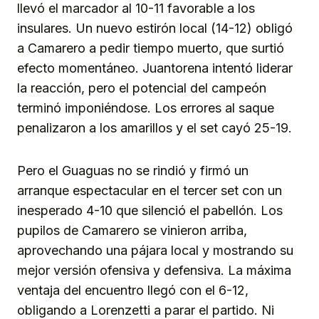
llevó el marcador al 10-11 favorable a los
insulares. Un nuevo estirón local (14-12) obligó
a Camarero a pedir tiempo muerto, que surtió
efecto momentáneo. Juantorena intentó liderar
la reacción, pero el potencial del campeón
terminó imponiéndose. Los errores al saque
penalizaron a los amarillos y el set cayó 25-19.
Pero el Guaguas no se rindió y firmó un
arranque espectacular en el tercer set con un
inesperado 4-10 que silenció el pabellón. Los
pupilos de Camarero se vinieron arriba,
aprovechando una pájara local y mostrando su
mejor versión ofensiva y defensiva. La máxima
ventaja del encuentro llegó con el 6-12,
obligando a Lorenzetti a parar el partido. Ni