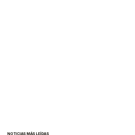
NOTICIAS MÁS LEÍDAS