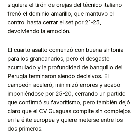
siquiera el tirón de orejas del técnico italiano
frenó el dominio amarillo, que mantuvo el
control hasta cerrar el set por 21-25,
devolviendo la emoción.
El cuarto asalto comenzó con buena sintonía
para los grancanarios, pero el desgaste
acumulado y la profundidad de banquillo del
Perugia terminaron siendo decisivos. El
campeón aceleró, minimizó errores y acabó
imponiéndose por 25-20, cerrando un partido
que confirmó su favoritismo, pero también dejó
claro que el CV Guaguas compite sin complejos
en la élite europea y quiere meterse entre los
dos primeros.