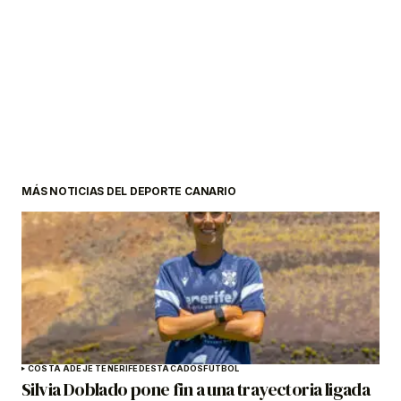
MÁS NOTICIAS DEL DEPORTE CANARIO
COSTA ADEJE TENERIFE
DESTACADOS
FÚTBOL
Silvia Doblado pone fin a una trayectoria ligada