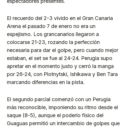
espectadores presentes.
El recuerdo del 2-3 vivido en el Gran Canaria
Arena el pasado 7 de enero no era un
espejismo. Los grancanarios llegaron a
colocarse 21-23, rozando la perfección
necesaria para dar el golpe, pero cuando mejor
estaban, el set se fue al 24-24. Perugia supo
apretar en el momento justo y cerró la manga
por 26-24, con Plotnytski, Ishikawa y Ben Tara
marcando diferencias en la pista.
El segundo parcial comenzó con un Perugia
más reconocible, imponiendo su ritmo desde el
saque (8-5), aunque el poderío físico del
Guaguas permitió un intercambio de golpes que