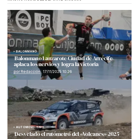
BALONMANO
Balonmano Lanzarote Ciudad de Arrecife
aplaca los nervios y logra la victoria
por Redacción
17/11/2025 10:26
AUTOMOVILISMO
Desvelado el rutómetro del «Volcanes» 2025