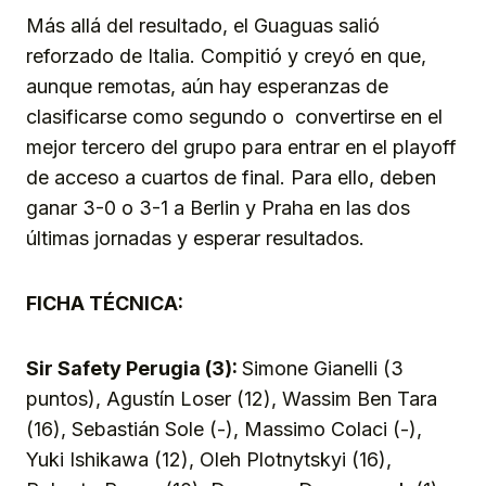
Más allá del resultado, el Guaguas salió
reforzado de Italia. Compitió y creyó en que,
aunque remotas, aún hay esperanzas de
clasificarse como segundo o convertirse en el
mejor tercero del grupo para entrar en el playoff
de acceso a cuartos de final. Para ello, deben
ganar 3-0 o 3-1 a Berlin y Praha en las dos
últimas jornadas y esperar resultados.
FICHA TÉCNICA:
Sir Safety Perugia (3):
Simone Gianelli (3
puntos), Agustín Loser (12), Wassim Ben Tara
(16), Sebastián Sole (-), Massimo Colaci (-),
Yuki Ishikawa (12), Oleh Plotnytskyi (16),