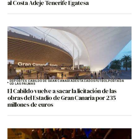
al Costa Adeje Tenerife Egatesa
DEPORTES CABILDO DE GRAN CANARIA
DESTACADOS
FÚTBOL
PORTADA
UD LAS PALMAS
El Cabildo vuelve a sacar la licitación de las
obras del Estadio de Gran Canaria por 235
millones de euros