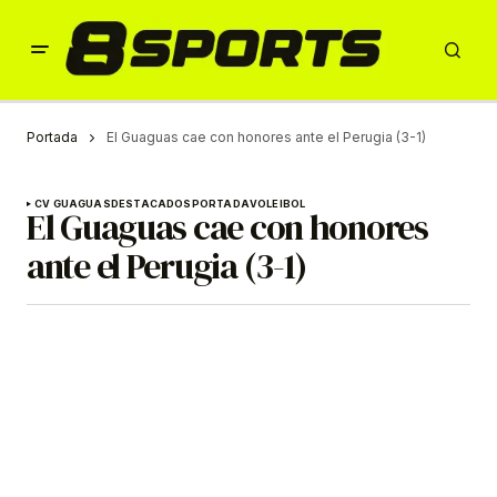
Portada
El Guaguas cae con honores ante el Perugia (3-1)
CV GUAGUAS
DESTACADOS
PORTADA
VOLEIBOL
El Guaguas cae con honores
ante el Perugia (3-1)