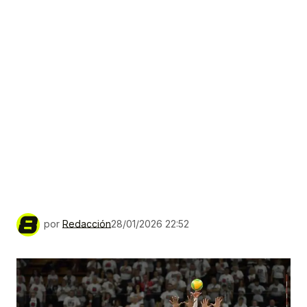
por
Redacción
28/01/2026 22:52