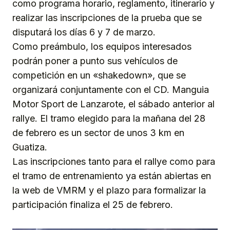
como programa horario, reglamento, itinerario y
realizar las inscripciones de la prueba que se
disputará los días 6 y 7 de marzo.
Como preámbulo, los equipos interesados
podrán poner a punto sus vehículos de
competición en un «shakedown», que se
organizará conjuntamente con el CD. Manguia
Motor Sport de Lanzarote, el sábado anterior al
rallye. El tramo elegido para la mañana del 28
de febrero es un sector de unos 3 km en
Guatiza.
Las inscripciones tanto para el rallye como para
el tramo de entrenamiento ya están abiertas en
la web de VMRM y el plazo para formalizar la
participación finaliza el 25 de febrero.