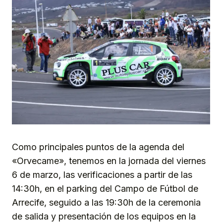
Como principales puntos de la agenda del
«Orvecame», tenemos en la jornada del viernes
6 de marzo, las verificaciones a partir de las
14:30h, en el parking del Campo de Fútbol de
Arrecife, seguido a las 19:30h de la ceremonia
de salida y presentación de los equipos en la