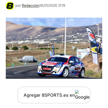
por
Redacción
28/01/2026 21:19
Agregar 8SPORTS.es en