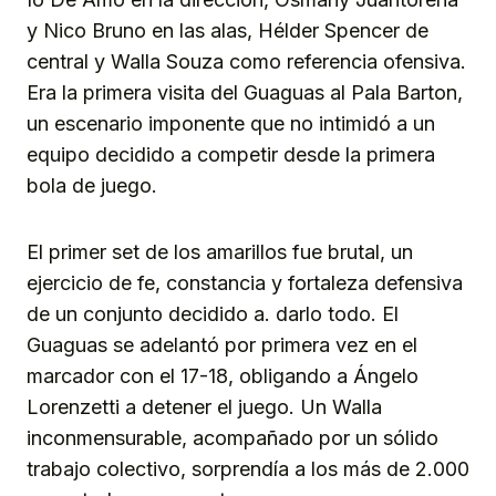
y Nico Bruno en las alas, Hélder Spencer de
central y Walla Souza como referencia ofensiva.
Era la primera visita del Guaguas al Pala Barton,
un escenario imponente que no intimidó a un
equipo decidido a competir desde la primera
bola de juego.
El primer set de los amarillos fue brutal, un
ejercicio de fe, constancia y fortaleza defensiva
de un conjunto decidido a. darlo todo. El
Guaguas se adelantó por primera vez en el
marcador con el 17-18, obligando a Ángelo
Lorenzetti a detener el juego. Un Walla
inconmensurable, acompañado por un sólido
trabajo colectivo, sorprendía a los más de 2.000