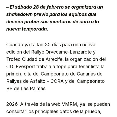
– El sábado 28 de febrero se organizará un
shakedown previo para los equipos que
deseen probar sus monturas de cara a la
nueva temporada.
Cuando ya faltan 35 días para una nueva
edición del Rallye Orvecame-Lanzarote y
Trofeo Ciudad de Arrecife, la organización del
CD. Evesport trabaja a tope para tener lista la
primera cita del Campeonato de Canarias de
Rallyes de Asfalto – CCRA y del Campeonato
BP de Las Palmas
2026. A través de la web VMRM, ya se pueden
consultar los principales datos de la prueba,