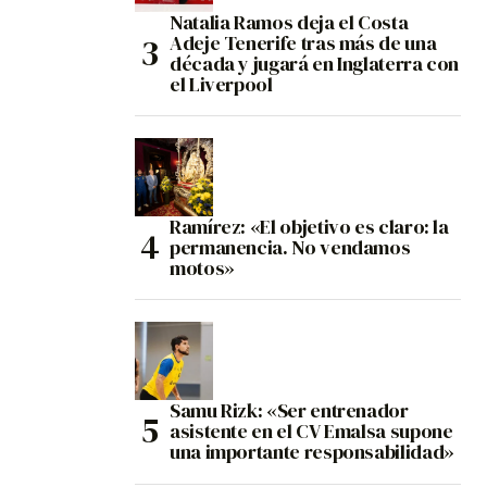
Natalia Ramos deja el Costa
Adeje Tenerife tras más de una
década y jugará en Inglaterra con
el Liverpool
Ramírez: «El objetivo es claro: la
permanencia. No vendamos
motos»
Samu Rizk: «Ser entrenador
asistente en el CV Emalsa supone
una importante responsabilidad»