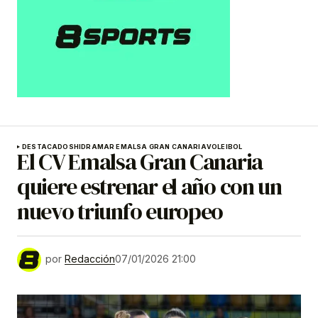
DESTACADOS
HIDRAMAR EMALSA GRAN CANARIA
VOLEIBOL
El CV Emalsa Gran Canaria
quiere estrenar el año con un
nuevo triunfo europeo
por
Redacción
07/01/2026 21:00