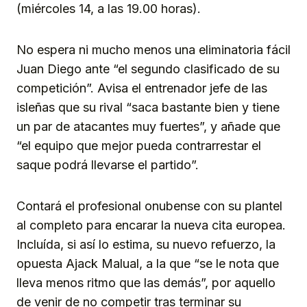
(miércoles 14, a las 19.00 horas).
No espera ni mucho menos una eliminatoria fácil
Juan Diego ante “el segundo clasificado de su
competición”. Avisa el entrenador jefe de las
isleñas que su rival “saca bastante bien y tiene
un par de atacantes muy fuertes”, y añade que
“el equipo que mejor pueda contrarrestar el
saque podrá llevarse el partido”.
Contará el profesional onubense con su plantel
al completo para encarar la nueva cita europea.
Incluída, si así lo estima, su nuevo refuerzo, la
opuesta Ajack Malual, a la que “se le nota que
lleva menos ritmo que las demás”, por aquello
de venir de no competir tras terminar su