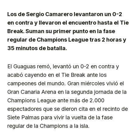
Link
Los de Sergio Camarero levantaron un 0-2
en contra y llevaron el encuentro hasta el Tie
Break. Suman su primer punto en la fase
regular de Champions League tras 2 horas y
35 minutos de batalla.
El Guaguas remó, levantó un 0-2 en contra y
acabó cayendo en el Tie Break ante los
campeones del mundo. Gran miércoles vivió el
Gran Canaria Arena en la segunda jornada de la
Champions League ante más de 2.000
espectadores que se dieron cita en el recinto de
Siete Palmas para vivir la vuelta de la fase
regular de la Champions a la isla.