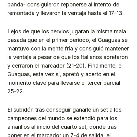
banda- consiguieron reponerse al intento de
remontada y llevaron la ventaja hasta el 17-13.
Lejos de que los nervios jugaran la misma mala
pasada que en el primer periodo, el Guaguas se
mantuvo con la mente fría y consiguió mantener
la ventaja a pesar de que los italianos apretaron
y cerraron el marcador (21-20). Finalmente, el
Guaguas, esta vez sí, apretó y acertó en el
momento clave para llevarse el tercer parcial
25-22.
El subidón tras conseguir ganarle un set a los
campeones del mundo se extendió para los
amarillos al inicio del cuarto set, donde tras
poner en el marcador un 7-4 de salida, el