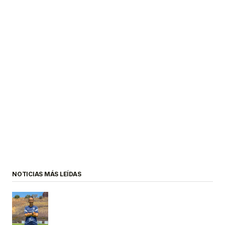
NOTICIAS MÁS LEÍDAS