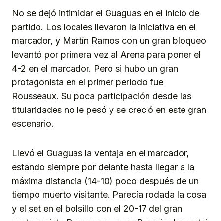
No se dejó intimidar el Guaguas en el inicio de
partido. Los locales llevaron la iniciativa en el
marcador, y Martín Ramos con un gran bloqueo
levantó por primera vez al Arena para poner el
4-2 en el marcador. Pero si hubo un gran
protagonista en el primer periodo fue
Rousseaux. Su poca participación desde las
titularidades no le pesó y se creció en este gran
escenario.
Llevó el Guaguas la ventaja en el marcador,
estando siempre por delante hasta llegar a la
máxima distancia (14-10) poco después de un
tiempo muerto visitante. Parecía rodada la cosa
y el set en el bolsillo con el 20-17 del gran