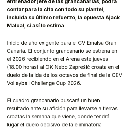
entrenador jefe de las grancanarias, podrá
contar para la cita con todo su plantel,
incluida su último refuerzo, la opuesta Ajack
Malual, si así lo estima
.
Inicio de año exigente para el CV Emalsa Gran
Canaria. El conjunto grancanario se estrena en
el 2026 recibiendo en el Arena este jueves
(18.00 horas) al OK Nebo Zaprešić croata en el
duelo de la ida de los octavos de final de la CEV
Volleyball Challenge Cup 2026.
El cuadro grancanario buscará un buen
resultado ante su afición para llevarse a tierras
croatas la semana que viene, donde tendrá
lugar el duelo decisivo de la eliminatoria