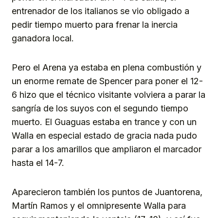
entrenador de los italianos se vio obligado a
pedir tiempo muerto para frenar la inercia
ganadora local.
Pero el Arena ya estaba en plena combustión y
un enorme remate de Spencer para poner el 12-
6 hizo que el técnico visitante volviera a parar la
sangría de los suyos con el segundo tiempo
muerto. El Guaguas estaba en trance y con un
Walla en especial estado de gracia nada pudo
parar a los amarillos que ampliaron el marcador
hasta el 14-7.
Aparecieron también los puntos de Juantorena,
Martín Ramos y el omnipresente Walla para