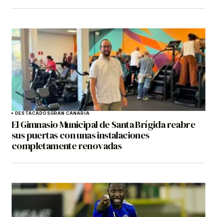
DESTACADOS
GRAN CANARIA
El Gimnasio Municipal de Santa Brígida reabre
sus puertas con unas instalaciones
completamente renovadas