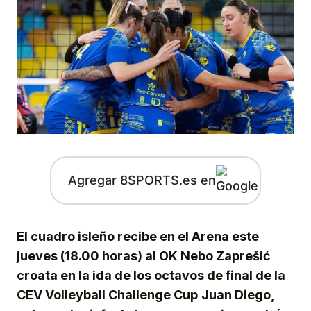
Agregar 8SPORTS.es en
El cuadro isleño recibe en el Arena este
jueves (18.00 horas) al OK Nebo Zaprešić
croata en la ida de los octavos de final de la
CEV Volleyball Challenge Cup
Juan Diego,