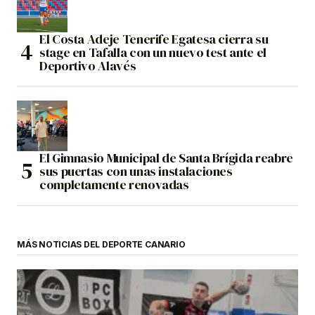
El Costa Adeje Tenerife Egatesa cierra su
stage en Tafalla con un nuevo test ante el
Deportivo Alavés
El Gimnasio Municipal de Santa Brígida reabre
sus puertas con unas instalaciones
completamente renovadas
MÁS NOTICIAS DEL DEPORTE CANARIO