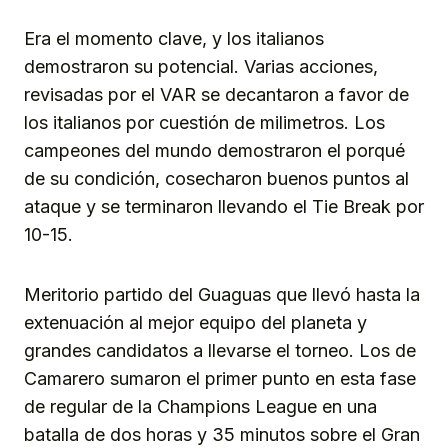
Era el momento clave, y los italianos
demostraron su potencial. Varias acciones,
revisadas por el VAR se decantaron a favor de
los italianos por cuestión de milimetros. Los
campeones del mundo demostraron el porqué
de su condición, cosecharon buenos puntos al
ataque y se terminaron llevando el Tie Break por
10-15.
Meritorio partido del Guaguas que llevó hasta la
extenuación al mejor equipo del planeta y
grandes candidatos a llevarse el torneo. Los de
Camarero sumaron el primer punto en esta fase
de regular de la Champions League en una
batalla de dos horas y 35 minutos sobre el Gran