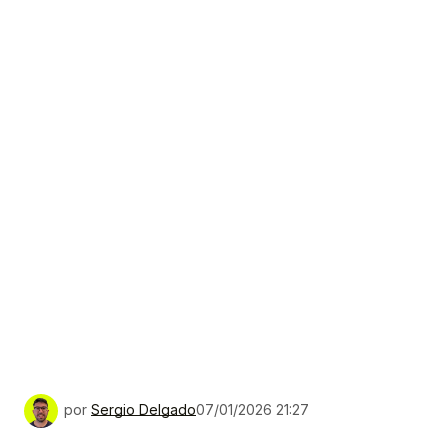
por
Sergio Delgado
07/01/2026 21:27