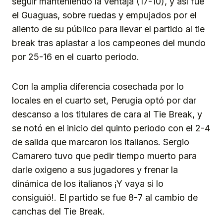
seguir manteniendo la ventaja (17-10), y así fue
el Guaguas, sobre ruedas y empujados por el
aliento de su público para llevar el partido al tie
break tras aplastar a los campeones del mundo
por 25-16 en el cuarto periodo.
Con la amplia diferencia cosechada por lo
locales en el cuarto set, Perugia optó por dar
descanso a los titulares de cara al Tie Break, y
se notó en el inicio del quinto periodo con el 2-4
de salida que marcaron los italianos. Sergio
Camarero tuvo que pedir tiempo muerto para
darle oxigeno a sus jugadores y frenar la
dinámica de los italianos ¡Y vaya si lo
consiguió!. El partido se fue 8-7 al cambio de
canchas del Tie Break.