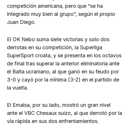
competición americana, pero que “se ha
integrado muy bien al grupo”, según el propio
Juan Diego.
El OK Nebo suma siete victorias y solo dos
derrotas en su competición, la Superliga
SuperSport croata, y se presenta en los octavos
de final tras superar la anterior eliminatoria ante
el Balta ucraniano, al que ganó en su feudo por
3-0 y cayó por la mínima (3-2) en el partido de
la vuelta.
El Emalsa, por su lado, mostró un gran nivel
ante el VBC Chesaux suizo, al que derrotó por la
vía rápida en sus dos enfrentamientos.