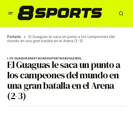
Portada
El Guaguas le saca un punto a los campeones del
mundo en una gran batalla en el Arena (2-3)
CV GUAGUAS
DESTACADOS
PORTADA
VOLEIBOL
El Guaguas le saca un punto a
los campeones del mundo en
una gran batalla en el Arena
(2-3)