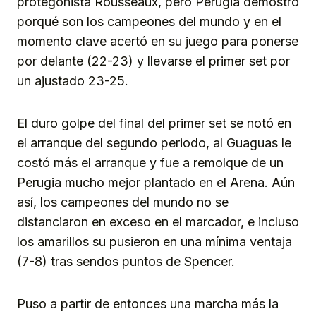
protegonista Rousseaux, pero Perugia demostró
porqué son los campeones del mundo y en el
momento clave acertó en su juego para ponerse
por delante (22-23) y llevarse el primer set por
un ajustado 23-25.
El duro golpe del final del primer set se notó en
el arranque del segundo periodo, al Guaguas le
costó más el arranque y fue a remolque de un
Perugia mucho mejor plantado en el Arena. Aún
así, los campeones del mundo no se
distanciaron en exceso en el marcador, e incluso
los amarillos su pusieron en una mínima ventaja
(7-8) tras sendos puntos de Spencer.
Puso a partir de entonces una marcha más la