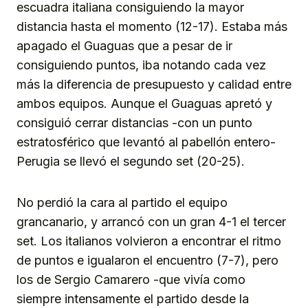
escuadra italiana consiguiendo la mayor
distancia hasta el momento (12-17). Estaba más
apagado el Guaguas que a pesar de ir
consiguiendo puntos, iba notando cada vez
más la diferencia de presupuesto y calidad entre
ambos equipos. Aunque el Guaguas apretó y
consiguió cerrar distancias -con un punto
estratosférico que levantó al pabellón entero-
Perugia se llevó el segundo set (20-25).
No perdió la cara al partido el equipo
grancanario, y arrancó con un gran 4-1 el tercer
set. Los italianos volvieron a encontrar el ritmo
de puntos e igualaron el encuentro (7-7), pero
los de Sergio Camarero -que vivía como
siempre intensamente el partido desde la