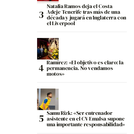
Natalia Ramos deja el Costa
Adeje Tenerife tras más de una
década y jugará en Inglaterra con
el Liverpool
Ramírez: «El objetivo es claro: la
permanencia. No vendamos
motos»
Samu Rizk: «Ser entrenador
asistente en el CV Emalsa supone
una importante responsabilidad»