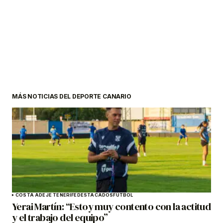
MÁS NOTICIAS DEL DEPORTE CANARIO
COSTA ADEJE TENERIFE
DESTACADOS
FÚTBOL
Yerai Martín: “Estoy muy contento con la actitud
y el trabajo del equipo”