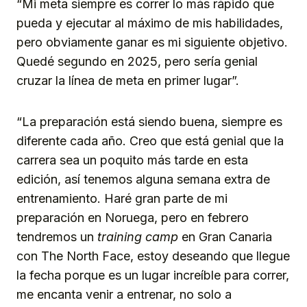
“Mi meta siempre es correr lo más rápido que
pueda y ejecutar al máximo de mis habilidades,
pero obviamente ganar es mi siguiente objetivo.
Quedé segundo en 2025, pero sería genial
cruzar la línea de meta en primer lugar”.
“La preparación está siendo buena, siempre es
diferente cada año. Creo que está genial que la
carrera sea un poquito más tarde en esta
edición, así tenemos alguna semana extra de
entrenamiento. Haré gran parte de mi
preparación en Noruega, pero en febrero
tendremos un
training camp
en Gran Canaria
con The North Face, estoy deseando que llegue
la fecha porque es un lugar increíble para correr,
me encanta venir a entrenar, no solo a