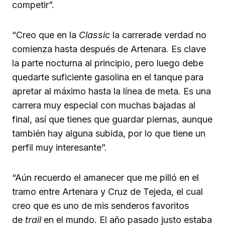
competir”.
“Creo que en la
Classic
la carrerade verdad no
comienza hasta después de Artenara. Es clave
la parte nocturna al principio, pero luego debe
quedarte suficiente gasolina en el tanque para
apretar al máximo hasta la línea de meta. Es una
carrera muy especial con muchas bajadas al
final, así que tienes que guardar piernas, aunque
también hay alguna subida, por lo que tiene un
perfil muy interesante”.
“Aún recuerdo el amanecer que me pilló en el
tramo entre Artenara y Cruz de Tejeda, el cual
creo que es uno de mis senderos favoritos
de
trail
en el mundo. El año pasado justo estaba