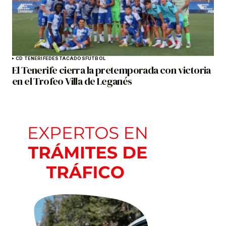
CD TENERIFE
DESTACADOS
FÚTBOL
El Tenerife cierra la pretemporada con victoria
en el Trofeo Villa de Leganés