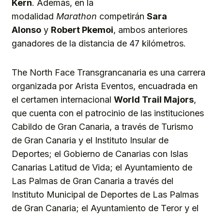
Kern
. Además, en la
modalidad
Marathon
competirán
Sara
Alonso
y
Robert Pkemoi
, ambos anteriores
ganadores de la distancia de 47 kilómetros.
The North Face Transgrancanaria es una carrera
organizada por Arista Eventos, encuadrada en
el certamen internacional
World Trail Majors
,
que cuenta con el patrocinio de las instituciones
Cabildo de Gran Canaria, a través de Turismo
de Gran Canaria y el Instituto Insular de
Deportes; el Gobierno de Canarias con Islas
Canarias Latitud de Vida; el Ayuntamiento de
Las Palmas de Gran Canaria a través del
Instituto Municipal de Deportes de Las Palmas
de Gran Canaria; el Ayuntamiento de Teror y el