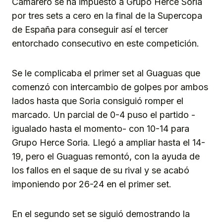
Camarero se ha impuesto a Grupo Herce Soria
por tres sets a cero en la final de la Supercopa
de España para conseguir así el tercer
entorchado consecutivo en este competición.
Se le complicaba el primer set al Guaguas que
comenzó con intercambio de golpes por ambos
lados hasta que Soria consiguió romper el
marcado. Un parcial de 0-4 puso el partido -
igualado hasta el momento- con 10-14 para
Grupo Herce Soria. Llegó a ampliar hasta el 14-
19, pero el Guaguas remontó, con la ayuda de
los fallos en el saque de su rival y se acabó
imponiendo por 26-24 en el primer set.
En el segundo set se siguió demostrando la