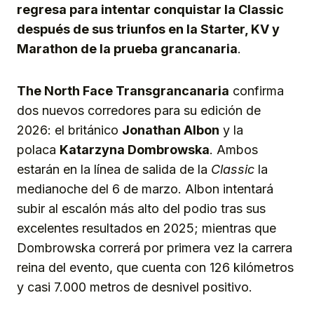
regresa para intentar conquistar la Classic
después de sus triunfos en la Starter, KV y
Marathon de la prueba grancanaria
.
The North Face Transgrancanaria
confirma
dos nuevos corredores para su edición de
2026: el británico
Jonathan Albon
y la
polaca
Katarzyna Dombrowska
. Ambos
estarán en la línea de salida de la
Classic
la
medianoche del 6 de marzo. Albon intentará
subir al escalón más alto del podio tras sus
excelentes resultados en 2025; mientras que
Dombrowska correrá por primera vez la carrera
reina del evento, que cuenta con 126 kilómetros
y casi 7.000 metros de desnivel positivo.