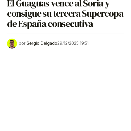
El Guaguas vence al Soria y
consigue su tercera Supercopa
de España consecutiva
por
Sergio Delgado
29/12/2025 19:51