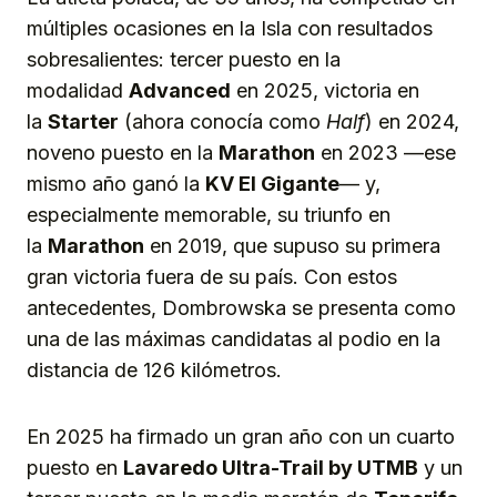
múltiples ocasiones en la Isla con resultados
sobresalientes: tercer puesto en la
modalidad
Advanced
en 2025, victoria en
la
Starter
(ahora conocía como
Half
) en 2024,
noveno puesto en la
Marathon
en 2023 —ese
mismo año ganó la
KV El Gigante
— y,
especialmente memorable, su triunfo en
la
Marathon
en 2019, que supuso su primera
gran victoria fuera de su país. Con estos
antecedentes, Dombrowska se presenta como
una de las máximas candidatas al podio en la
distancia de 126 kilómetros.
En 2025 ha firmado un gran año con un cuarto
puesto en
Lavaredo Ultra-Trail by UTMB
y un