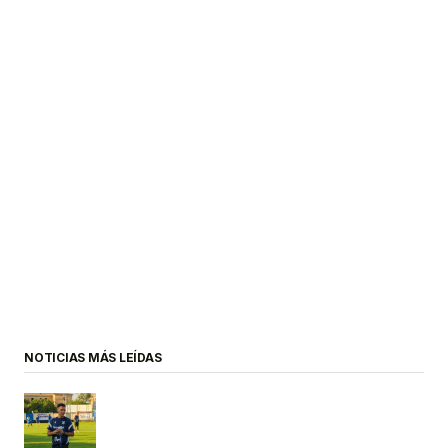
NOTICIAS MÁS LEÍDAS