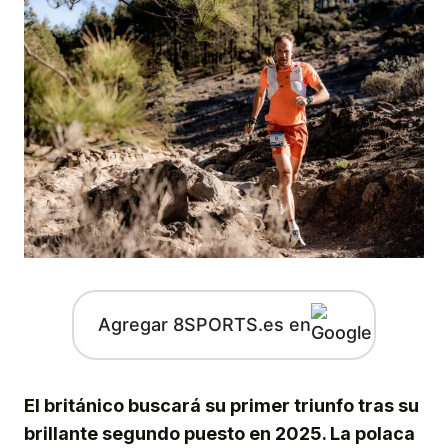
Agregar 8SPORTS.es en
El británico buscará su primer triunfo tras su
brillante segundo puesto en 2025. La polaca