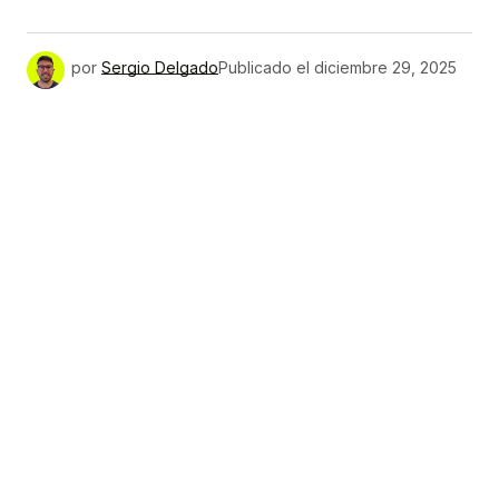
por
Sergio Delgado
Publicado el
diciembre 29, 2025