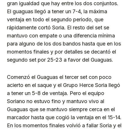
gran igualdad que hay entre los dos conjuntos.
El guaguas llegó a tener un 7-4, la máxima
ventaja en todo el segundo periodo, que
rápidamente cortó Soria. El resto del set se
mantuvo con empate o una diferencia mínima
para alguno de los dos bandos hasta que en los
momentos finales y por detalles se decantó el
segundo set por 25-23 a favor del Guaguas.
Comenzó el Guaguas el tercer set con poco
acierto en el saque y el Grupo Herce Soria llegó
a tener un 5-8 de ventaja. Pero el equipo
Soriano no estuvo fino y mantuvo vivo al
Guaguas que se mantuvo siempre cerca en el
marcador hasta que cogió la ventaja en el 15-14.
En los momentos finales volvió a fallar Soria y el