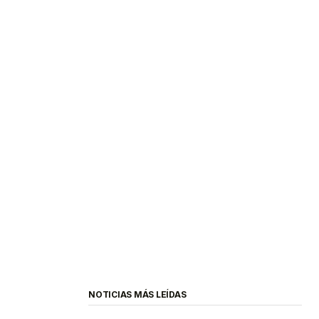
NOTICIAS MÁS LEÍDAS