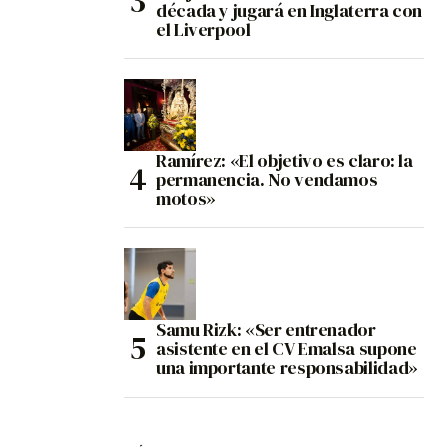
década y jugará en Inglaterra con
el Liverpool
Ramírez: «El objetivo es claro: la
permanencia. No vendamos
motos»
Samu Rizk: «Ser entrenador
asistente en el CV Emalsa supone
una importante responsabilidad»