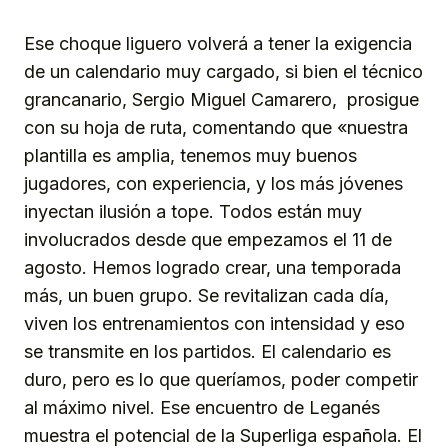
Ese choque liguero volverá a tener la exigencia
de un calendario muy cargado, si bien el técnico
grancanario, Sergio Miguel Camarero, prosigue
con su hoja de ruta, comentando que «nuestra
plantilla es amplia, tenemos muy buenos
jugadores, con experiencia, y los más jóvenes
inyectan ilusión a tope. Todos están muy
involucrados desde que empezamos el 11 de
agosto. Hemos logrado crear, una temporada
más, un buen grupo. Se revitalizan cada día,
viven los entrenamientos con intensidad y eso
se transmite en los partidos. El calendario es
duro, pero es lo que queríamos, poder competir
al máximo nivel. Ese encuentro de Leganés
muestra el potencial de la Superliga española. El