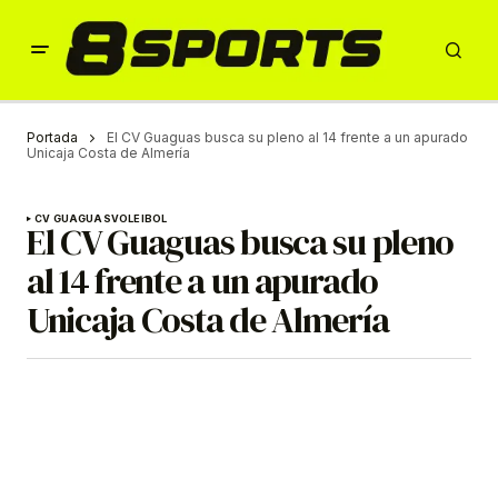
Portada
El CV Guaguas busca su pleno al 14 frente a un apurado
Unicaja Costa de Almería
CV GUAGUAS
VOLEIBOL
El CV Guaguas busca su pleno
al 14 frente a un apurado
Unicaja Costa de Almería