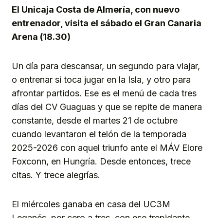
El Unicaja Costa de Almería, con nuevo
entrenador, visita el sábado el Gran Canaria
Arena (18.30)
Un día para descansar, un segundo para viajar,
o entrenar si toca jugar en la Isla, y otro para
afrontar partidos. Ese es el menú de cada tres
días del CV Guaguas y que se repite de manera
constante, desde el martes 21 de octubre
cuando levantaron el telón de la temporada
2025-2026 con aquel triunfo ante el MÁV Elore
Foxconn, en Hungría. Desde entonces, trece
citas. Y trece alegrías.
El miércoles ganaba en casa del UC3M
Leganés, por cero a tres, con ese trepidante