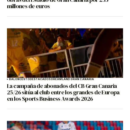
millones de euros
BALONCESTO
DESTACADOS
DREAMLAND GRAN CANARIA
La campaña de abonados del CB Gran Canaria
25/26 sitúa al club entre los grandes de Europa
en los Sports Business Awards 2026