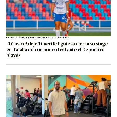
COSTA ADEJE TENERIFE
DESTACADOS
FÚTBOL
El Costa Adeje Tenerife Egatesa cierra su stage
en Tafalla con un nuevo test ante el Deportivo
Alavés