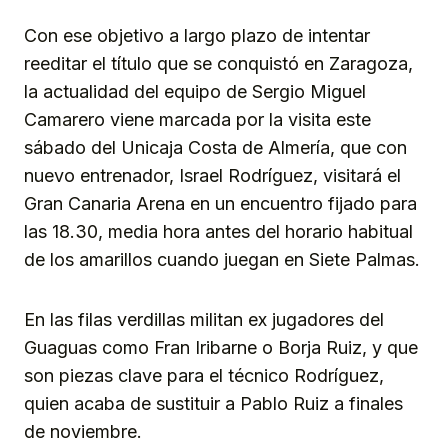
Con ese objetivo a largo plazo de intentar
reeditar el título que se conquistó en Zaragoza,
la actualidad del equipo de Sergio Miguel
Camarero viene marcada por la visita este
sábado del Unicaja Costa de Almería, que con
nuevo entrenador, Israel Rodríguez, visitará el
Gran Canaria Arena en un encuentro fijado para
las 18.30, media hora antes del horario habitual
de los amarillos cuando juegan en Siete Palmas.
En las filas verdillas militan ex jugadores del
Guaguas como Fran Iribarne o Borja Ruiz, y que
son piezas clave para el técnico Rodríguez,
quien acaba de sustituir a Pablo Ruiz a finales
de noviembre.