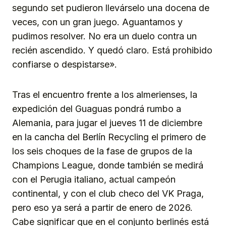
segundo set pudieron llevárselo una docena de
veces, con un gran juego. Aguantamos y
pudimos resolver. No era un duelo contra un
recién ascendido. Y quedó claro. Está prohibido
confiarse o despistarse».
Tras el encuentro frente a los almerienses, la
expedición del Guaguas pondrá rumbo a
Alemania, para jugar el jueves 11 de diciembre
en la cancha del Berlín Recycling el primero de
los seis choques de la fase de grupos de la
Champions League, donde también se medirá
con el Perugia italiano, actual campeón
continental, y con el club checo del VK Praga,
pero eso ya será a partir de enero de 2026.
Cabe significar que en el conjunto berlinés está