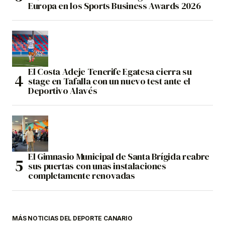
Europa en los Sports Business Awards 2026
El Costa Adeje Tenerife Egatesa cierra su
stage en Tafalla con un nuevo test ante el
Deportivo Alavés
El Gimnasio Municipal de Santa Brígida reabre
sus puertas con unas instalaciones
completamente renovadas
MÁS NOTICIAS DEL DEPORTE CANARIO