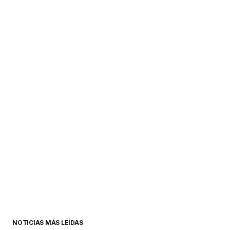
NOTICIAS MÁS LEÍDAS