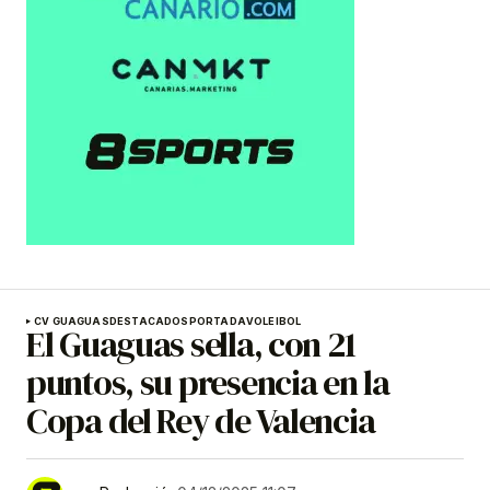
CV GUAGUAS
DESTACADOS
PORTADA
VOLEIBOL
El Guaguas sella, con 21
puntos, su presencia en la
Copa del Rey de Valencia