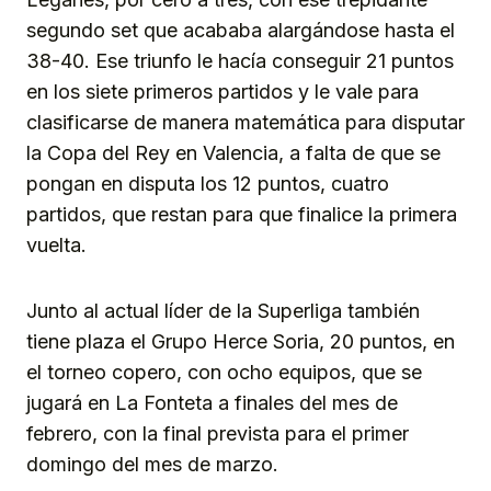
segundo set que acababa alargándose hasta el
38-40. Ese triunfo le hacía conseguir 21 puntos
en los siete primeros partidos y le vale para
clasificarse de manera matemática para disputar
la Copa del Rey en Valencia, a falta de que se
pongan en disputa los 12 puntos, cuatro
partidos, que restan para que finalice la primera
vuelta.
Junto al actual líder de la Superliga también
tiene plaza el Grupo Herce Soria, 20 puntos, en
el torneo copero, con ocho equipos, que se
jugará en La Fonteta a finales del mes de
febrero, con la final prevista para el primer
domingo del mes de marzo.