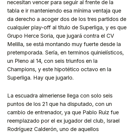
necesitan vencer para seguir al frente de la
tabla e ir manteniendo esa mínima ventaja que
da derecho a acoger dos de los tres partidos de
cualquier play-off al título de Superliga, y es que
Grupo Herce Soria, que jugará contra el CV
Melilla, se está montando muy fuerte desde la
pretemporada. Sería, en terminos quinielísticos,
un Pleno al 14, con seis triunfos en la
Champions, y este hipotético octavo en la
Superliga. Hay que jugarlo.
La escuadra almeriense llega con solo seis
puntos de los 21 que ha disputado, con un
cambio de entrenador, ya que Pablo Ruiz fue
reemplazado por el ex jugador del club, Israel
Rodríguez Calderón, uno de aquellos