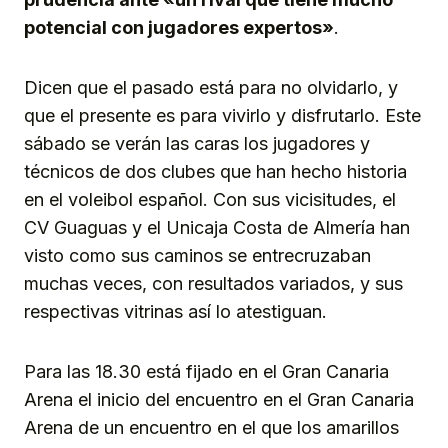
potencial con jugadores expertos»
.
Dicen que el pasado está para no olvidarlo, y
que el presente es para vivirlo y disfrutarlo. Este
sábado se verán las caras los jugadores y
técnicos de dos clubes que han hecho historia
en el voleibol español. Con sus vicisitudes, el
CV Guaguas y el Unicaja Costa de Almería han
visto como sus caminos se entrecruzaban
muchas veces, con resultados variados, y sus
respectivas vitrinas así lo atestiguan.
Para las 18.30 está fijado en el Gran Canaria
Arena el inicio del encuentro en el Gran Canaria
Arena de un encuentro en el que los amarillos