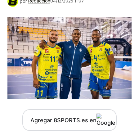
por
Redacción
04/12/2025 11:07
Agregar 8SPORTS.es en