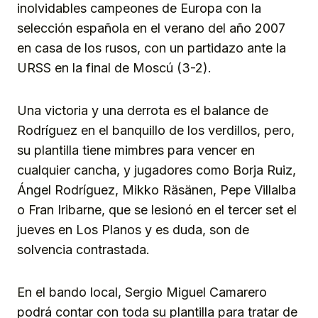
inolvidables campeones de Europa con la
selección española en el verano del año 2007
en casa de los rusos, con un partidazo ante la
URSS en la final de Moscú (3-2).
Una victoria y una derrota es el balance de
Rodríguez en el banquillo de los verdillos, pero,
su plantilla tiene mimbres para vencer en
cualquier cancha, y jugadores como Borja Ruiz,
Ángel Rodríguez, Mikko Räsänen, Pepe Villalba
o Fran Iribarne, que se lesionó en el tercer set el
jueves en Los Planos y es duda, son de
solvencia contrastada.
En el bando local, Sergio Miguel Camarero
podrá contar con toda su plantilla para tratar de