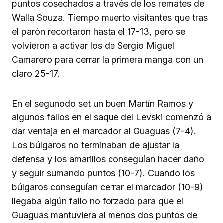
puntos cosechados a través de los remates de
Walla Souza. Tiempo muerto visitantes que tras
el parón recortaron hasta el 17-13, pero se
volvieron a activar los de Sergio Miguel
Camarero para cerrar la primera manga con un
claro 25-17.
En el segunodo set un buen Martín Ramos y
algunos fallos en el saque del Levski comenzó a
dar ventaja en el marcador al Guaguas (7-4).
Los búlgaros no terminaban de ajustar la
defensa y los amarillos conseguían hacer daño
y seguir sumando puntos (10-7). Cuando los
búlgaros conseguían cerrar el marcador (10-9)
llegaba algún fallo no forzado para que el
Guaguas mantuviera al menos dos puntos de