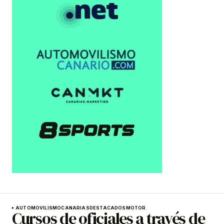
AUTOMOVILISMO
CANARIAS
DESTACADOS
MOTOR
Cursos de oficiales a través de