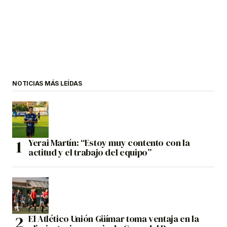
NOTICIAS MÁS LEÍDAS
Yerai Martín: “Estoy muy contento con la
actitud y el trabajo del equipo”
El Atlético Unión Güímar toma ventaja en la