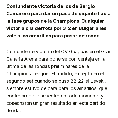
Contundente victoria de los de Sergio
Camarero para dar un paso de gigante hacia
la fase grupos de la Champions. Cualquier
victoria o la derrota por 3-2 en Bulgaria les
vale a los amarillos para pasar de ronda.
Contundente victoria del CV Guaguas en el Gran
Canaria Arena para ponerse con ventaja en la
última de las rondas preliminares de la
Champions League. El partido, excepto en el
segundo set cuando se puso 22-22 el Levski,
siempre estuvo de cara para los amarillos, que
controlaron el encuentro en todo momento y
cosecharon un gran resultado en este partido
de ida.