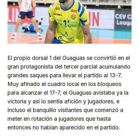
El propio dorsal 1 del Guaguas se convirtió en el
gran protagonista del tercer parcial acumulando
grandes saques para llevar el partido al 13-7.
Muy afinado el cuadro local en los bloqueos
para alcanzar el 17-7, el Guaguas avistaba ya la
victoria y así lo sentía afición y jugadores, e
incluso el banquillo visitantes que comenzó a
meter en rotación a jugadores que hasta
entonces no habían aparecido en el partido.