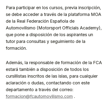
Para participar en los cursos, previa inscripción,
se debe acceder a través de la plataforma MOA
de la Real Federación Española de
Automovilismo (Motorsport Officials Academy),
que pone a disposición de los aspirantes un
tutor para consultas y seguimiento de la
formación.
Además, la responsable de formación de la FCA
estará también a disposición de todos los
cursillistas inscritos de las islas, para cualquier
aclaración o dudas, contactando con este
departamento a través del correo:
formacion@fcautomovilismo.com
.