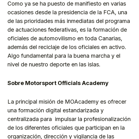
Como ya se ha puesto de manifiesto en varias
ocasiones desde la presidencia de la FCA, una
de las prioridades más inmediatas del programa
de actuaciones federativas, es la formación de
oficiales de automovilismo en toda Canarias,
además del reciclaje de los oficiales en activo.
Algo fundamental para la buena marcha y el
nivel de nuestro deporte en las islas.
Sobre
Motorsport Officials Academy
La principal misión de MOAcademy es ofrecer
una formación digital estandarizada y
centralizada para impulsar la profesionalización
de los diferentes oficiales que participan en la
organización, dirección y vigilancia de las