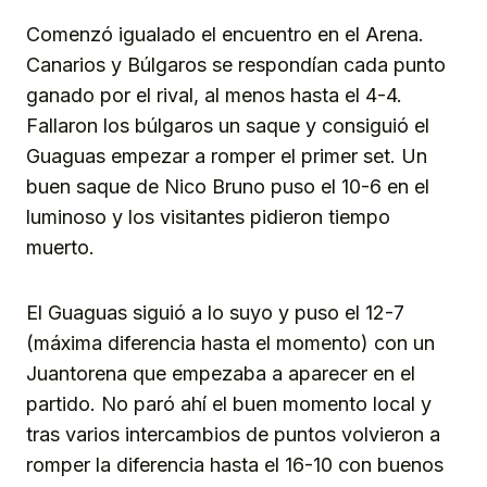
Comenzó igualado el encuentro en el Arena.
Canarios y Búlgaros se respondían cada punto
ganado por el rival, al menos hasta el 4-4.
Fallaron los búlgaros un saque y consiguió el
Guaguas empezar a romper el primer set. Un
buen saque de Nico Bruno puso el 10-6 en el
luminoso y los visitantes pidieron tiempo
muerto.
El Guaguas siguió a lo suyo y puso el 12-7
(máxima diferencia hasta el momento) con un
Juantorena que empezaba a aparecer en el
partido. No paró ahí el buen momento local y
tras varios intercambios de puntos volvieron a
romper la diferencia hasta el 16-10 con buenos