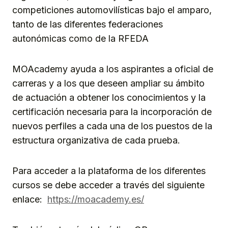
competiciones automovilísticas bajo el amparo,
tanto de las diferentes federaciones
autonómicas como de la RFEDA
MOAcademy ayuda a los aspirantes a oficial de
carreras y a los que deseen ampliar su ámbito
de actuación a obtener los conocimientos y la
certificación necesaria para la incorporación de
nuevos perfiles a cada una de los puestos de la
estructura organizativa de cada prueba.
Para acceder a la plataforma de los diferentes
cursos se debe acceder a través del siguiente
enlace:
https://moacademy.es/