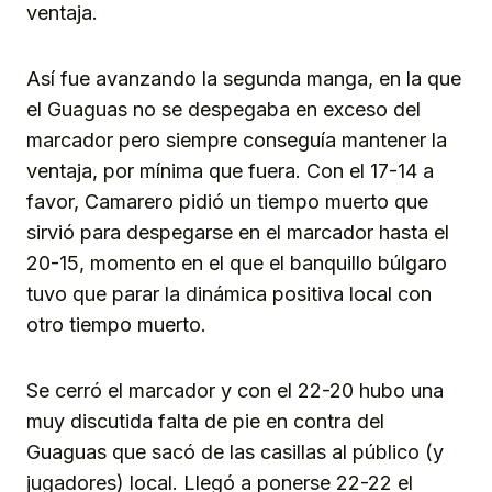
ventaja.
Así fue avanzando la segunda manga, en la que
el Guaguas no se despegaba en exceso del
marcador pero siempre conseguía mantener la
ventaja, por mínima que fuera. Con el 17-14 a
favor, Camarero pidió un tiempo muerto que
sirvió para despegarse en el marcador hasta el
20-15, momento en el que el banquillo búlgaro
tuvo que parar la dinámica positiva local con
otro tiempo muerto.
Se cerró el marcador y con el 22-20 hubo una
muy discutida falta de pie en contra del
Guaguas que sacó de las casillas al público (y
jugadores) local. Llegó a ponerse 22-22 el