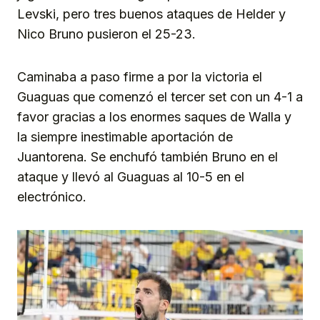
Levski, pero tres buenos ataques de Helder y
Nico Bruno pusieron el 25-23.
Caminaba a paso firme a por la victoria el
Guaguas que comenzó el tercer set con un 4-1 a
favor gracias a los enormes saques de Walla y
la siempre inestimable aportación de
Juantorena. Se enchufó también Bruno en el
ataque y llevó al Guaguas al 10-5 en el
electrónico.