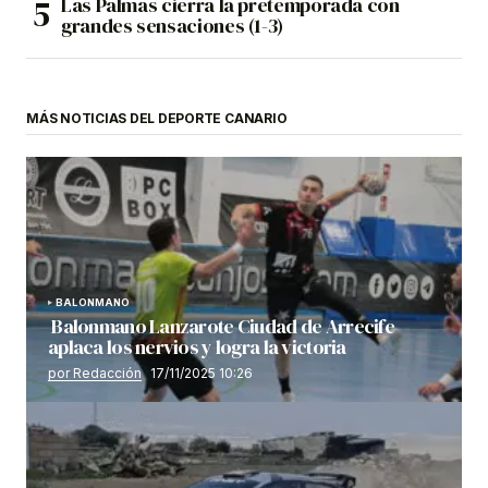
Las Palmas cierra la pretemporada con
grandes sensaciones (1-3)
MÁS NOTICIAS DEL DEPORTE CANARIO
BALONMANO
Balonmano Lanzarote Ciudad de Arrecife
aplaca los nervios y logra la victoria
por Redacción
17/11/2025 10:26