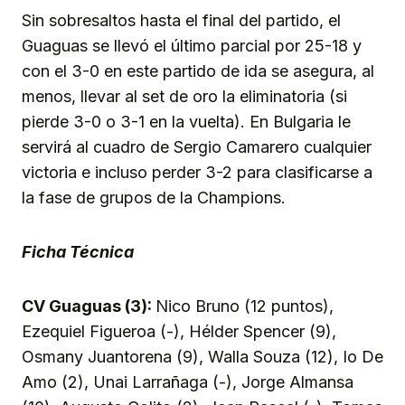
Sin sobresaltos hasta el final del partido, el
Guaguas se llevó el último parcial por 25-18 y
con el 3-0 en este partido de ida se asegura, al
menos, llevar al set de oro la eliminatoria (si
pierde 3-0 o 3-1 en la vuelta). En Bulgaria le
servirá al cuadro de Sergio Camarero cualquier
victoria e incluso perder 3-2 para clasificarse a
la fase de grupos de la Champions.
Ficha Técnica
CV Guaguas (3):
Nico Bruno (12 puntos),
Ezequiel Figueroa (-), Hélder Spencer (9),
Osmany Juantorena (9), Walla Souza (12), Io De
Amo (2), Unai Larrañaga (-), Jorge Almansa