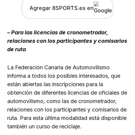
Agregar 8SPORTS.es en
– Para las licencias de cronometrador,
relaciones con los participantes y comisarios
de ruta
La Federación Canaria de Automovilismo
informa a todos los posibles interesados, que
están abiertas las inscripciones para la
obtención de diferentes licencias de oficiales de
automovilismo, como las de cronometrador,
relaciones con los participantes y comisarios de
ruta. Para esta última modalidad está disponible
también un curso de reciclaje.