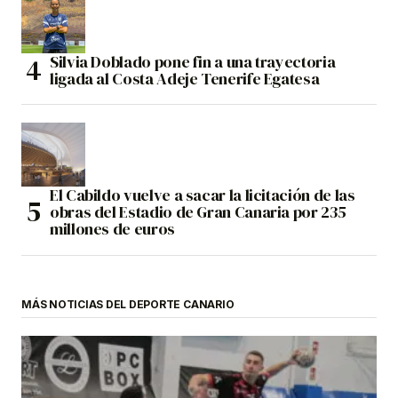
Silvia Doblado pone fin a una trayectoria
ligada al Costa Adeje Tenerife Egatesa
El Cabildo vuelve a sacar la licitación de las
obras del Estadio de Gran Canaria por 235
millones de euros
MÁS NOTICIAS DEL DEPORTE CANARIO