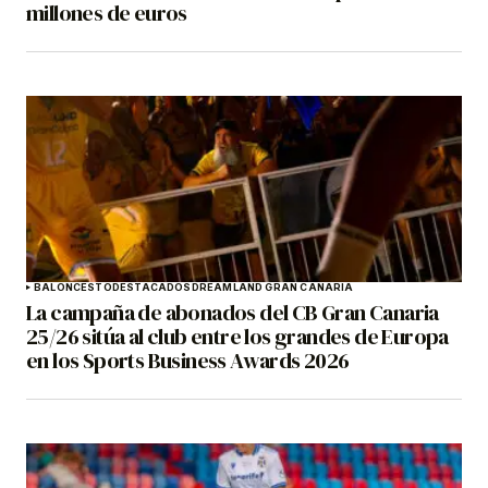
millones de euros
BALONCESTO
DESTACADOS
DREAMLAND GRAN CANARIA
La campaña de abonados del CB Gran Canaria
25/26 sitúa al club entre los grandes de Europa
en los Sports Business Awards 2026