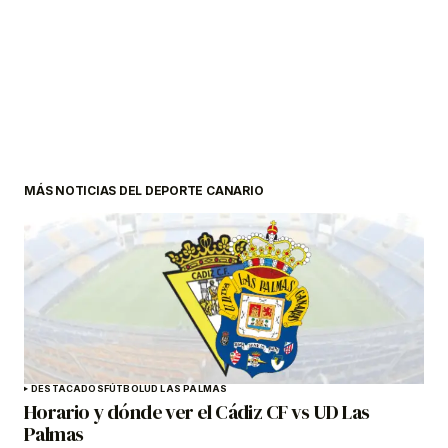
MÁS NOTICIAS DEL DEPORTE CANARIO
DESTACADOS
FÚTBOL
UD LAS PALMAS
Horario y dónde ver el Cádiz CF vs UD Las
Palmas