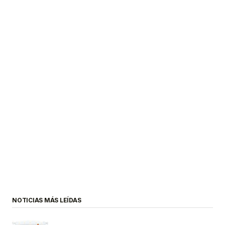
NOTICIAS MÁS LEÍDAS