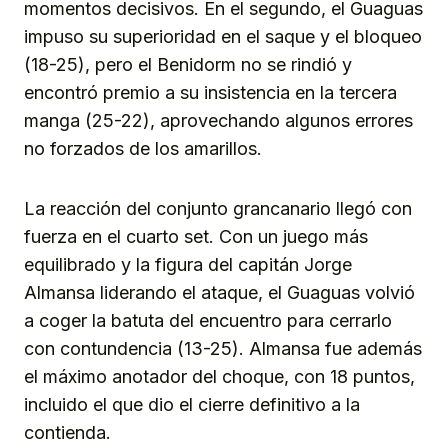
momentos decisivos. En el segundo, el Guaguas
impuso su superioridad en el saque y el bloqueo
(18-25), pero el Benidorm no se rindió y
encontró premio a su insistencia en la tercera
manga (25-22), aprovechando algunos errores
no forzados de los amarillos.
La reacción del conjunto grancanario llegó con
fuerza en el cuarto set. Con un juego más
equilibrado y la figura del capitán Jorge
Almansa liderando el ataque, el Guaguas volvió
a coger la batuta del encuentro para cerrarlo
con contundencia (13-25). Almansa fue además
el máximo anotador del choque, con 18 puntos,
incluido el que dio el cierre definitivo a la
contienda.