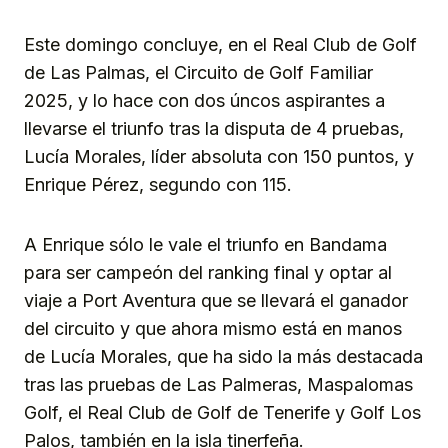
Este domingo concluye, en el Real Club de Golf
de Las Palmas, el Circuito de Golf Familiar
2025, y lo hace con dos úncos aspirantes a
llevarse el triunfo tras la disputa de 4 pruebas,
Lucía Morales, líder absoluta con 150 puntos, y
Enrique Pérez, segundo con 115.
A Enrique sólo le vale el triunfo en Bandama
para ser campeón del ranking final y optar al
viaje a Port Aventura que se llevará el ganador
del circuito y que ahora mismo está en manos
de Lucía Morales, que ha sido la más destacada
tras las pruebas de Las Palmeras, Maspalomas
Golf, el Real Club de Golf de Tenerife y Golf Los
Palos, también en la isla tinerfeña.