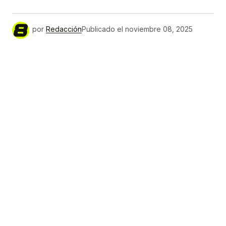
por
Redacción
Publicado el
noviembre 08, 2025