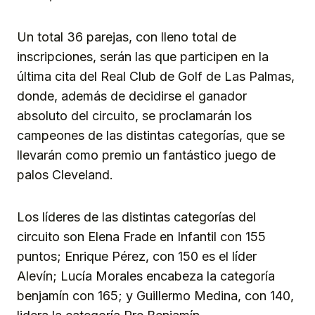
Un total 36 parejas, con lleno total de
inscripciones, serán las que participen en la
última cita del Real Club de Golf de Las Palmas,
donde, además de decidirse el ganador
absoluto del circuito, se proclamarán los
campeones de las distintas categorías, que se
llevarán como premio un fantástico juego de
palos Cleveland.
Los líderes de las distintas categorías del
circuito son Elena Frade en Infantil con 155
puntos; Enrique Pérez, con 150 es el líder
Alevín; Lucía Morales encabeza la categoría
benjamín con 165; y Guillermo Medina, con 140,