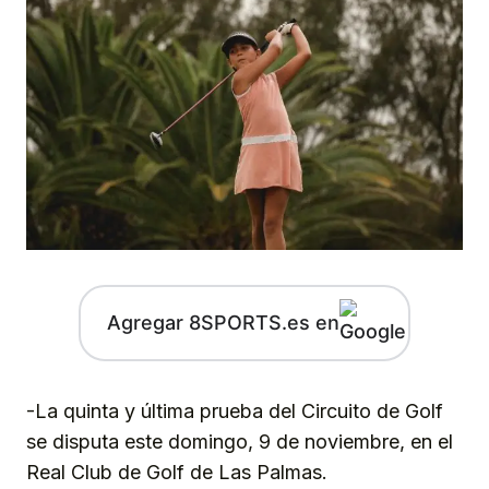
Agregar 8SPORTS.es en
-La quinta y última prueba del Circuito de Golf
se disputa este domingo, 9 de noviembre, en el
Real Club de Golf de Las Palmas.