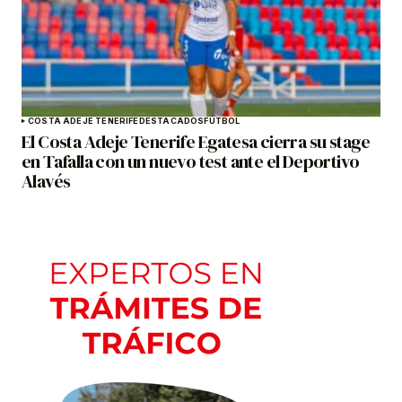
COSTA ADEJE TENERIFE
DESTACADOS
FÚTBOL
El Costa Adeje Tenerife Egatesa cierra su stage
en Tafalla con un nuevo test ante el Deportivo
Alavés