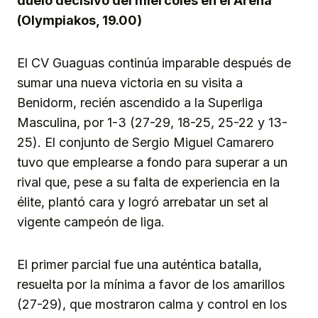
duelo decisivo del miércoles en el Arena
(Olympiakos, 19.00)
El CV Guaguas continúa imparable después de
sumar una nueva victoria en su visita a
Benidorm, recién ascendido a la Superliga
Masculina, por 1-3 (27-29, 18-25, 25-22 y 13-
25). El conjunto de Sergio Miguel Camarero
tuvo que emplearse a fondo para superar a un
rival que, pese a su falta de experiencia en la
élite, plantó cara y logró arrebatar un set al
vigente campeón de liga.
El primer parcial fue una auténtica batalla,
resuelta por la mínima a favor de los amarillos
(27-29), que mostraron calma y control en los