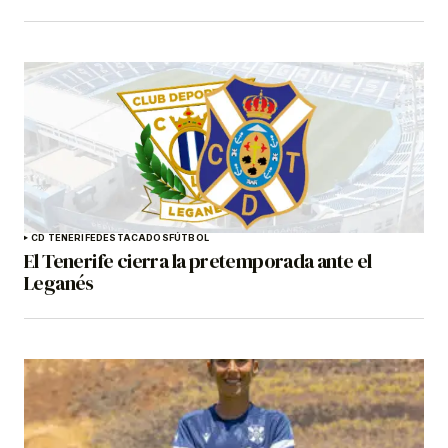
CD TENERIFE
DESTACADOS
FÚTBOL
El Tenerife cierra la pretemporada ante el
Leganés