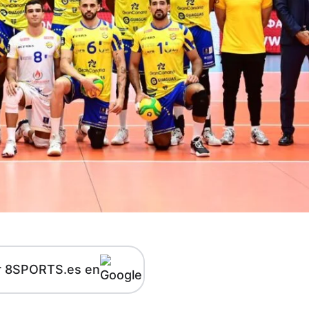
r 8SPORTS.es en