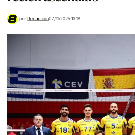
por
Redacción
07/11/2025 13:18