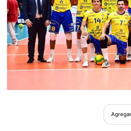
Agrega