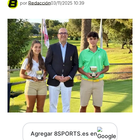
por
Redacción
03/11/2025 10:39
Agregar 8SPORTS.es en