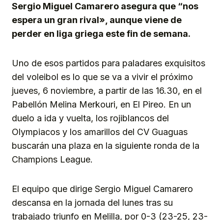
Sergio Miguel Camarero asegura que “nos
espera un gran rival», aunque viene de
perder en liga griega este fin de semana.
Uno de esos partidos para paladares exquisitos
del voleibol es lo que se va a vivir el próximo
jueves, 6 noviembre, a partir de las 16.30, en el
Pabellón Melina Merkouri, en El Pireo. En un
duelo a ida y vuelta, los rojiblancos del
Olympiacos y los amarillos del CV Guaguas
buscarán una plaza en la siguiente ronda de la
Champions League.
El equipo que dirige Sergio Miguel Camarero
descansa en la jornada del lunes tras su
trabajado triunfo en Melilla, por 0-3 (23-25, 23-