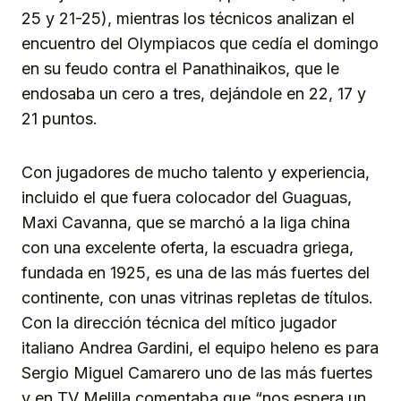
25 y 21-25), mientras los técnicos analizan el
encuentro del Olympiacos que cedía el domingo
en su feudo contra el Panathinaikos, que le
endosaba un cero a tres, dejándole en 22, 17 y
21 puntos.
Con jugadores de mucho talento y experiencia,
incluido el que fuera colocador del Guaguas,
Maxi Cavanna, que se marchó a la liga china
con una excelente oferta, la escuadra griega,
fundada en 1925, es una de las más fuertes del
continente, con unas vitrinas repletas de títulos.
Con la dirección técnica del mítico jugador
italiano Andrea Gardini, el equipo heleno es para
Sergio Miguel Camarero uno de las más fuertes
y en TV Melilla comentaba que “nos espera un