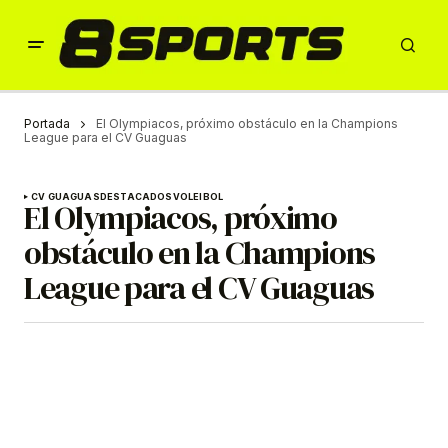
Portada
El Olympiacos, próximo obstáculo en la Champions
League para el CV Guaguas
CV GUAGUAS
DESTACADOS
VOLEIBOL
El Olympiacos, próximo
obstáculo en la Champions
League para el CV Guaguas