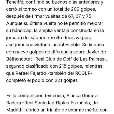
Tenerife, confirmó su buenos días anteriores y
cerró el torneo con un total de 209 golpes,
después de firmar vueltas de 67, 67 y 75.
Aunque su última vuelta no le permitió mejorar
su hándicap, la amplia ventaja construida en la
jornada del sábado resultó decisiva para
asegurar una victoria incontestable. Se impuso
con nueve golpes de diferencia sobre Javier de
Béthencourt -Real Club de Golf de Las Palmas-,
segundo clasificado con 218 golpes, mientras
que Rafael Fajardo -también del RCGLP-
completó el podio con 221 golpes.
En la competición femenina, Blanca Gómez-
Balboa -Real Sociedad Hípica Española, de
Madrid- rubricó un triunfo de enorme mérito con