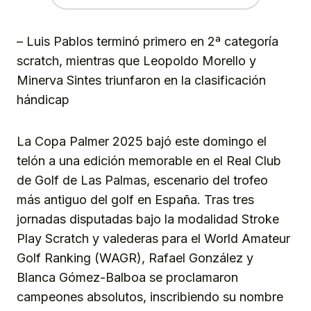
– Luis Pablos terminó primero en 2ª categoría
scratch, mientras que Leopoldo Morello y
Minerva Sintes triunfaron en la clasificación
hándicap
La Copa Palmer 2025 bajó este domingo el
telón a una edición memorable en el Real Club
de Golf de Las Palmas, escenario del trofeo
más antiguo del golf en España. Tras tres
jornadas disputadas bajo la modalidad Stroke
Play Scratch y valederas para el World Amateur
Golf Ranking (WAGR), Rafael González y
Blanca Gómez-Balboa se proclamaron
campeones absolutos, inscribiendo su nombre