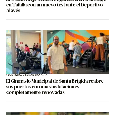
en Tafalla con un nuevo test ante el Deportivo
Alavés
DESTACADOS
GRAN CANARIA
El Gimnasio Municipal de Santa Brígida reabre
sus puertas con unas instalaciones
completamente renovadas