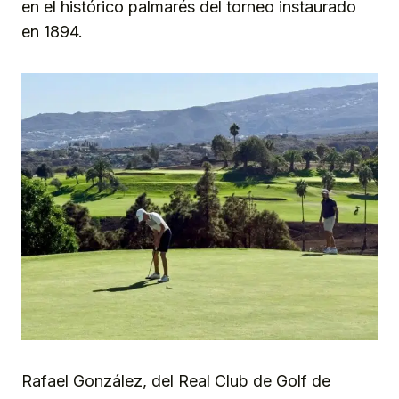
en el histórico palmarés del torneo instaurado
en 1894.
Rafael González, del Real Club de Golf de