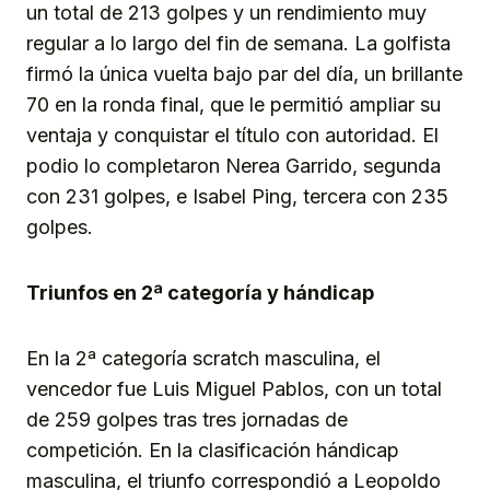
un total de 213 golpes y un rendimiento muy
regular a lo largo del fin de semana. La golfista
firmó la única vuelta bajo par del día, un brillante
70 en la ronda final, que le permitió ampliar su
ventaja y conquistar el título con autoridad. El
podio lo completaron Nerea Garrido, segunda
con 231 golpes, e Isabel Ping, tercera con 235
golpes.
Triunfos en 2ª categoría y hándicap
En la 2ª categoría scratch masculina, el
vencedor fue Luis Miguel Pablos, con un total
de 259 golpes tras tres jornadas de
competición. En la clasificación hándicap
masculina, el triunfo correspondió a Leopoldo