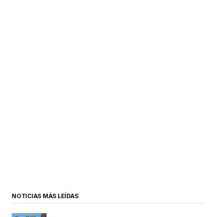
NOTICIAS MÁS LEÍDAS