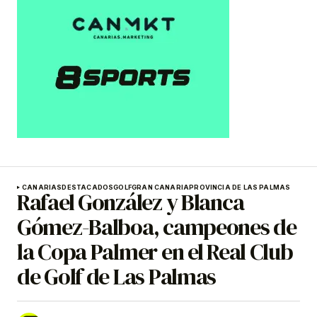
CANARIAS
DESTACADOS
GOLF
GRAN CANARIA
PROVINCIA DE LAS PALMAS
Rafael González y Blanca
Gómez-Balboa, campeones de
la Copa Palmer en el Real Club
de Golf de Las Palmas