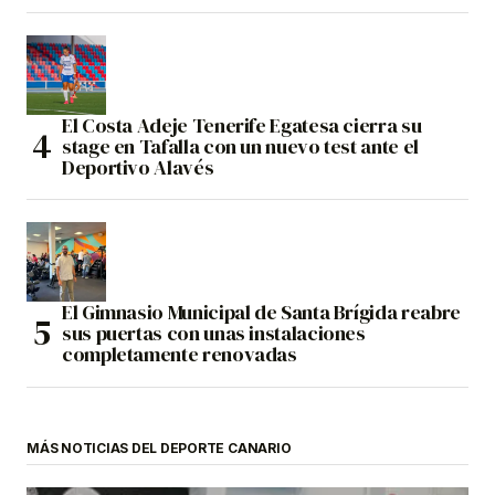
El Costa Adeje Tenerife Egatesa cierra su
stage en Tafalla con un nuevo test ante el
Deportivo Alavés
El Gimnasio Municipal de Santa Brígida reabre
sus puertas con unas instalaciones
completamente renovadas
MÁS NOTICIAS DEL DEPORTE CANARIO