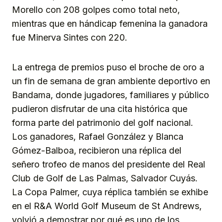
Morello con 208 golpes como total neto,
mientras que en hándicap femenina la ganadora
fue Minerva Sintes con 220.
La entrega de premios puso el broche de oro a
un fin de semana de gran ambiente deportivo en
Bandama, donde jugadores, familiares y público
pudieron disfrutar de una cita histórica que
forma parte del patrimonio del golf nacional.
Los ganadores, Rafael González y Blanca
Gómez-Balboa, recibieron una réplica del
señero trofeo de manos del presidente del Real
Club de Golf de Las Palmas, Salvador Cuyás.
La Copa Palmer, cuya réplica también se exhibe
en el R&A World Golf Museum de St Andrews,
volvió a demostrar por qué es uno de los