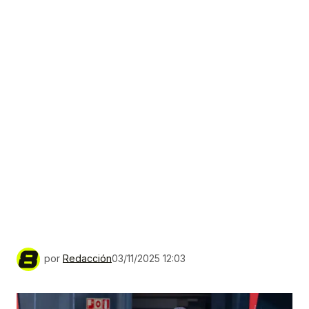
por
Redacción
03/11/2025 12:03