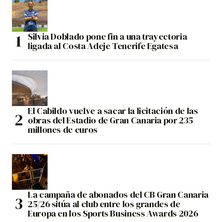
Silvia Doblado pone fin a una trayectoria
ligada al Costa Adeje Tenerife Egatesa
El Cabildo vuelve a sacar la licitación de las
obras del Estadio de Gran Canaria por 235
millones de euros
La campaña de abonados del CB Gran Canaria
25/26 sitúa al club entre los grandes de
Europa en los Sports Business Awards 2026