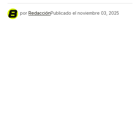
por
Redacción
Publicado el
noviembre 03, 2025