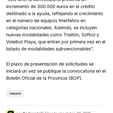
incremento de 300.000 euros en el crédito
destinado a la ayuda, reflejando el crecimiento
en el número de equipos tinerfeños en
categorías nacionales. Además, se incluyen
nuevas modalidades como Triatlón, Sofbol y
Voleibol Playa, que entran por primera vez en el
listado de modalidades subvencionables”.
El plazo de presentación de solicitudes se
iniciará un vez se publique la convocatoria en el
Boletín Oficial de la Provincia (BOP).
TENERIFE