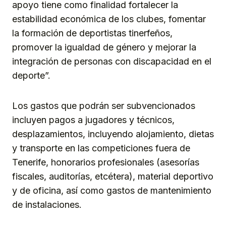
apoyo tiene como finalidad fortalecer la
estabilidad económica de los clubes, fomentar
la formación de deportistas tinerfeños,
promover la igualdad de género y mejorar la
integración de personas con discapacidad en el
deporte”.
Los gastos que podrán ser subvencionados
incluyen pagos a jugadores y técnicos,
desplazamientos, incluyendo alojamiento, dietas
y transporte en las competiciones fuera de
Tenerife, honorarios profesionales (asesorías
fiscales, auditorías, etcétera), material deportivo
y de oficina, así como gastos de mantenimiento
de instalaciones.