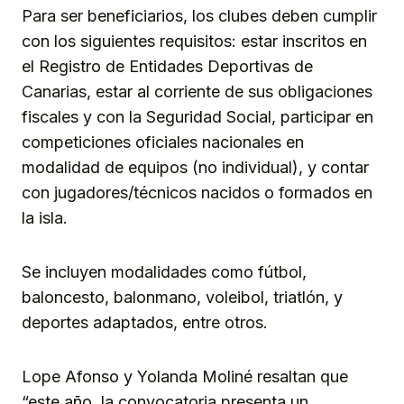
Para ser beneficiarios, los clubes deben cumplir
con los siguientes requisitos: estar inscritos en
el Registro de Entidades Deportivas de
Canarias, estar al corriente de sus obligaciones
fiscales y con la Seguridad Social, participar en
competiciones oficiales nacionales en
modalidad de equipos (no individual), y contar
con jugadores/técnicos nacidos o formados en
la isla.
Se incluyen modalidades como fútbol,
baloncesto, balonmano, voleibol, triatlón, y
deportes adaptados, entre otros.
Lope Afonso y Yolanda Moliné resaltan que
“este año, la convocatoria presenta un