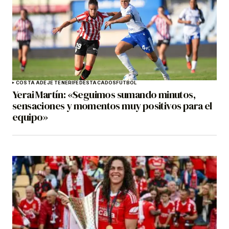
COSTA ADEJE TENERIFE
DESTACADOS
FÚTBOL
Yerai Martín: «Seguimos sumando minutos,
sensaciones y momentos muy positivos para el
equipo»