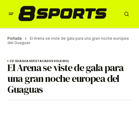
Portada
El Arena se viste de gala para una gran noche europea
del Guaguas
CV GUAGUAS
DESTACADOS
VOLEIBOL
El Arena se viste de gala para
una gran noche europea del
Guaguas