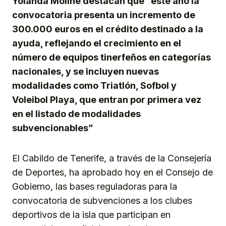
Yolanda Moliné destacan que “este año la
convocatoria presenta un incremento de
300.000 euros en el crédito destinado a la
ayuda, reflejando el crecimiento en el
número de equipos tinerfeños en categorías
nacionales, y se incluyen nuevas
modalidades como Triatlón, Sofbol y
Voleibol Playa, que entran por primera vez
en el listado de modalidades
subvencionables”
El Cabildo de Tenerife, a través de la Consejería
de Deportes, ha aprobado hoy en el Consejo de
Gobierno, las bases reguladoras para la
convocatoria de subvenciones a los clubes
deportivos de la isla que participan en