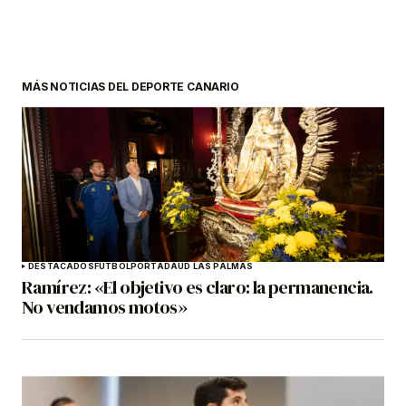
MÁS NOTICIAS DEL DEPORTE CANARIO
DESTACADOS
FÚTBOL
PORTADA
UD LAS PALMAS
Ramírez: «El objetivo es claro: la permanencia.
No vendamos motos»