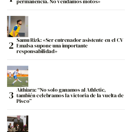
permanencia. No vendamos motos»
Samu Rizk: «Ser entrenador asistente en el CV
Emalsa supone una importante
responsabilidad»
Aithiara: “No solo ganamos al Athletic,
también celebramos la victoria de la vuelta de
Pisco”