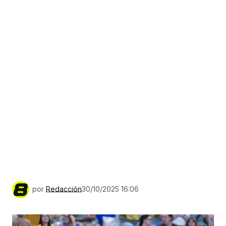
por
Redacción
30/10/2025 16:06