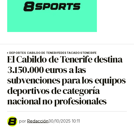
DEPORTES CABILDO DE TENERIFE
DESTACADOS
TENERIFE
El Cabildo de Tenerife destina
3.150.000 euros a las
subvenciones para los equipos
deportivos de categoría
nacional no profesionales
por
Redacción
30/10/2025 10:11