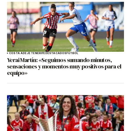
COSTA ADEJE TENERIFE
DESTACADOS
FÚTBOL
Yerai Martín: «Seguimos sumando minutos,
sensaciones y momentos muy positivos para el
equipo»