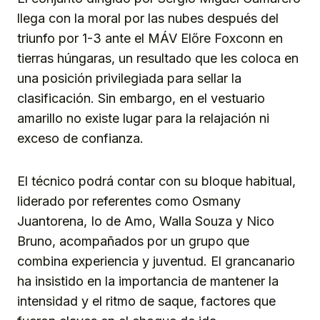
llega con la moral por las nubes después del
triunfo por 1-3 ante el MÁV Előre Foxconn en
tierras húngaras, un resultado que les coloca en
una posición privilegiada para sellar la
clasificación. Sin embargo, en el vestuario
amarillo no existe lugar para la relajación ni
exceso de confianza.
El técnico podrá contar con su bloque habitual,
liderado por referentes como Osmany
Juantorena, Io de Amo, Walla Souza y Nico
Bruno, acompañados por un grupo que
combina experiencia y juventud. El grancanario
ha insistido en la importancia de mantener la
intensidad y el ritmo de saque, factores que