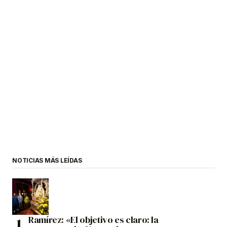
NOTICIAS MÁS LEÍDAS
Ramírez: «El objetivo es claro: la