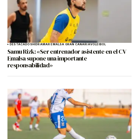
DESTACADOS
HIDRAMAR EMALSA GRAN CANARIA
VOLEIBOL
Samu Rizk: «Ser entrenador asistente en el CV
Emalsa supone una importante
responsabilidad»