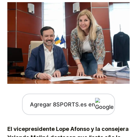
Agregar 8SPORTS.es en
El vicepresidente Lope Afonso y la consejera