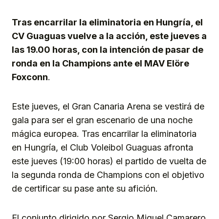
Link
Tras encarrilar la eliminatoria en Hungría, el
CV Guaguas vuelve a la acción, este jueves a
las 19.00 horas, con la intención de pasar de
ronda en la Champions ante el MAV Elöre
Foxconn
.
Este jueves, el Gran Canaria Arena se vestirá de
gala para ser el gran escenario de una noche
mágica europea. Tras encarrilar la eliminatoria
en Hungría, el Club Voleibol Guaguas afronta
este jueves (19:00 horas) el partido de vuelta de
la segunda ronda de Champions con el objetivo
de certificar su pase ante su afición.
El conjunto dirigido por Sergio Miguel Camarero