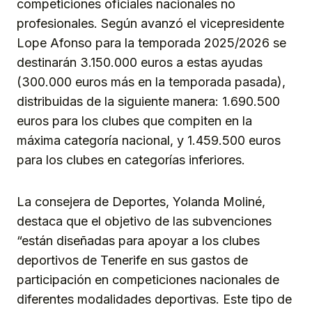
competiciones oficiales nacionales no
profesionales. Según avanzó el vicepresidente
Lope Afonso para la temporada 2025/2026 se
destinarán 3.150.000 euros a estas ayudas
(300.000 euros más en la temporada pasada),
distribuidas de la siguiente manera: 1.690.500
euros para los clubes que compiten en la
máxima categoría nacional, y 1.459.500 euros
para los clubes en categorías inferiores.
La consejera de Deportes, Yolanda Moliné,
destaca que el objetivo de las subvenciones
“están diseñadas para apoyar a los clubes
deportivos de Tenerife en sus gastos de
participación en competiciones nacionales de
diferentes modalidades deportivas. Este tipo de