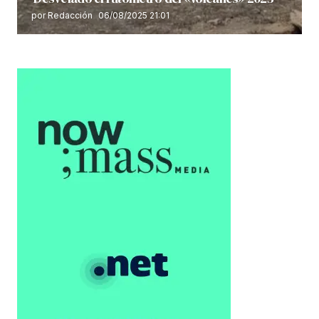
por Redacción
06/08/2025 21:01