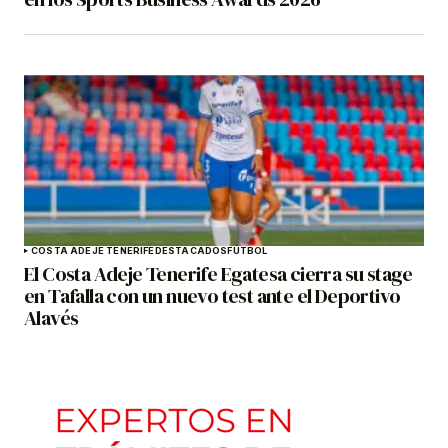
COSTA ADEJE TENERIFE
DESTACADOS
FÚTBOL
El Costa Adeje Tenerife Egatesa cierra su stage
en Tafalla con un nuevo test ante el Deportivo
Alavés