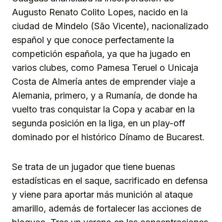
Augusto Renato Colito Lopes, nacido en la
ciudad de Mindelo (São Vicente), nacionalizado
español y que conoce perfectamente la
competición española, ya que ha jugado en
varios clubes, como Pamesa Teruel o Unicaja
Costa de Almería antes de emprender viaje a
Alemania, primero, y a Rumanía, de donde ha
vuelto tras conquistar la Copa y acabar en la
segunda posición en la liga, en un play-off
dominado por el histórico Dínamo de Bucarest.
Se trata de un jugador que tiene buenas
estadísticas en el saque, sacrificado en defensa
y viene para aportar más munición al ataque
amarillo, además de fortalecer las acciones de