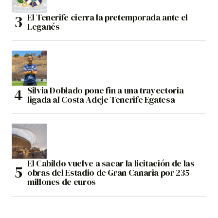
El Tenerife cierra la pretemporada ante el
Leganés
Silvia Doblado pone fin a una trayectoria
ligada al Costa Adeje Tenerife Egatesa
El Cabildo vuelve a sacar la licitación de las
obras del Estadio de Gran Canaria por 235
millones de euros