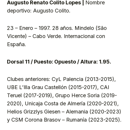
Augusto Renato Colito Lopes |
Nombre
deportivo: Augusto Colito.
23 – Enero – 1997. 28 años. Mindelo (São
Vicente) – Cabo Verde. Internacional con
España.
Dorsal 11 / Puesto: Opuesto / Altura: 1.95.
Clubes anteriores: CyL Palencia (2013-2015),
UBE L’Illa Grau Castellón (2015-2017), CAI
Teruel (2017-2019), Grupo Herce Soria (2019-
2020), Unicaja Costa de Almería (2020-2021),
Helios Grizzlys Giesen – Alemania (2020-2023)
y CSM Corona Brasov – Rumanía (2023-2025).