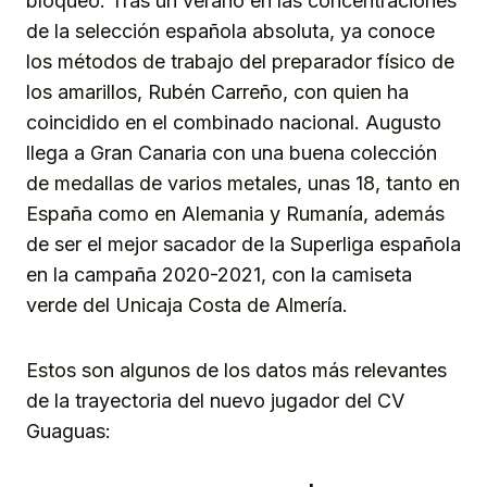
bloqueo. Tras un verano en las concentraciones
de la selección española absoluta, ya conoce
los métodos de trabajo del preparador físico de
los amarillos, Rubén Carreño, con quien ha
coincidido en el combinado nacional. Augusto
llega a Gran Canaria con una buena colección
de medallas de varios metales, unas 18, tanto en
España como en Alemania y Rumanía, además
de ser el mejor sacador de la Superliga española
en la campaña 2020-2021, con la camiseta
verde del Unicaja Costa de Almería.
Estos son algunos de los datos más relevantes
de la trayectoria del nuevo jugador del CV
Guaguas: