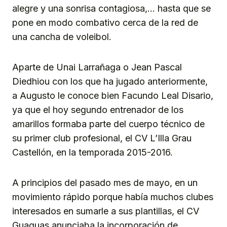
alegre y una sonrisa contagiosa,… hasta que se
pone en modo combativo cerca de la red de
una cancha de voleibol.
Aparte de Unai Larrañaga o Jean Pascal
Diedhiou con los que ha jugado anteriormente,
a Augusto le conoce bien Facundo Leal Disario,
ya que el hoy segundo entrenador de los
amarillos formaba parte del cuerpo técnico de
su primer club profesional, el CV L’Illa Grau
Castellón, en la temporada 2015-2016.
A principios del pasado mes de mayo, en un
movimiento rápido porque había muchos clubes
interesados en sumarle a sus plantillas, el CV
Guaguas anunciaba la incorporación de