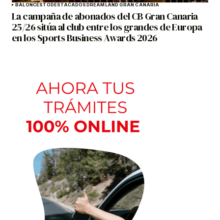
BALONCESTO
DESTACADOS
DREAMLAND GRAN CANARIA
La campaña de abonados del CB Gran Canaria
25/26 sitúa al club entre los grandes de Europa
en los Sports Business Awards 2026