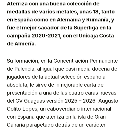
Aterriza con una buena colección de
medallas de varios metales, unas 18, tanto
en España como en Alemania y Rumanía, y
fue el mejor sacador de la Superliga en la
campaña 2020-2021, con el Unicaja Costa
de Almería.
Su formación, en la Concentración Permanente
de Palencia, al igual que casi media docena de
jugadores de la actual selección española
absoluta, le sirve de inmejorable carta de
presentación a una de las cuatro caras nuevas
del CV Guaguas versión 2025 – 2026: Augusto
Colito Lopes, un caboverdiano internacional
con España que aterriza en la isla de Gran
Canaria parapetado detrás de un carácter