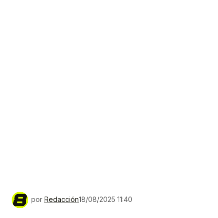
por
Redacción
18/08/2025 11:40