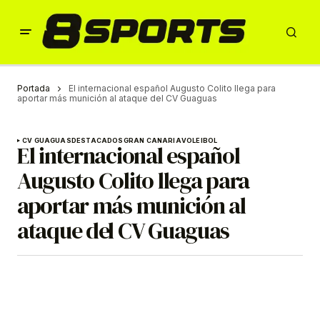
Portada
El internacional español Augusto Colito llega para
aportar más munición al ataque del CV Guaguas
CV GUAGUAS
DESTACADOS
GRAN CANARIA
VOLEIBOL
El internacional español
Augusto Colito llega para
aportar más munición al
ataque del CV Guaguas