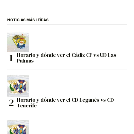
NOTICIAS MÁS LEÍDAS
Horario y dónde ver el Cádiz CF vs UD Las
Palmas
Horario y dónde ver el CD Leganés vs CD
Tenerife