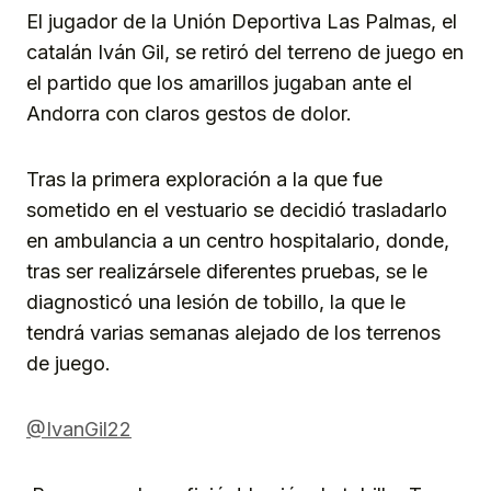
El jugador de la Unión Deportiva Las Palmas, el
catalán Iván Gil, se retiró del terreno de juego en
el partido que los amarillos jugaban ante el
Andorra con claros gestos de dolor.
Tras la primera exploración a la que fue
sometido en el vestuario se decidió trasladarlo
en ambulancia a un centro hospitalario, donde,
tras ser realizársele diferentes pruebas, se le
diagnosticó una lesión de tobillo, la que le
tendrá varias semanas alejado de los terrenos
de juego.
@IvanGil22