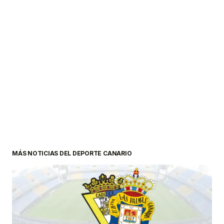
MÁS NOTICIAS DEL DEPORTE CANARIO