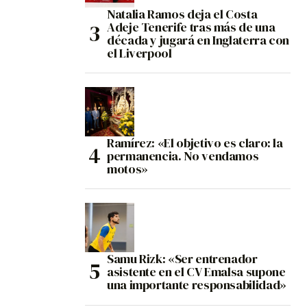
Natalia Ramos deja el Costa
Adeje Tenerife tras más de una
década y jugará en Inglaterra con
el Liverpool
Ramírez: «El objetivo es claro: la
permanencia. No vendamos
motos»
Samu Rizk: «Ser entrenador
asistente en el CV Emalsa supone
una importante responsabilidad»