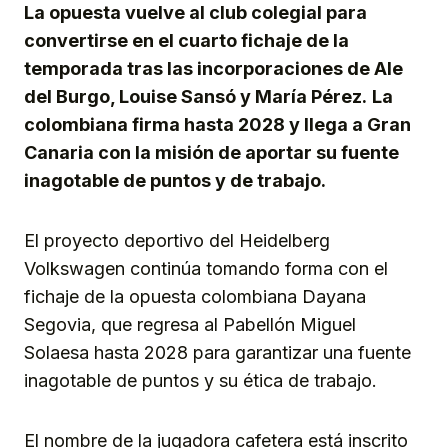
La opuesta vuelve al club colegial para
convertirse en el cuarto fichaje de la
temporada tras las incorporaciones de Ale
del Burgo, Louise Sansó y María Pérez.
La
colombiana firma hasta 2028 y llega a Gran
Canaria con la misión de aportar su fuente
inagotable de puntos y de trabajo.
El proyecto deportivo del Heidelberg
Volkswagen continúa tomando forma con el
fichaje de la opuesta colombiana Dayana
Segovia, que regresa al Pabellón Miguel
Solaesa hasta 2028 para garantizar una fuente
inagotable de puntos y su ética de trabajo.
El nombre de la jugadora cafetera está inscrito