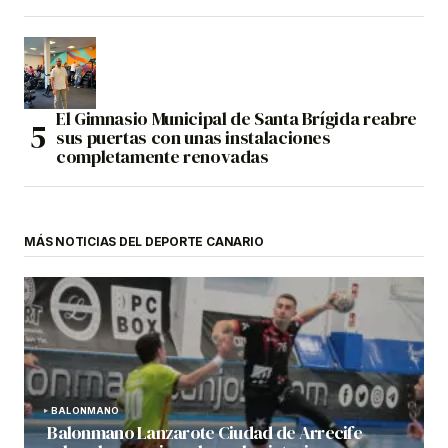
El Gimnasio Municipal de Santa Brígida reabre
sus puertas con unas instalaciones
completamente renovadas
MÁS NOTICIAS DEL DEPORTE CANARIO
BALONMANO
Balonmano Lanzarote Ciudad de Arrecife