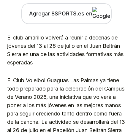
Agregar 8SPORTS.es en
El club amarillo volverá a reunir a decenas de
jóvenes del 13 al 26 de julio en el Juan Beltrán
Sierra en una de las actividades formativas más
esperadas
El Club Voleibol Guaguas Las Palmas ya tiene
todo preparado para la celebración del Campus
de Verano 2026, una iniciativa que volverá a
poner a los más jóvenes en las mejores manos
para seguir creciendo tanto dentro como fuera
de la cancha. La actividad se desarrollará del 13
al 26 de julio en el Pabellón Juan Beltrán Sierra