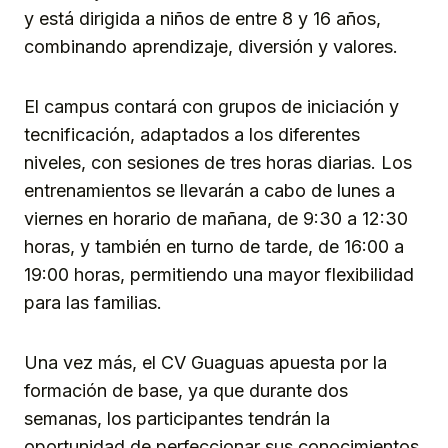
y está dirigida a niños de entre 8 y 16 años,
combinando aprendizaje, diversión y valores.
El campus contará con grupos de iniciación y
tecnificación, adaptados a los diferentes
niveles, con sesiones de tres horas diarias. Los
entrenamientos se llevarán a cabo de lunes a
viernes en horario de mañana, de 9:30 a 12:30
horas, y también en turno de tarde, de 16:00 a
19:00 horas, permitiendo una mayor flexibilidad
para las familias.
Una vez más, el CV Guaguas apuesta por la
formación de base, ya que durante dos
semanas, los participantes tendrán la
oportunidad de perfeccionar sus conocimientos