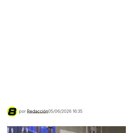
por
Redacción
05/06/2026 16:35