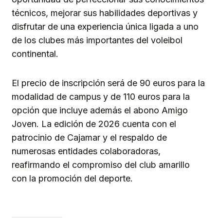
técnicos, mejorar sus habilidades deportivas y
disfrutar de una experiencia única ligada a uno
de los clubes más importantes del voleibol
continental.
El precio de inscripción será de 90 euros para la
modalidad de campus y de 110 euros para la
opción que incluye además el abono Amigo
Joven. La edición de 2026 cuenta con el
patrocinio de Cajamar y el respaldo de
numerosas entidades colaboradoras,
reafirmando el compromiso del club amarillo
con la promoción del deporte.