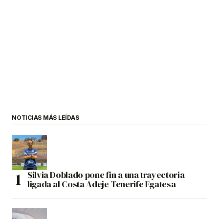
NOTICIAS MÁS LEÍDAS
Silvia Doblado pone fin a una trayectoria
ligada al Costa Adeje Tenerife Egatesa