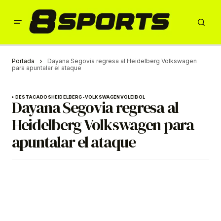
Portada
Dayana Segovia regresa al Heidelberg Volkswagen
para apuntalar el ataque
DESTACADOS
HEIDELBERG-VOLKSWAGEN
VOLEIBOL
Dayana Segovia regresa al
Heidelberg Volkswagen para
apuntalar el ataque