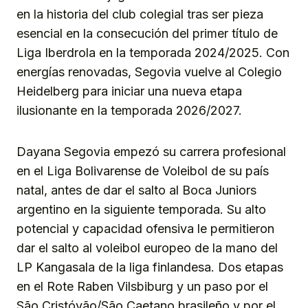
en la historia del club colegial tras ser pieza
esencial en la consecución del primer título de
Liga Iberdrola en la temporada 2024/2025. Con
energías renovadas, Segovia vuelve al Colegio
Heidelberg para iniciar una nueva etapa
ilusionante en la temporada 2026/2027.
Dayana Segovia empezó su carrera profesional
en el Liga Bolivarense de Voleibol de su país
natal, antes de dar el salto al Boca Juniors
argentino en la siguiente temporada. Su alto
potencial y capacidad ofensiva le permitieron
dar el salto al voleibol europeo de la mano del
LP Kangasala de la liga finlandesa. Dos etapas
en el Rote Raben Vilsbiburg y un paso por el
São Cristóvão/São Caetano brasileño y por el