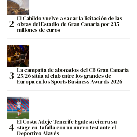
El Cabildo vuelve a sacar la licitación de las
obras del Estadio de Gran Canaria por 235
millones de euros
La campaña de abonados del CB Gran Canaria
25/26 sitúa al club entre los grandes de
Europa en los Sports Business Awards 2026
El Costa Adeje Tenerife Egatesa cierra su
stage en Tafalla con un nuevo test ante el
Deportivo Alavés