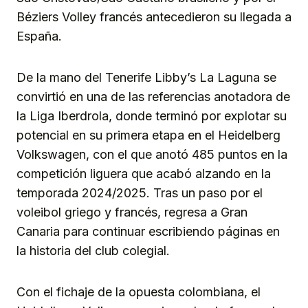
Béziers Volley francés antecedieron su llegada a
España.
De la mano del Tenerife Libby’s La Laguna se
convirtió en una de las referencias anotadora de
la Liga Iberdrola, donde terminó por explotar su
potencial en su primera etapa en el Heidelberg
Volkswagen, con el que anotó 485 puntos en la
competición liguera que acabó alzando en la
temporada 2024/2025. Tras un paso por el
voleibol griego y francés, regresa a Gran
Canaria para continuar escribiendo páginas en
la historia del club colegial.
Con el fichaje de la opuesta colombiana, el