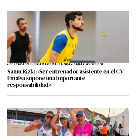
DESTACADOS
HIDRAMAR EMALSA GRAN CANARIA
VOLEIBOL
Samu Rizk: «Ser entrenador asistente en el CV
Emalsa supone una importante
responsabilidad»