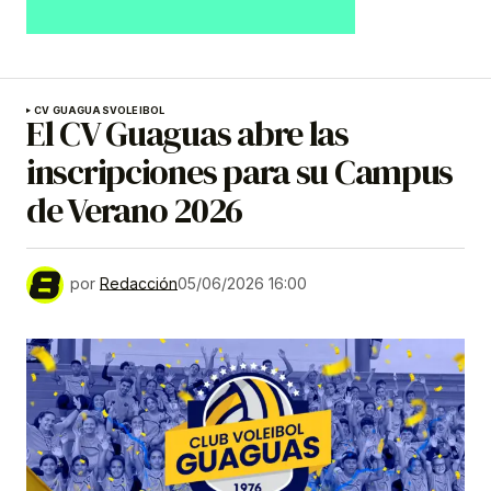
CV GUAGUAS
VOLEIBOL
El CV Guaguas abre las
inscripciones para su Campus
de Verano 2026
por
Redacción
05/06/2026 16:00