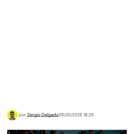
por
Sergio Delgado
08/05/2026 18:26