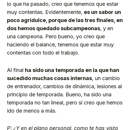
lo que ha pasado, creo que tenemos que estar
muy contentas. Evidentemente,
es un sabor un
poco agridulce, porque de las tres finales, en
dos hemos quedado subcampeonas
, y en
una campeona. Pero bueno, yo creo que
haciendo el balance, tenemos que estar muy
contentas con todo el trabajo.
Al final
ha sido una temporada en la que han
sucedido muchas cosas internas
, un cambio
de entrenador, cambios de dinámica, lesiones al
principio de temporada. Bueno, ha sido una
temporada no tan lineal, pero sí creo que hemos
ido de menos a más.
P: ¿Y en el plano personal, como te has visto