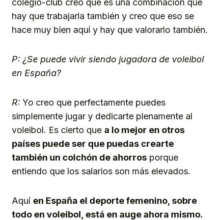
colegio-club creo que es una combinación que
hay que trabajarla también y creo que eso se
hace muy bien aquí y hay que valorarlo también.
P: ¿Se puede vivir siendo jugadora de voleibol
en España?
R:
Yo creo que perfectamente puedes
simplemente jugar y dedicarte plenamente al
voleibol. Es cierto que
a lo mejor en otros
países puede ser que puedas crearte
también un colchón de ahorros
porque
entiendo que los salarios son más elevados.
Aquí
en España el deporte femenino, sobre
todo en voleibol, está en auge ahora mismo.