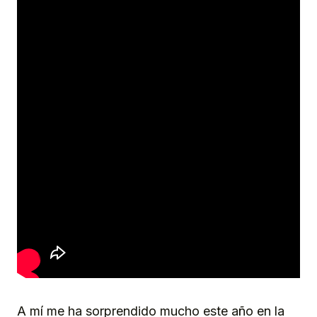
A mí me ha sorprendido mucho este año en la