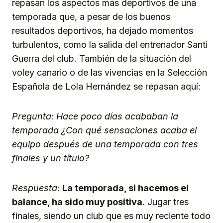
repasan los aspectos más deportivos de una
temporada que, a pesar de los buenos
resultados deportivos, ha dejado momentos
turbulentos, como la salida del entrenador Santi
Guerra del club. También de la situación del
voley canario o de las vivencias en la Selección
Española de Lola Hernández se repasan aquí:
Pregunta: Hace poco días acababan la
temporada ¿Con qué sensaciones acaba el
equipo después de una temporada con tres
finales y un título?
Respuesta:
La temporada, si hacemos el
balance, ha sido muy positiva
. Jugar tres
finales, siendo un club que es muy reciente todo