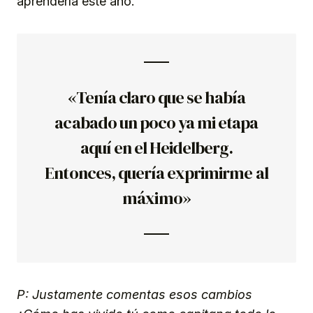
aprenderla este año.
«Tenía claro que se había
acabado un poco ya mi etapa
aquí en el Heidelberg.
Entonces, quería exprimirme al
máximo»
P: Justamente comentas esos cambios