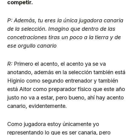
competir.
P: Además, tu eres la única jugadora canaria
de la selección. Imagino que dentro de las
concetraciones tiras un poco a la tierra y de
ese orgullo canario
R:
Primero el acento, el acento ya se va
anotando, además en la selección también está
Higinio como segundo entrenador y también
está Aitor como preparador físico que este año
justo no va a estar, pero bueno, ahí hay acento
canario, evidentemente.
Como jugadora estoy únicamente yo
representando lo que es ser canaria, pero