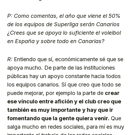
P: Como comentas, el año que viene el 50%
de los equipos de Superliga serán Canarios
¿Crees que se apoya lo suficiente el voleibol
en España y sobre todo en Canarias?
R:
Entiendo que sí, económicamente sé que se
apoya mucho. De parte de las instituciones
públicas hay un apoyo constante hacia todos
los equipos canarios. Sí que creo que todo se
puede mejorar, por ejemplo la parte de
crear
ese vínculo entre afición y el club creo que
también es muy importante
y hay que ir
fomentando que la gente quiera venir.
Que
salga mucho en redes sociales, para mí es muy