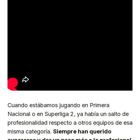
Cuando estábamos jugando en Primera
Nacional o en Superliga 2, ya había un salto de
profesionalidad respecto a otros equipos de esa
misma categoría.
Siempre han querido