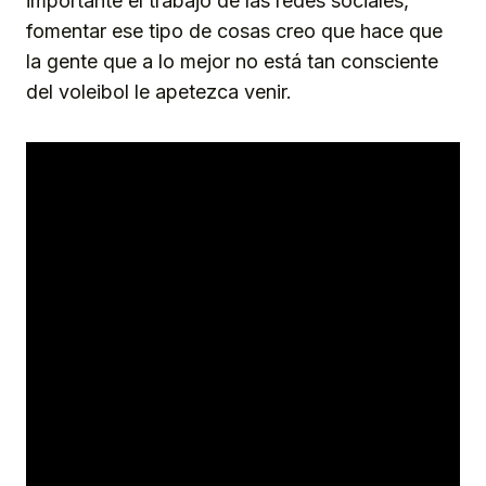
importante el trabajo de las redes sociales,
fomentar ese tipo de cosas creo que hace que
la gente que a lo mejor no está tan consciente
del voleibol le apetezca venir.