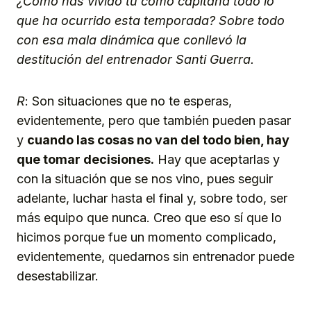
¿Cómo has vivido tú como capitana todo lo
que ha ocurrido esta temporada? Sobre todo
con esa mala dinámica que conllevó la
destitución del entrenador Santi Guerra.
R
: Son situaciones que no te esperas,
evidentemente, pero que también pueden pasar
y
cuando las cosas no van del todo bien, hay
que tomar decisiones.
Hay que aceptarlas y
con la situación que se nos vino, pues seguir
adelante, luchar hasta el final y, sobre todo, ser
más equipo que nunca. Creo que eso sí que lo
hicimos porque fue un momento complicado,
evidentemente, quedarnos sin entrenador puede
desestabilizar.