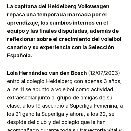
La capitana del Heidelberg Volkswagen
repasa una temporada marcada por el
aprendizaje, los cambios internos en el
equipo y las finales disputadas, además de
reflexionar sobre el crecimiento del voleibol
canario y su experiencia con la Selección
Española.
Lola Hernández van den Bosch
(12/07/2003)
entró al colegio Heidelberg con apenas 3 años,
a los 11 se apuntó a voleibol como actividad
extraescolar junto al grupo de amigas de su
clase, a los 19 ascendió a Superliga Femenina, a
los 21 ganó la Superliga y ahora, a los 22, se
despide del club y del colegio que le han
acompañado durante toda su trayectoria vital y