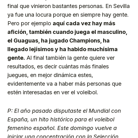
final que vinieron bastantes personas. En Sevilla
ya fue una locura porque en siempre hay gente.
Pero por ejemplo
aquí cada vez hay más
afición, también cuando juega el masculino,
el Guaguas, ha jugado Champions, ha
llegado lejísimos y ha habido muchísima
gente.
Al final también la gente quiere ver
resultados, es decir cuántas más finales
juegues, en mejor dinámica estes,
evidentemente va a haber más personas que
estén interesadas en ver el voleibol.
P: El año pasado disputaste el Mundial con
España, un hito histórico para el voleibol
femenino español. Este domingo vuelve a
iniciar una concentración con la Selección