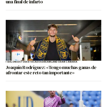
una final de infarto
BALONCESTO
DESTACADOS
DREAMLAND GRAN CANARIA
Joaquín Rodríguez: «Tengo muchas ganas de
afrontar este reto tan importante»