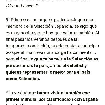
¿Cómo lo vives?
R:
Primero es un orgullo, poder decir que eres
miembro de la Selección Española, es algo que
es muy bonito y que hay que valorar también. Al
final pasar los veranos después de la
temporada con el club, puede costar al principio
porque al final llevas una carga física, mental…
pero al final
lo que te hace ir a la Selección es
porque amas tu país, amas el voleibol y
quieres representar lo mejor para el país
como Selección.
Y la verdad que
haber vivido también ese
primer mundial por clasificación con España