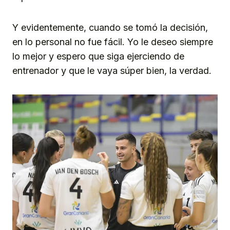
Y evidentemente, cuando se tomó la decisión,
en lo personal no fue fácil. Yo le deseo siempre
lo mejor y espero que siga ejerciendo de
entrenador y que le vaya súper bien, la verdad.