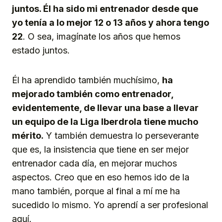
juntos. Él ha sido mi entrenador desde que
yo tenía a lo mejor 12 o 13 años y ahora tengo
22
. O sea, imagínate los años que hemos
estado juntos.
Él ha aprendido también muchísimo,
ha
mejorado también como entrenador,
evidentemente, de llevar una base a llevar
un equipo de la Liga Iberdrola tiene mucho
mérito.
Y también demuestra lo perseverante
que es, la insistencia que tiene en ser mejor
entrenador cada día, en mejorar muchos
aspectos. Creo que en eso hemos ido de la
mano también, porque al final a mí me ha
sucedido lo mismo. Yo aprendí a ser profesional
aquí.