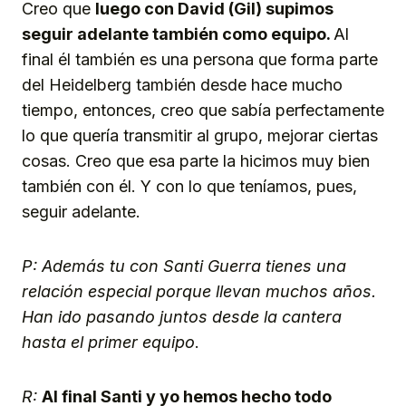
Creo que
luego con David (Gil) supimos
seguir adelante también como equipo.
Al
final él también es una persona que forma parte
del Heidelberg también desde hace mucho
tiempo, entonces, creo que sabía perfectamente
lo que quería transmitir al grupo, mejorar ciertas
cosas. Creo que esa parte la hicimos muy bien
también con él. Y con lo que teníamos, pues,
seguir adelante.
P: Además tu con Santi Guerra tienes una
relación especial porque llevan muchos años.
Han ido pasando juntos desde la cantera
hasta el primer equipo
.
R:
Al final Santi y yo hemos hecho todo