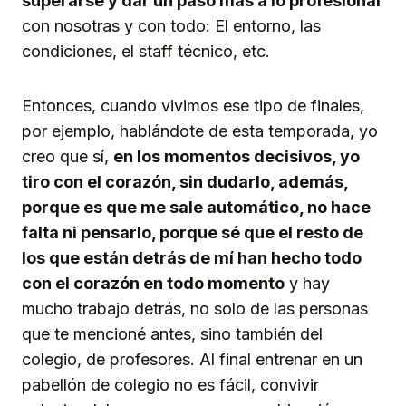
superarse y dar un paso más a lo profesional
con nosotras y con todo: El entorno, las
condiciones, el staff técnico, etc.
Entonces, cuando vivimos ese tipo de finales,
por ejemplo, hablándote de esta temporada, yo
creo que sí,
en los momentos decisivos, yo
tiro con el corazón, sin dudarlo, además,
porque es que me sale automático, no hace
falta ni pensarlo, porque sé que el resto de
los que están detrás de mí han hecho todo
con el corazón en todo momento
y hay
mucho trabajo detrás, no solo de las personas
que te mencioné antes, sino también del
colegio, de profesores. Al final entrenar en un
pabellón de colegio no es fácil, convivir