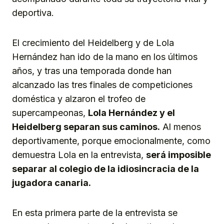
deportiva.
El crecimiento del Heidelberg y de Lola
Hernández han ido de la mano en los últimos
años, y tras una temporada donde han
alcanzado las tres finales de competiciones
doméstica y alzaron el trofeo de
supercampeonas,
Lola Hernández y el
Heidelberg separan sus caminos.
Al menos
deportivamente, porque emocionalmente, como
demuestra Lola en la entrevista,
será imposible
separar al colegio de la idiosincracia de la
jugadora canaria.
En esta primera parte de la entrevista se