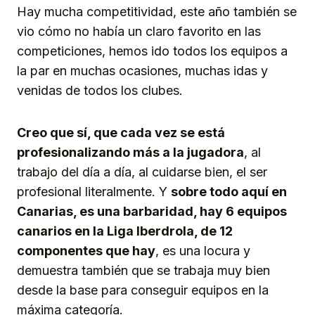
Hay mucha competitividad, este año también se
vio cómo no había un claro favorito en las
competiciones, hemos ido todos los equipos a
la par en muchas ocasiones, muchas idas y
venidas de todos los clubes.
Creo que sí, que cada vez se está
profesionalizando más a la jugadora
, al
trabajo del día a día, al cuidarse bien, el ser
profesional literalmente. Y
sobre todo aquí en
Canarias, es una barbaridad, hay 6 equipos
canarios en la Liga Iberdrola, de 12
componentes que hay
, es una locura y
demuestra también que se trabaja muy bien
desde la base para conseguir equipos en la
máxima categoría.