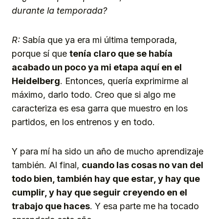
durante la temporada?
R:
Sabía que ya era mi última temporada,
porque sí que
tenía claro que se había
acabado un poco ya mi etapa aquí en el
Heidelberg
. Entonces, quería exprimirme al
máximo, darlo todo. Creo que si algo me
caracteriza es esa garra que muestro en los
partidos, en los entrenos y en todo.
Y para mí ha sido un año de mucho aprendizaje
también. Al final,
cuando las cosas no van del
todo bien, también hay que estar, y hay que
cumplir, y hay que seguir creyendo en el
trabajo que haces
. Y esa parte me ha tocado