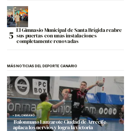
El Gimnasio Municipal de Santa Brígida reabre
sus puertas con unas instalaciones
completamente renovadas
MÁS NOTICIAS DEL DEPORTE CANARIO
BALONMANO
Balonmano Lanzarote Ciudad de Arrecife
aplaca los nervios y logra la victoria