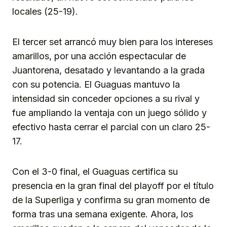
locales (25-19).
El tercer set arrancó muy bien para los intereses
amarillos, por una acción espectacular de
Juantorena, desatado y levantando a la grada
con su potencia. El Guaguas mantuvo la
intensidad sin conceder opciones a su rival y
fue ampliando la ventaja con un juego sólido y
efectivo hasta cerrar el parcial con un claro 25-
17.
Con el 3-0 final, el Guaguas certifica su
presencia en la gran final del playoff por el título
de la Superliga y confirma su gran momento de
forma tras una semana exigente. Ahora, los