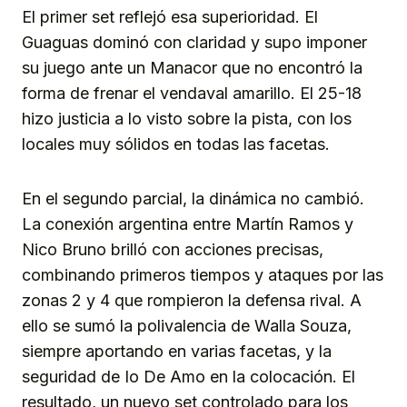
El primer set reflejó esa superioridad. El
Guaguas dominó con claridad y supo imponer
su juego ante un Manacor que no encontró la
forma de frenar el vendaval amarillo. El 25-18
hizo justicia a lo visto sobre la pista, con los
locales muy sólidos en todas las facetas.
En el segundo parcial, la dinámica no cambió.
La conexión argentina entre Martín Ramos y
Nico Bruno brilló con acciones precisas,
combinando primeros tiempos y ataques por las
zonas 2 y 4 que rompieron la defensa rival. A
ello se sumó la polivalencia de Walla Souza,
siempre aportando en varias facetas, y la
seguridad de Io De Amo en la colocación. El
resultado, un nuevo set controlado para los