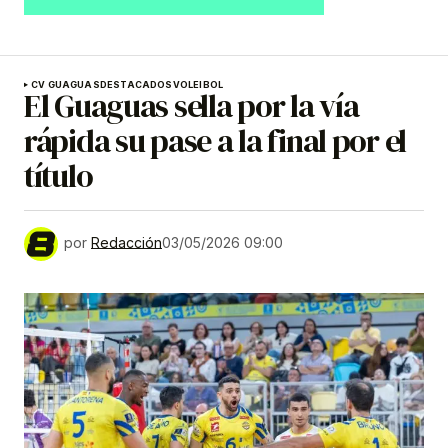
CV GUAGUAS
DESTACADOS
VOLEIBOL
El Guaguas sella por la vía
rápida su pase a la final por el
título
por
Redacción
03/05/2026 09:00