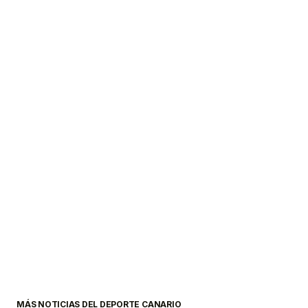
MÁS NOTICIAS DEL DEPORTE CANARIO