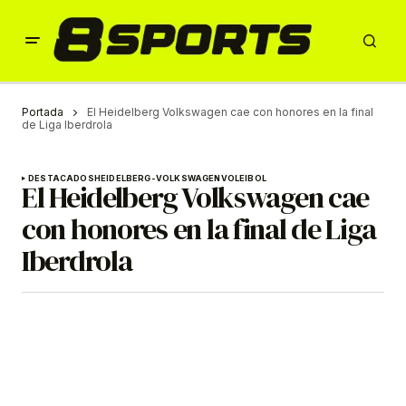
Portada
El Heidelberg Volkswagen cae con honores en la final
de Liga Iberdrola
DESTACADOS
HEIDELBERG-VOLKSWAGEN
VOLEIBOL
El Heidelberg Volkswagen cae
con honores en la final de Liga
Iberdrola