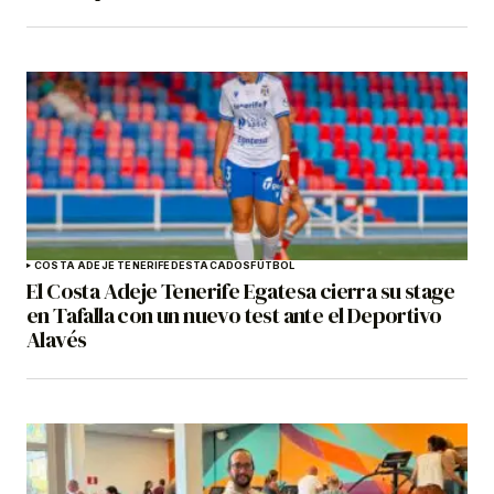
COSTA ADEJE TENERIFE
DESTACADOS
FÚTBOL
El Costa Adeje Tenerife Egatesa cierra su stage
en Tafalla con un nuevo test ante el Deportivo
Alavés