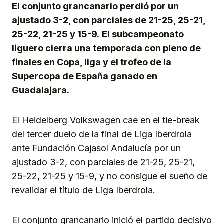
El conjunto grancanario perdió por un
ajustado 3-2, con parciales de 21-25, 25-21,
25-22, 21-25 y 15-9.
El subcampeonato
liguero cierra una temporada con pleno de
finales en Copa, liga y el trofeo de la
Supercopa de España ganado en
Guadalajara.
El Heidelberg Volkswagen cae en el tie-break
del tercer duelo de la final de Liga Iberdrola
ante Fundación Cajasol Andalucía por un
ajustado 3-2, con parciales de 21-25, 25-21,
25-22, 21-25 y 15-9, y no consigue el sueño de
revalidar el título de Liga Iberdrola.
El conjunto grancanario inició el partido decisivo