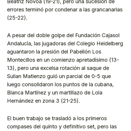
Beatriz Novoa (19-21), pero una sucesión de
errores terminó por condenar a las grancanarias
(25-22).
A pesar del doble golpe del Fundación Cajasol
Andalucía, las jugadoras del Colegio Heidelberg
aguantaron la presión del Pabellón Los
Montecillos en un comienzo apretadísimo (13-
13), pero una excelsa rotación al saque de
Sulian Matienzo guió un parcial de 0-5 que
luego consolidaron los puntos de la cubana,
Blanca Martínez y un martillazo de Lola
Hernández en zona 3 (21-25).
El buen trabajo se trasladó a los primeros
compases del quinto y definitivo set, pero las