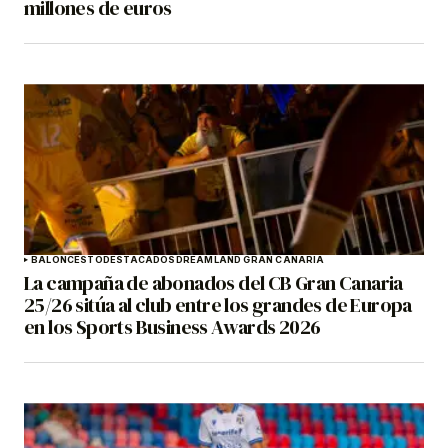
millones de euros
BALONCESTO
DESTACADOS
DREAMLAND GRAN CANARIA
La campaña de abonados del CB Gran Canaria
25/26 sitúa al club entre los grandes de Europa
en los Sports Business Awards 2026