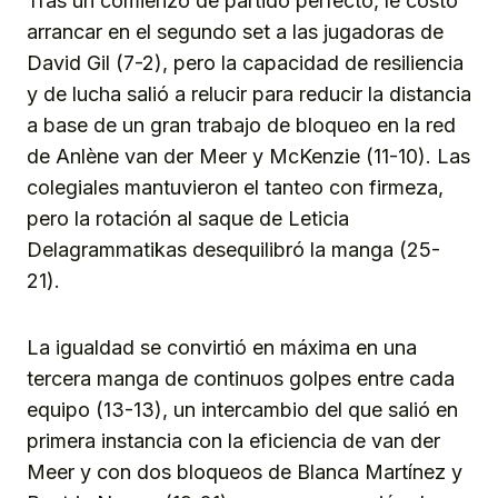
Tras un comienzo de partido perfecto, le costó
arrancar en el segundo set a las jugadoras de
David Gil (7-2), pero la capacidad de resiliencia
y de lucha salió a relucir para reducir la distancia
a base de un gran trabajo de bloqueo en la red
de Anlène van der Meer y McKenzie (11-10). Las
colegiales mantuvieron el tanteo con firmeza,
pero la rotación al saque de Leticia
Delagrammatikas desequilibró la manga (25-
21).
La igualdad se convirtió en máxima en una
tercera manga de continuos golpes entre cada
equipo (13-13), un intercambio del que salió en
primera instancia con la eficiencia de van der
Meer y con dos bloqueos de Blanca Martínez y