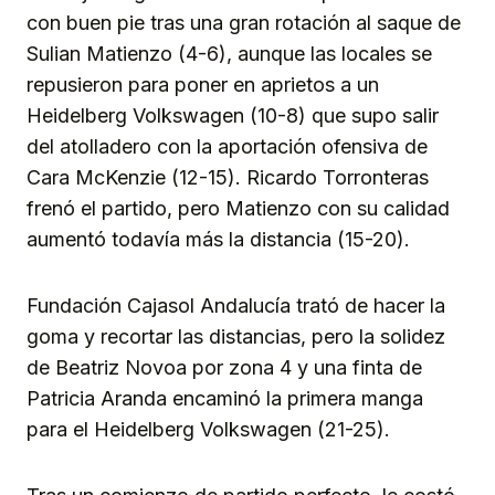
con buen pie tras una gran rotación al saque de
Sulian Matienzo (4-6), aunque las locales se
repusieron para poner en aprietos a un
Heidelberg Volkswagen (10-8) que supo salir
del atolladero con la aportación ofensiva de
Cara McKenzie (12-15). Ricardo Torronteras
frenó el partido, pero Matienzo con su calidad
aumentó todavía más la distancia (15-20).
Fundación Cajasol Andalucía trató de hacer la
goma y recortar las distancias, pero la solidez
de Beatriz Novoa por zona 4 y una finta de
Patricia Aranda encaminó la primera manga
para el Heidelberg Volkswagen (21-25).