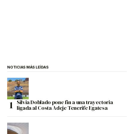
NOTICIAS MÁS LEÍDAS
Silvia Doblado pone fin a una trayectoria
ligada al Costa Adeje Tenerife Egatesa