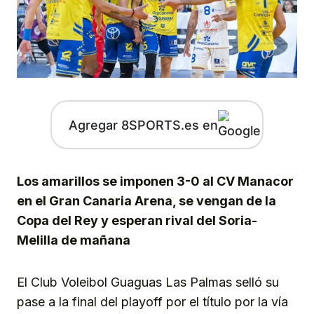
Agregar 8SPORTS.es en
Los amarillos se imponen 3-0 al CV Manacor
en el Gran Canaria Arena, se vengan de la
Copa del Rey y esperan rival del Soria-
Melilla de mañana
El Club Voleibol Guaguas Las Palmas selló su
pase a la final del playoff por el título por la vía