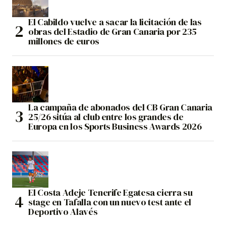
El Cabildo vuelve a sacar la licitación de las
obras del Estadio de Gran Canaria por 235
millones de euros
La campaña de abonados del CB Gran Canaria
25/26 sitúa al club entre los grandes de
Europa en los Sports Business Awards 2026
El Costa Adeje Tenerife Egatesa cierra su
stage en Tafalla con un nuevo test ante el
Deportivo Alavés