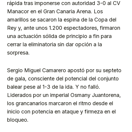
rápida tras imponerse con autoridad 3-0 al CV
Manacor en el Gran Canaria Arena. Los
amarillos se sacaron la espina de la Copa del
Rey y, ante unos 1.200 espectadores, firmaron
una actuación sólida de principio a fin para
cerrar la eliminatoria sin dar opción a la
sorpresa.
Sergio Miguel Camarero apostó por su septeto
de gala, consciente del potencial del conjunto
balear pese al 1-3 de la ida. Y no falló.
Liderados por un imperial Osmany Juantorena,
los grancanarios marcaron el ritmo desde el
inicio con potencia en ataque y firmeza en el
bloqueo.