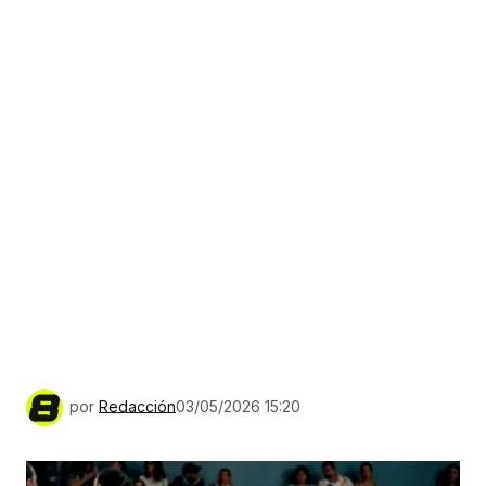
por
Redacción
03/05/2026 15:20