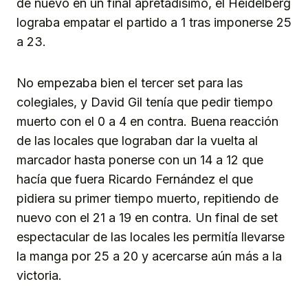
de nuevo en un final apretadísimo, el Heidelberg
lograba empatar el partido a 1 tras imponerse 25
a 23.
No empezaba bien el tercer set para las
colegiales, y David Gil tenía que pedir tiempo
muerto con el 0 a 4 en contra. Buena reacción
de las locales que lograban dar la vuelta al
marcador hasta ponerse con un 14 a 12 que
hacía que fuera Ricardo Fernández el que
pidiera su primer tiempo muerto, repitiendo de
nuevo con el 21 a 19 en contra. Un final de set
espectacular de las locales les permitía llevarse
la manga por 25 a 20 y acercarse aún más a la
victoria.