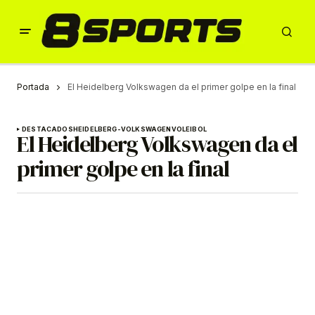
Portada
El Heidelberg Volkswagen da el primer golpe en la final
DESTACADOS
HEIDELBERG-VOLKSWAGEN
VOLEIBOL
El Heidelberg Volkswagen da el
primer golpe en la final