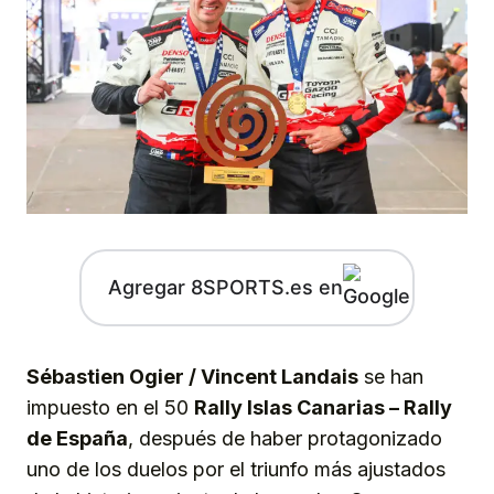
Agregar 8SPORTS.es en
Sébastien Ogier / Vincent Landais
se han
impuesto en el 50
Rally Islas Canarias – Rally
de España
, después de haber protagonizado
uno de los duelos por el triunfo más ajustados