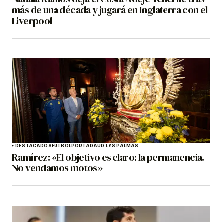
más de una década y jugará en Inglaterra con el
Liverpool
DESTACADOS
FÚTBOL
PORTADA
UD LAS PALMAS
Ramírez: «El objetivo es claro: la permanencia.
No vendamos motos»