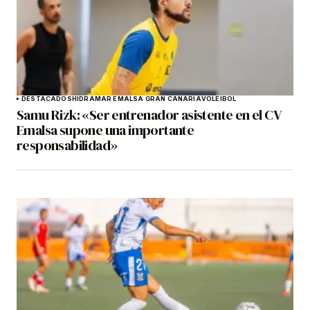
DESTACADOS
HIDRAMAR EMALSA GRAN CANARIA
VOLEIBOL
Samu Rizk: «Ser entrenador asistente en el CV
Emalsa supone una importante
responsabilidad»