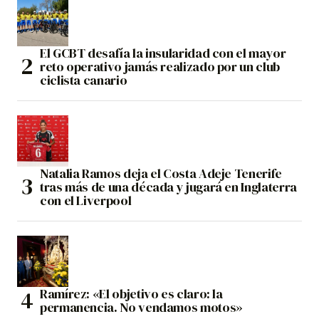
El GCBT desafía la insularidad con el mayor
reto operativo jamás realizado por un club
ciclista canario
Natalia Ramos deja el Costa Adeje Tenerife
tras más de una década y jugará en Inglaterra
con el Liverpool
Ramírez: «El objetivo es claro: la
permanencia. No vendamos motos»