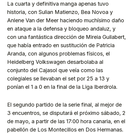
La cuarta y definitiva manga apenas tuvo
historia, con Sulian Matienzo, Bea Novoa y
Anlene Van der Meer haciendo muchísimo daño
en ataque a la defensa y bloqueo andaluz, y
con una fantástica dirección de Mireia Guilabert,
que había entrado en sustitución de Patricia
Aranda, con algunos problemas físicos, el
Heidelberg Volkswagen desarbolaba al
conjunto del Cajasol que veía como las
colegiales se llevaban el set por 25 a 13 y
ponían el 1 a 0 en la final de la Liga Iberdrola.
El segundo partido de la serie final, al mejor de
3 encuentros, se disputará el próximo sábado, 2
de mayo, a partir de las 17:00 hora canaria, en el
pabellón de Los Montecillos en Dos Hermanas.