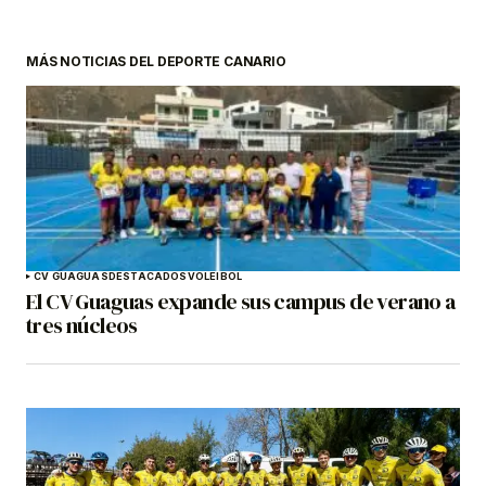
MÁS NOTICIAS DEL DEPORTE CANARIO
CV GUAGUAS
DESTACADOS
VOLEIBOL
El CV Guaguas expande sus campus de verano a
tres núcleos