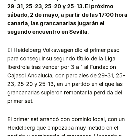
29-31, 25-23, 25-20 y 25-13. El próximo
sábado, 2 de mayo, a partir de las 17:00 hora
canaria, las grancanarias jugarán el
segundo encuentro en Sevilla.
El Heidelberg Volkswagen dio el primer paso
para conseguir su segundo título de la Liga
Iberdrola tras vencer por 3 a 1 al Fundación
Cajasol Andalucía, con parciales de 29-31, 25-
23, 25-20 y 25-13, en un partido en el que las
grancanarias supieron remontar la pérdida del
primer set.
El primer set arrancó con dominio local, con un
Heidelberg que empezaba muy metido en el