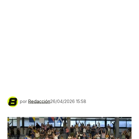
por
Redacción
26/04/2026 15:58