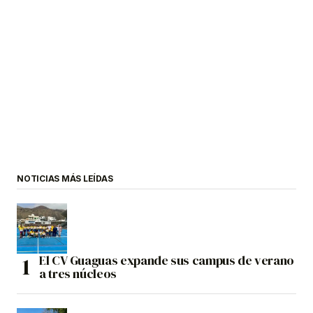
NOTICIAS MÁS LEÍDAS
El CV Guaguas expande sus campus de verano
a tres núcleos