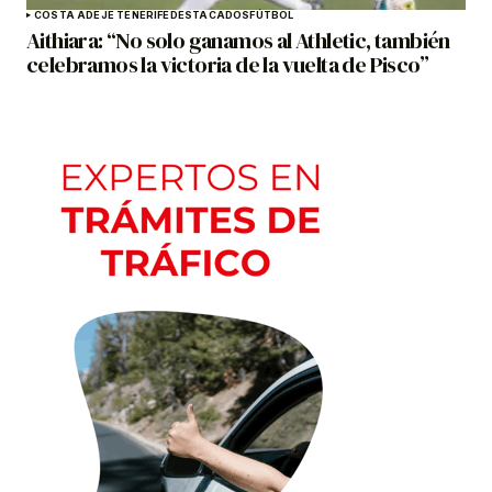
COSTA ADEJE TENERIFE
DESTACADOS
FÚTBOL
Aithiara: “No solo ganamos al Athletic, también
celebramos la victoria de la vuelta de Pisco”