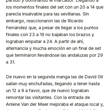
partido y dominando el marcador. Llegando a
los momentos finales del set con un 20 a 14 que
parecía insalvable para las sevillanas. Sin
embargo, reaccionaron las de Ricardo
Fernández que, a pesar de llegar a los puntos
finales con 23 a 19 no bajaban los brazos y
lograban empatar a 24. A partir de ahí,
alternancia y mucha emoción en un final de set
que terminaron llevándose las andaluzas por 29
a 31.
De nuevo en la segunda manga las de David Gil
salían muy enchufadas, llegando a tener hasta
un 12 a 9 a favor, que de nuevo lograban
remontar las visitantes. Con la entrada de
Anlene Van der Meer mejoraba el ataque local y,