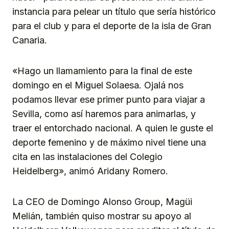
instancia para pelear un título que sería histórico
para el club y para el deporte de la isla de Gran
Canaria.
«Hago un llamamiento para la final de este
domingo en el Miguel Solaesa. Ojalá nos
podamos llevar ese primer punto para viajar a
Sevilla, como así haremos para animarlas, y
traer el entorchado nacional. A quien le guste el
deporte femenino y de máximo nivel tiene una
cita en las instalaciones del Colegio
Heidelberg», animó Aridany Romero.
La CEO de Domingo Alonso Group, Magüi
Melián, también quiso mostrar su apoyo al