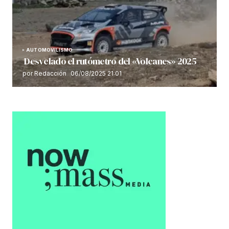
AUTOMOVILISMO
Desvelado el rutómetro del «Volcanes» 2025
por Redacción
06/08/2025 21:01