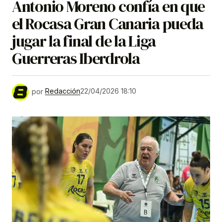
Antonio Moreno confía en que
el Rocasa Gran Canaria pueda
jugar la final de la Liga
Guerreras Iberdrola
por
Redacción
22/04/2026 18:10