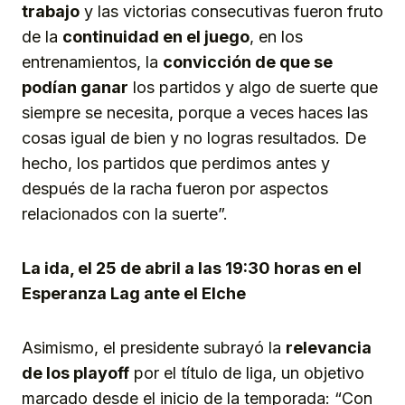
trabajo
y las victorias consecutivas fueron fruto
de la
continuidad en el juego
, en los
entrenamientos, la
convicción de que se
podía
n
ganar
los partidos y algo de suerte que
siempre se necesita, porque a veces haces las
cosas igual de bien y no logras resultados. De
hecho, los partidos que perdimos antes y
después de la racha fueron por aspectos
relacionados con la suerte”.
La ida, el 25 de abril a las 19:30 horas en el
Esperanza Lag ante el Elche
Asimismo, el presidente subrayó la
relevancia
de los playoff
por el título de liga, un objetivo
marcado desde el inicio de la temporada: “Con