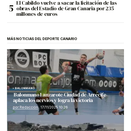
El Cabildo vuelve a sacar la licitación de las
obras del Estadio de Gran Canaria por 235
millones de euros
MÁS NOTICIAS DEL DEPORTE CANARIO
BALONMANO
Balonmano Lanzarote Ciudad de Arrecife
aplaca los nervios y logra la victoria
por Redacción
17/11/2025 10:26