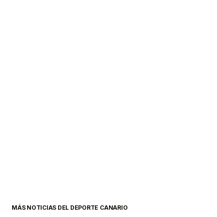
MÁS NOTICIAS DEL DEPORTE CANARIO