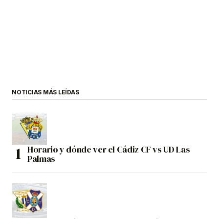
NOTICIAS MÁS LEÍDAS
Horario y dónde ver el Cádiz CF vs UD Las
Palmas