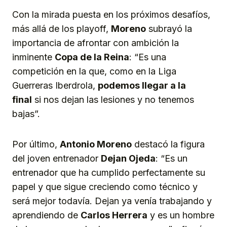
Con la mirada puesta en los próximos desafíos,
más allá de los playoff,
Moreno
subrayó la
importancia de afrontar con ambición la
inminente
Copa de la Reina
: “Es una
competición en la que, como en la Liga
Guerreras Iberdrola,
podemos llegar a la
final
si nos dejan las lesiones y no tenemos
bajas”.
Por último,
Antonio Moreno
destacó la figura
del joven entrenador
Dejan Ojeda
: “Es un
entrenador que ha cumplido perfectamente su
papel y que sigue creciendo como técnico y
será mejor todavía. Dejan ya venía trabajando y
aprendiendo de
C
arlos
Herrera
y es un hombre