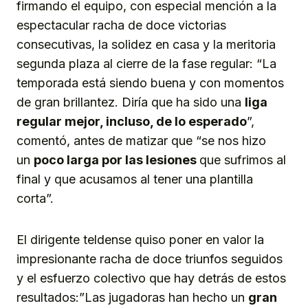
firmando el equipo, con especial mención a la
espectacular racha de doce victorias
consecutivas, la solidez en casa y la meritoria
segunda plaza al cierre de la fase regular: “La
temporada está siendo buena y con momentos
de gran brillantez. Diría que ha sido una
liga
regular mejor, incluso, de lo esperado
”,
comentó, antes de matizar que “se nos hizo
un
poco larga por las lesiones
que sufrimos al
final y que acusamos al tener una plantilla
corta”.
El dirigente teldense quiso poner en valor la
impresionante racha de doce triunfos seguidos
y el esfuerzo colectivo que hay detrás de estos
resultados:”Las jugadoras han hecho un
gran