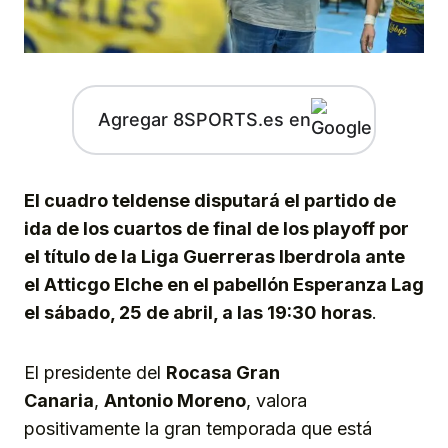
Agregar 8SPORTS.es en
El cuadro teldense disputará el partido de
ida de los cuartos de final de los playoff por
el título de la Liga Guerreras Iberdrola ante
el Atticgo Elche en el pabellón Esperanza Lag
el sábado, 25 de abril, a las 19:30 horas
.
El presidente del
Rocasa Gran
Canaria
,
Antonio Moreno
, valora
positivamente la gran temporada que está