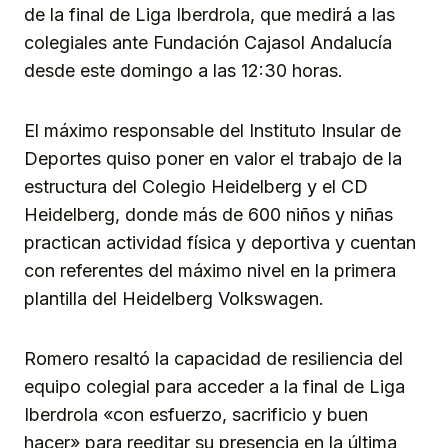
de la final de Liga Iberdrola, que medirá a las
colegiales ante Fundación Cajasol Andalucía
desde este domingo a las 12:30 horas.
El máximo responsable del Instituto Insular de
Deportes quiso poner en valor el trabajo de la
estructura del Colegio Heidelberg y el CD
Heidelberg, donde más de 600 niños y niñas
practican actividad física y deportiva y cuentan
con referentes del máximo nivel en la primera
plantilla del Heidelberg Volkswagen.
Romero resaltó la capacidad de resiliencia del
equipo colegial para acceder a la final de Liga
Iberdrola «con esfuerzo, sacrificio y buen
hacer» para reeditar su presencia en la última