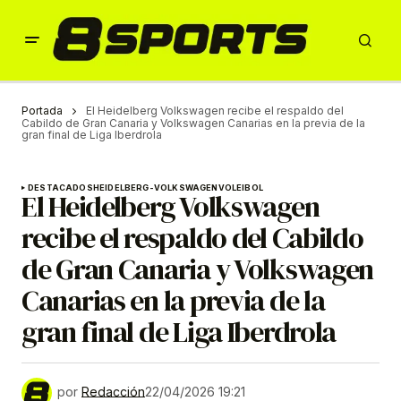
Portada
El Heidelberg Volkswagen recibe el respaldo del
Cabildo de Gran Canaria y Volkswagen Canarias en la previa de la
gran final de Liga Iberdrola
DESTACADOS
HEIDELBERG-VOLKSWAGEN
VOLEIBOL
El Heidelberg Volkswagen
recibe el respaldo del Cabildo
de Gran Canaria y Volkswagen
Canarias en la previa de la
gran final de Liga Iberdrola
por
Redacción
22/04/2026 19:21