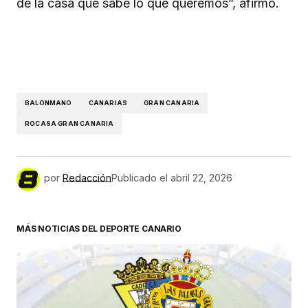
de la casa que sabe lo que queremos”, afirmó.
BALONMANO
CANARIAS
GRAN CANARIA
ROCASA GRAN CANARIA
por
Redacción
Publicado el
abril 22, 2026
MÁS NOTICIAS DEL DEPORTE CANARIO