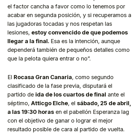
el factor cancha a favor como lo tenemos por
acabar en segunda posición, y si recuperamos a
las jugadoras tocadas y nos respetan las
lesiones,
estoy convencido de que podemos
llegar a la final.
Esa es la intención, aunque
dependerá también de pequeños detalles como
que la pelota quiera entrar o no”.
El
Rocasa Gran Canaria
, como segundo
clasificado de la fase previa, disputará el
partido de
ida de los cuartos de final
ante el
séptimo,
Atticgo Elche
, el
sábado, 25 de abril,
a las 19:30 horas
en el pabellón Esperanza lag
con el objetivo de ganar o lograr el mejor
resultado posible de cara al partido de vuelta.