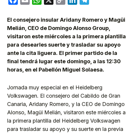
Link
El consejero insular Aridany Romero y Magüi
Melián, CEO de Domingo Alonso Group,
visitaron este miércoles a la primera plantilla
para desearles suerte y trasladar su apoyo
ante la cita liguera.
El primer partido de la
final tendrá lugar este domingo, a las 12:30
horas, en el Pabellón Miguel Solaesa.
Jornada muy especial en el Heidelberg
Volkswagen. El consejero del Cabildo de Gran
Canaria, Aridany Romero, y la CEO de Domingo
Alonso, Magüi Melián, visitaron este miércoles a
la primera plantilla del Heidelberg Volkswagen
para trasladar su apoyo y su suerte en la previa