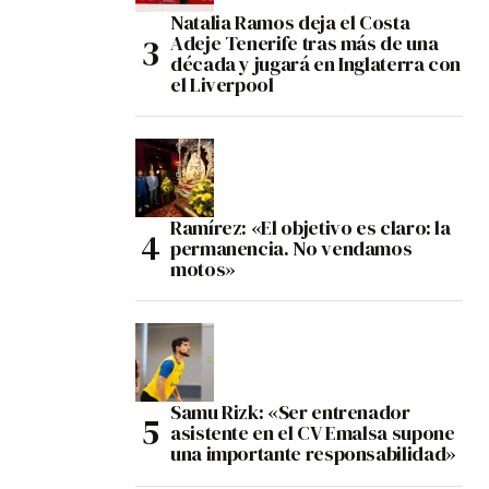
Natalia Ramos deja el Costa
Adeje Tenerife tras más de una
década y jugará en Inglaterra con
el Liverpool
Ramírez: «El objetivo es claro: la
permanencia. No vendamos
motos»
Samu Rizk: «Ser entrenador
asistente en el CV Emalsa supone
una importante responsabilidad»