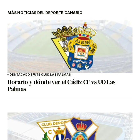
MÁS NOTICIAS DEL DEPORTE CANARIO
DESTACADOS
FÚTBOL
UD LAS PALMAS
Horario y dónde ver el Cádiz CF vs UD Las
Palmas