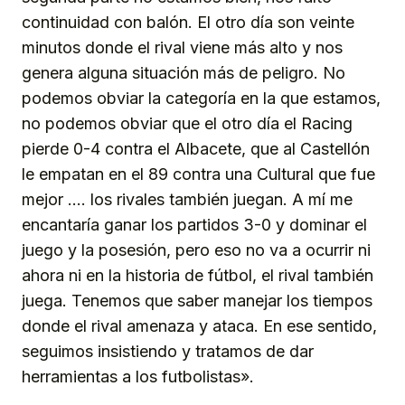
continuidad con balón. El otro día son veinte
minutos donde el rival viene más alto y nos
genera alguna situación más de peligro. No
podemos obviar la categoría en la que estamos,
no podemos obviar que el otro día el Racing
pierde 0-4 contra el Albacete, que al Castellón
le empatan en el 89 contra una Cultural que fue
mejor …. los rivales también juegan. A mí me
encantaría ganar los partidos 3-0 y dominar el
juego y la posesión, pero eso no va a ocurrir ni
ahora ni en la historia de fútbol, el rival también
juega. Tenemos que saber manejar los tiempos
donde el rival amenaza y ataca. En ese sentido,
seguimos insistiendo y tratamos de dar
herramientas a los futbolistas».