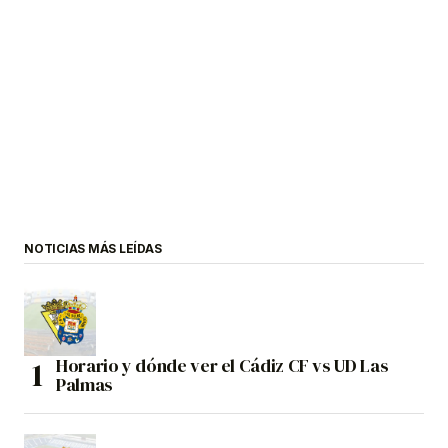
NOTICIAS MÁS LEÍDAS
Horario y dónde ver el Cádiz CF vs UD Las
Palmas