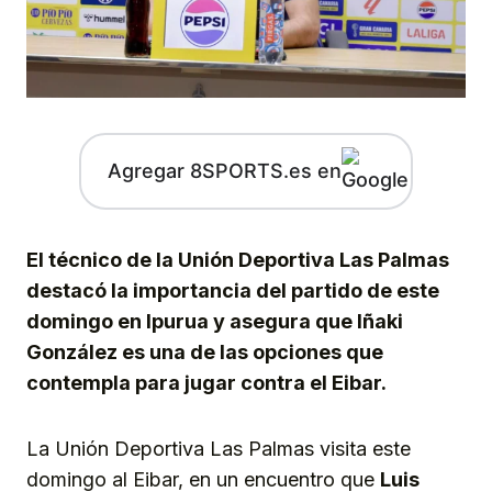
Agregar 8SPORTS.es en
El técnico de la Unión Deportiva Las Palmas
destacó la importancia del partido de este
domingo en Ipurua y asegura que Iñaki
González es una de las opciones que
contempla para jugar contra el Eibar.
La Unión Deportiva Las Palmas visita este
domingo al Eibar, en un encuentro que
Luis