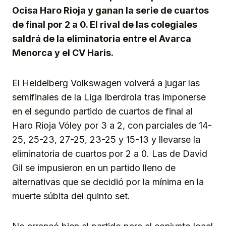
Ocisa Haro Rioja y ganan la serie de cuartos
de final por 2 a 0. El rival de las colegiales
saldrá de la eliminatoria entre el Avarca
Menorca y el CV Haris.
El Heidelberg Volkswagen volverá a jugar las
semifinales de la Liga Iberdrola tras imponerse
en el segundo partido de cuartos de final al
Haro Rioja Vóley por 3 a 2, con parciales de 14-
25, 25-23, 27-25, 23-25 y 15-13 y llevarse la
eliminatoria de cuartos por 2 a 0. Las de David
Gil se impusieron en un partido lleno de
alternativas que se decidió por la mínima en la
muerte súbita del quinto set.