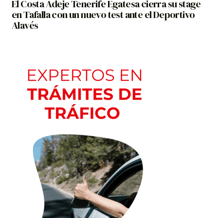
El Costa Adeje Tenerife Egatesa cierra su stage
en Tafalla con un nuevo test ante el Deportivo
Alavés