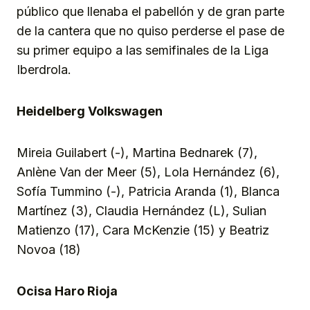
público que llenaba el pabellón y de gran parte
de la cantera que no quiso perderse el pase de
su primer equipo a las semifinales de la Liga
Iberdrola.
Heidelberg Volkswagen
Mireia Guilabert (-), Martina Bednarek (7),
Anlène Van der Meer (5), Lola Hernández (6),
Sofía Tummino (-), Patricia Aranda (1), Blanca
Martínez (3), Claudia Hernández (L), Sulian
Matienzo (17), Cara McKenzie (15) y Beatriz
Novoa (18)
Ocisa Haro Rioja