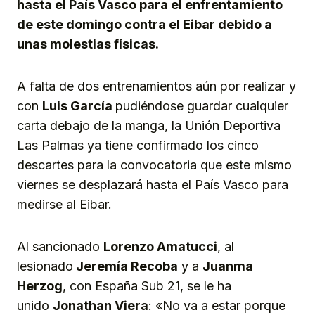
hasta el País Vasco para el enfrentamiento
de este domingo contra el Eibar debido a
unas molestias físicas.
A falta de dos entrenamientos aún por realizar y
con
Luis García
pudiéndose guardar cualquier
carta debajo de la manga, la Unión Deportiva
Las Palmas ya tiene confirmado los cinco
descartes para la convocatoria que este mismo
viernes se desplazará hasta el País Vasco para
medirse al Eibar.
Al sancionado
Lorenzo Amatucci
, al
lesionado
Jeremía Recoba
y a
Juanma
Herzog
, con España Sub 21, se le ha
unido
Jonathan Viera
: «No va a estar porque