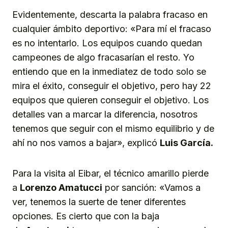
Evidentemente, descarta la palabra fracaso en
cualquier ámbito deportivo: «Para mí el fracaso
es no intentarlo. Los equipos cuando quedan
campeones de algo fracasarían el resto. Yo
entiendo que en la inmediatez de todo solo se
mira el éxito, conseguir el objetivo, pero hay 22
equipos que quieren conseguir el objetivo. Los
detalles van a marcar la diferencia, nosotros
tenemos que seguir con el mismo equilibrio y de
ahí no nos vamos a bajar», explicó
Luis García.
Para la visita al Eibar, el técnico amarillo pierde
a
Lorenzo Amatucci
por sanción: «Vamos a
ver, tenemos la suerte de tener diferentes
opciones. Es cierto que con la baja