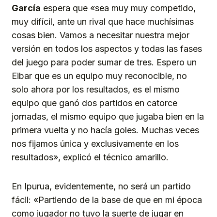
García
espera que «sea muy muy competido,
muy difícil, ante un rival que hace muchísimas
cosas bien. Vamos a necesitar nuestra mejor
versión en todos los aspectos y todas las fases
del juego para poder sumar de tres. Espero un
Eibar que es un equipo muy reconocible, no
solo ahora por los resultados, es el mismo
equipo que ganó dos partidos en catorce
jornadas, el mismo equipo que jugaba bien en la
primera vuelta y no hacía goles. Muchas veces
nos fijamos única y exclusivamente en los
resultados», explicó el técnico amarillo.
En Ipurua, evidentemente, no será un partido
fácil: «Partiendo de la base de que en mi época
como jugador no tuvo la suerte de jugar en