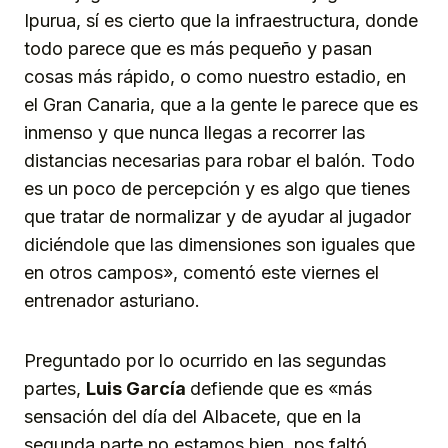
Ipurua, sí es cierto que la infraestructura, donde
todo parece que es más pequeño y pasan
cosas más rápido, o como nuestro estadio, en
el Gran Canaria, que a la gente le parece que es
inmenso y que nunca llegas a recorrer las
distancias necesarias para robar el balón. Todo
es un poco de percepción y es algo que tienes
que tratar de normalizar y de ayudar al jugador
diciéndole que las dimensiones son iguales que
en otros campos», comentó este viernes el
entrenador asturiano.
Preguntado por lo ocurrido en las segundas
partes,
Luis García
defiende que es «más
sensación del día del Albacete, que en la
segunda parte no estamos bien, nos faltó