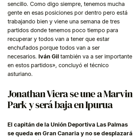
sencillo. Como digo siempre, tenemos mucha
gente en esas posiciones por dentro pero está
trabajando bien y viene una semana de tres
partidos donde tenemos poco tiempo para
recuperar y todos van a tener que estar
enchufados porque todos van a ser
necesarios.
Iván Gil
también va a ser importante
en estos partidos», concluyó el técnico
asturiano.
Jonathan Viera se une a Marvin
Park y será baja en Ipurua
El capitán de la Unión Deportiva Las Palmas
se queda en Gran Canaria y no se desplazará