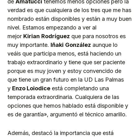
de
Amatucci
tenemos menos opciones pero la
verdad es que cualquiera de los tres que me has
nombrado están disponibles y están a muy buen
nivel. Estamos empezando a ver al
mejor
Kirian
Rodríguez
que para nosotros es
muy importante.
Iñaki
González
aunque lo
veáis que participa menos, está haciendo un
trabajo extraordinario y tiene que ser paciente
porque es muy joven y estoy convencido de
que tiene un gran futuro en la UD Las Palmas
y
Enzo Loiodice
está completando una
temporada extraordinaria. Cualquiera de las
opciones que hemos hablado está disponible y
es de garantía», argumentó el técnico amarillo.
Además, destacó la importancia que está