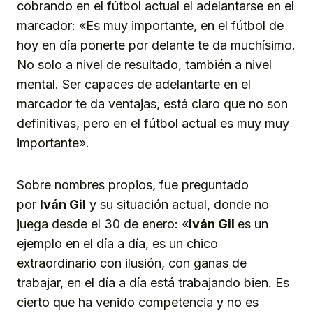
cobrando en el fútbol actual el adelantarse en el
marcador: «Es muy importante, en el fútbol de
hoy en día ponerte por delante te da muchísimo.
No solo a nivel de resultado, también a nivel
mental. Ser capaces de adelantarte en el
marcador te da ventajas, está claro que no son
definitivas, pero en el fútbol actual es muy muy
importante».
Sobre nombres propios, fue preguntado
por
Iván Gil
y su situación actual, donde no
juega desde el 30 de enero: «
Iván Gil
es un
ejemplo en el día a día, es un chico
extraordinario con ilusión, con ganas de
trabajar, en el día a día está trabajando bien. Es
cierto que ha venido competencia y no es