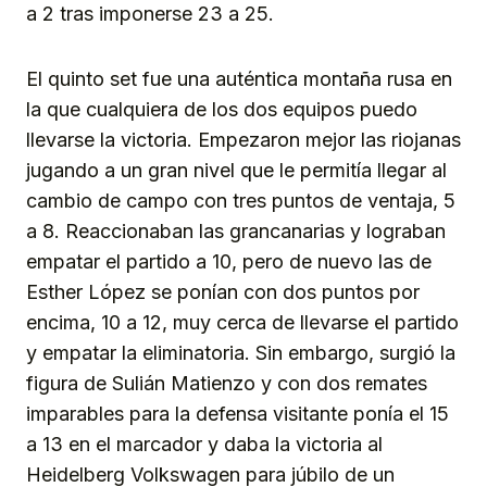
a 2 tras imponerse 23 a 25.
El quinto set fue una auténtica montaña rusa en
la que cualquiera de los dos equipos puedo
llevarse la victoria. Empezaron mejor las riojanas
jugando a un gran nivel que le permitía llegar al
cambio de campo con tres puntos de ventaja, 5
a 8. Reaccionaban las grancanarias y lograban
empatar el partido a 10, pero de nuevo las de
Esther López se ponían con dos puntos por
encima, 10 a 12, muy cerca de llevarse el partido
y empatar la eliminatoria. Sin embargo, surgió la
figura de Sulián Matienzo y con dos remates
imparables para la defensa visitante ponía el 15
a 13 en el marcador y daba la victoria al
Heidelberg Volkswagen para júbilo de un