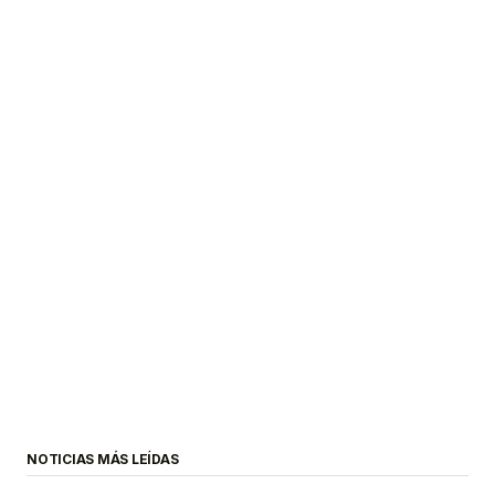
NOTICIAS MÁS LEÍDAS