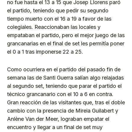
no fue hasta el 13 a 15 que Josep Llorens paró
el partido, teniendo que pedir su segundo
tiempo muerto con el 16 a 19 a favor de las
colegiales. Reaccionaban las locales y
empataban el partido, pero el mejor juego de las
grancanarias en el final de set les permitía poner
el 0 a 1 tras imponerse 22 a 25.
Como ocurriera en el partido del pasado fin de
semana las de Santi Guerra salían algo relajadas
al segundo set, teniendo que parar el partido el
técnico grancanario con el 10 a 6 en contra.
Gran reacción de las visitantes que, tras el doble
cambio con la presencia de Mireia Guilabert y
Anlène Van der Meer, lograban empatar el
encuentro y llegar a un final de set muy