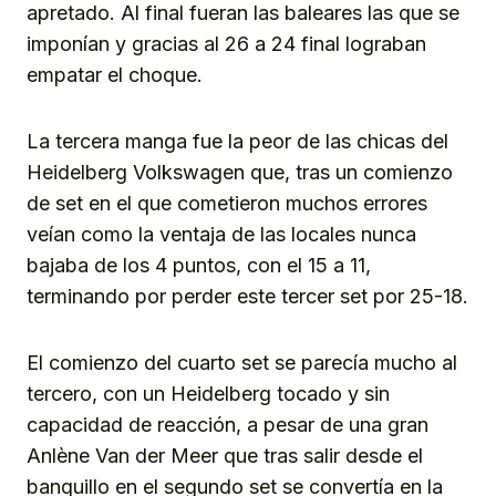
apretado. Al final fueran las baleares las que se
imponían y gracias al 26 a 24 final lograban
empatar el choque.
La tercera manga fue la peor de las chicas del
Heidelberg Volkswagen que, tras un comienzo
de set en el que cometieron muchos errores
veían como la ventaja de las locales nunca
bajaba de los 4 puntos, con el 15 a 11,
terminando por perder este tercer set por 25-18.
El comienzo del cuarto set se parecía mucho al
tercero, con un Heidelberg tocado y sin
capacidad de reacción, a pesar de una gran
Anlène Van der Meer que tras salir desde el
banquillo en el segundo set se convertía en la