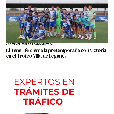
CD TENERIFE
DESTACADOS
FÚTBOL
El Tenerife cierra la pretemporada con victoria
en el Trofeo Villa de Leganés