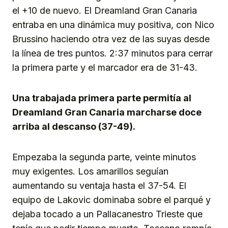
el +10 de nuevo. El Dreamland Gran Canaria
entraba en una dinámica muy positiva, con Nico
Brussino haciendo otra vez de las suyas desde
la línea de tres puntos. 2:37 minutos para cerrar
la primera parte y el marcador era de 31-43.
Una trabajada primera parte permitía al
Dreamland Gran Canaria marcharse doce
arriba al descanso (37-49).
Empezaba la segunda parte, veinte minutos
muy exigentes. Los amarillos seguían
aumentando su ventaja hasta el 37-54. El
equipo de Lakovic dominaba sobre el parqué y
dejaba tocado a un Pallacanestro Trieste que