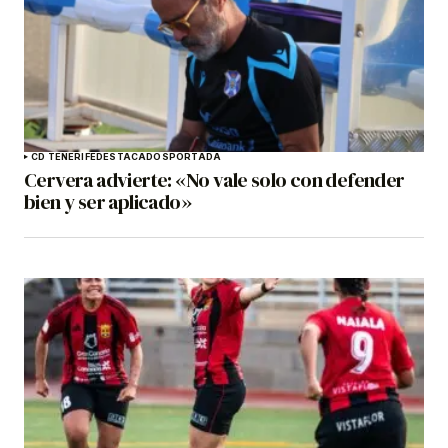
CD TENERIFE
DESTACADOS
PORTADA
Cervera advierte: «No vale solo con defender
bien y ser aplicado»