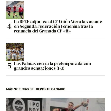
La RFEF adjudica al CF Unión Viera la vacante
en Segunda Federación Femenina tras la
renuncia del Granada CF «B»
Las Palmas cierra la pretemporada con
grandes sensaciones (1-3)
MÁS NOTICIAS DEL DEPORTE CANARIO