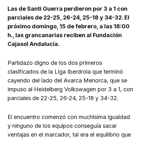
Las de Santi Guerra perdieron por 3 a 1 con
parciales de 22-25, 26-24, 25-18 y 34-32. El
próximo domingo, 15 de febrero, a las 18:00
h., las grancanarias reciben al Fundación
Cajasol Andalucía.
Partidazo digno de los dos primeros
clasificados de la Liga Iberdrola que terminó
cayendo del lado del Avarca Menorca, que se
impuso al Heidelberg Volkswagen por 3 a 1, con
parciales de 22-25, 26-24, 25-18 y 34-32.
El encuentro comenzó con muchísima igualdad
y ninguno de los equipos conseguía sacar
ventajas en el marcador, tal era el equilibrio que