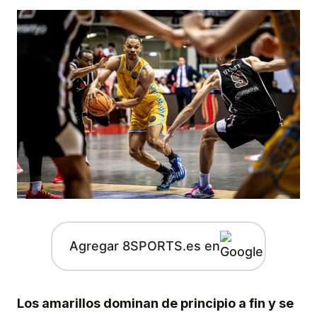
Agregar 8SPORTS.es en
Los amarillos dominan de principio a fin y se