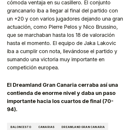
cómoda ventaja en su casillero. El conjunto
grancanario iba a llegar al final del partido con
un +20 y con varios jugadores dejando una gran
actuación, como Pierre Pelos y Nico Brussino,
que se marchaban hasta los 18 de valoración
hasta el momento. El equipo de Jaka Lakovic
iba a cumplir con nota, llevándose el partido y
sumando una victoria muy importante en
competición europea.
El Dreamland Gran Canaria cerraba así una
contienda de enorme nivel y daba un paso
importante hacia los cuartos de final (70-
94).
BALONCESTO
CANARIAS
DREAMLAND GRAN CANARIA