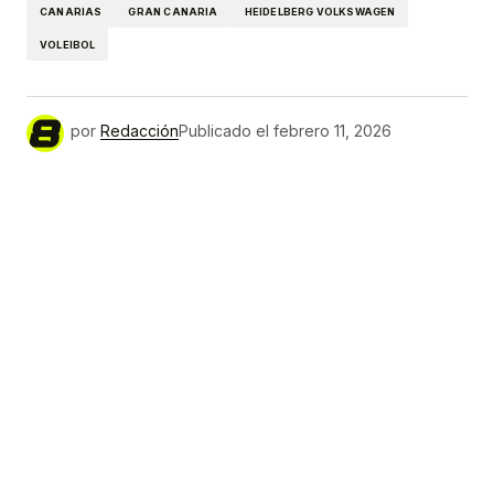
CANARIAS
GRAN CANARIA
HEIDELBERG VOLKSWAGEN
VOLEIBOL
por
Redacción
Publicado el
febrero 11, 2026