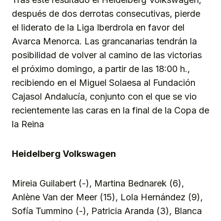
después de dos derrotas consecutivas, pierde
el liderato de la Liga Iberdrola en favor del
Avarca Menorca. Las grancanarias tendrán la
posibilidad de volver al camino de las victorias
el próximo domingo, a partir de las 18:00 h.,
recibiendo en el Miguel Solaesa al Fundación
Cajasol Andalucía, conjunto con el que se vio
recientemente las caras en la final de la Copa de
la Reina
Heidelberg Volkswagen
Mireia Guilabert (-), Martina Bednarek (6),
Anlène Van der Meer (15), Lola Hernández (9),
Sofía Tummino (-), Patricia Aranda (3), Blanca