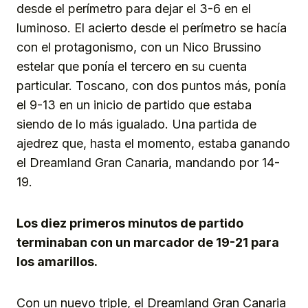
desde el perímetro para dejar el 3-6 en el
luminoso. El acierto desde el perímetro se hacía
con el protagonismo, con un Nico Brussino
estelar que ponía el tercero en su cuenta
particular. Toscano, con dos puntos más, ponía
el 9-13 en un inicio de partido que estaba
siendo de lo más igualado. Una partida de
ajedrez que, hasta el momento, estaba ganando
el Dreamland Gran Canaria, mandando por 14-
19.
Los diez primeros minutos de partido
terminaban con un marcador de 19-21 para
los amarillos.
Con un nuevo triple, el Dreamland Gran Canaria