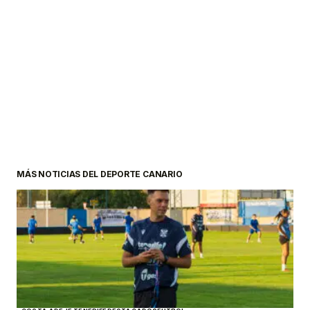
MÁS NOTICIAS DEL DEPORTE CANARIO