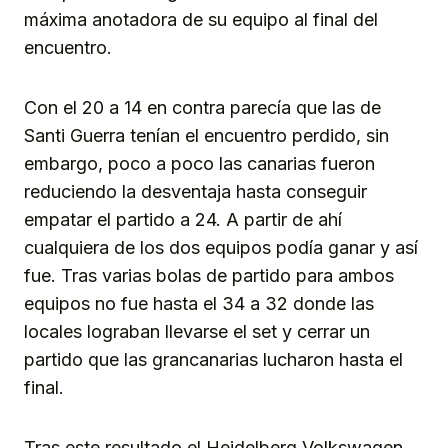
máxima anotadora de su equipo al final del
encuentro.
Con el 20 a 14 en contra parecía que las de
Santi Guerra tenían el encuentro perdido, sin
embargo, poco a poco las canarias fueron
reduciendo la desventaja hasta conseguir
empatar el partido a 24. A partir de ahí
cualquiera de los dos equipos podía ganar y así
fue. Tras varias bolas de partido para ambos
equipos no fue hasta el 34 a 32 donde las
locales lograban llevarse el set y cerrar un
partido que las grancanarias lucharon hasta el
final.
Tras este resultado el Heidelberg Volkswagen,