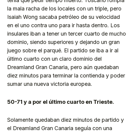
tenía que pedir tiempo muerto. Toscano rompía
la mala racha de los locales con un triple, pero
Isaiah Wong sacaba petróleo de su velocidad
en el uno contra uno para ir hasta dentro. Los
insulares iban a tener un tercer cuarto de mucho
dominio, siendo superiores y dejando un gran
juego sobre el parqué. El partido se iba a ir al
último cuarto con un claro dominio del
Dreamland Gran Canaria, pero aún quedaban
diez minutos para terminar la contienda y poder
sumar una nueva victoria europea.
50-71 y a por el último cuarto en Trieste.
Solamente quedaban diez minutos de partido y
el Dreamland Gran Canaria seguía con una