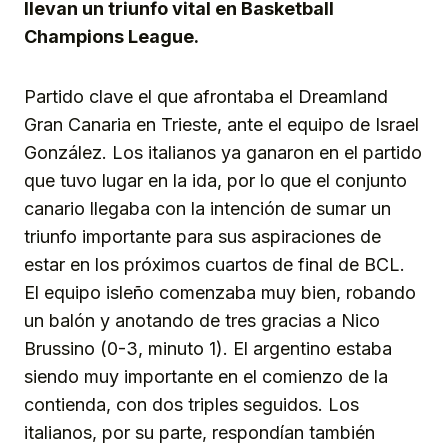
llevan un triunfo vital en Basketball
Champions League.
Partido clave el que afrontaba el Dreamland
Gran Canaria en Trieste, ante el equipo de Israel
González. Los italianos ya ganaron en el partido
que tuvo lugar en la ida, por lo que el conjunto
canario llegaba con la intención de sumar un
triunfo importante para sus aspiraciones de
estar en los próximos cuartos de final de BCL.
El equipo isleño comenzaba muy bien, robando
un balón y anotando de tres gracias a Nico
Brussino (0-3, minuto 1). El argentino estaba
siendo muy importante en el comienzo de la
contienda, con dos triples seguidos. Los
italianos, por su parte, respondían también