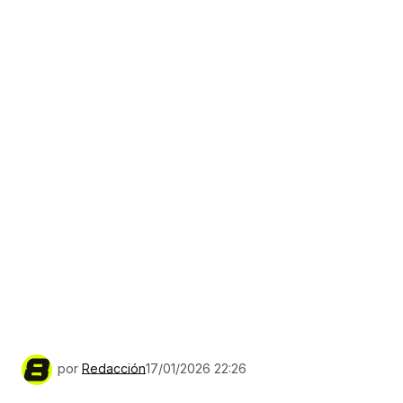
por
Redacción
17/01/2026 22:26