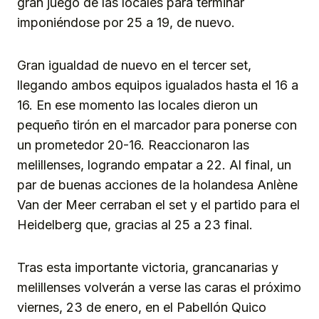
gran juego de las locales para terminar
imponiéndose por 25 a 19, de nuevo.
Gran igualdad de nuevo en el tercer set,
llegando ambos equipos igualados hasta el 16 a
16. En ese momento las locales dieron un
pequeño tirón en el marcador para ponerse con
un prometedor 20-16. Reaccionaron las
melillenses, logrando empatar a 22. Al final, un
par de buenas acciones de la holandesa Anlène
Van der Meer cerraban el set y el partido para el
Heidelberg que, gracias al 25 a 23 final.
Tras esta importante victoria, grancanarias y
melillenses volverán a verse las caras el próximo
viernes, 23 de enero, en el Pabellón Quico