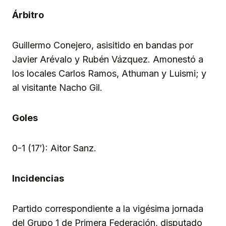
Árbitro
Guillermo Conejero, asisitido en bandas por
Javier Arévalo y Rubén Vázquez. Amonestó a
los locales Carlos Ramos, Athuman y Luismi; y
al visitante Nacho Gil.
Goles
0-1 (17′): Aitor Sanz.
Incidencias
Partido correspondiente a la vigésima jornada
del Grupo 1 de Primera Federación, disputado