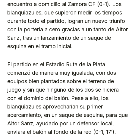
encuentro a domicilio al Zamora CF (0-1). Los
blanquiazules, que supieron medir los tiempos
durante todo el partido, logran un nuevo triunfo
con la portería a cero gracias a un tanto de Aitor
Sanz, tras un lanzamiento de un saque de
esquina en el tramo inicial.
El partido en el Estadio Ruta de la Plata
comenzó de manera muy igualada, con dos
equipos bien plantados sobre el terreno de
juego y sin que ninguno de los dos se hiciera
con el dominio del balón. Pese a ello, los
blanquiazules aprovecharían su primer
acercamiento, en un saque de esquina, para que
Aitor Sanz, ayudado por un defensor local,
enviara el balón al fondo de la red (0-1, 17′).