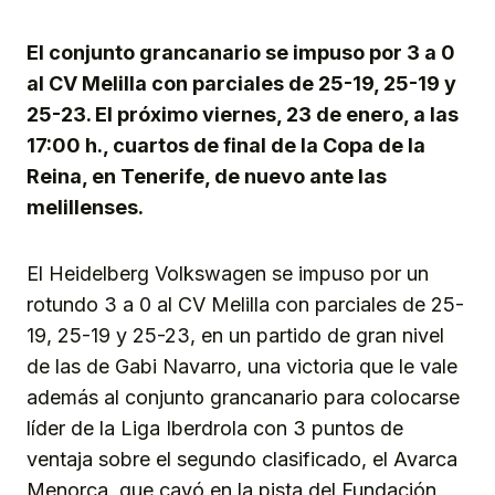
Link
El conjunto grancanario se impuso por 3 a 0
al CV Melilla con parciales de 25-19, 25-19 y
25-23. El próximo viernes, 23 de enero, a las
17:00 h., cuartos de final de la Copa de la
Reina, en Tenerife, de nuevo ante las
melillenses.
El Heidelberg Volkswagen se impuso por un
rotundo 3 a 0 al CV Melilla con parciales de 25-
19, 25-19 y 25-23, en un partido de gran nivel
de las de Gabi Navarro, una victoria que le vale
además al conjunto grancanario para colocarse
líder de la Liga Iberdrola con 3 puntos de
ventaja sobre el segundo clasificado, el Avarca
Menorca, que cayó en la pista del Fundación