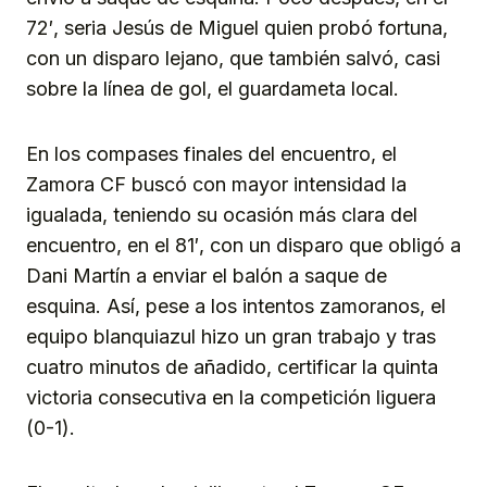
72′, seria Jesús de Miguel quien probó fortuna,
con un disparo lejano, que también salvó, casi
sobre la línea de gol, el guardameta local.
En los compases finales del encuentro, el
Zamora CF buscó con mayor intensidad la
igualada, teniendo su ocasión más clara del
encuentro, en el 81′, con un disparo que obligó a
Dani Martín a enviar el balón a saque de
esquina. Así, pese a los intentos zamoranos, el
equipo blanquiazul hizo un gran trabajo y tras
cuatro minutos de añadido, certificar la quinta
victoria consecutiva en la competición liguera
(0-1).