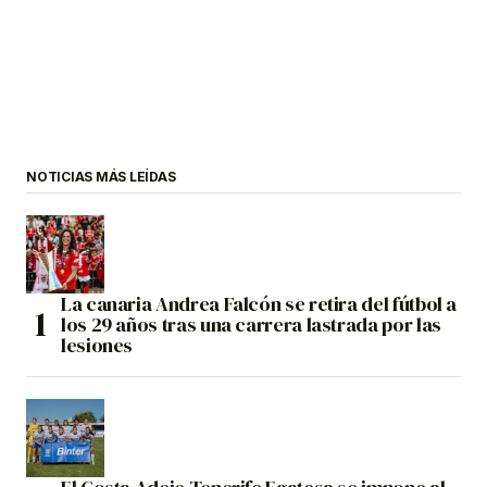
NOTICIAS MÁS LEÍDAS
La canaria Andrea Falcón se retira del fútbol a
los 29 años tras una carrera lastrada por las
lesiones