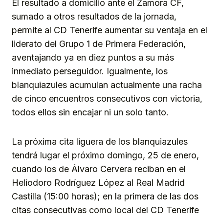
El resultado a domicilio ante el Zamora CF,
sumado a otros resultados de la jornada,
permite al CD Tenerife aumentar su ventaja en el
liderato del Grupo 1 de Primera Federación,
aventajando ya en diez puntos a su más
inmediato perseguidor. Igualmente, los
blanquiazules acumulan actualmente una racha
de cinco encuentros consecutivos con victoria,
todos ellos sin encajar ni un solo tanto.
La próxima cita liguera de los blanquiazules
tendrá lugar el próximo domingo, 25 de enero,
cuando los de Álvaro Cervera reciban en el
Heliodoro Rodríguez López al Real Madrid
Castilla (15:00 horas); en la primera de las dos
citas consecutivas como local del CD Tenerife