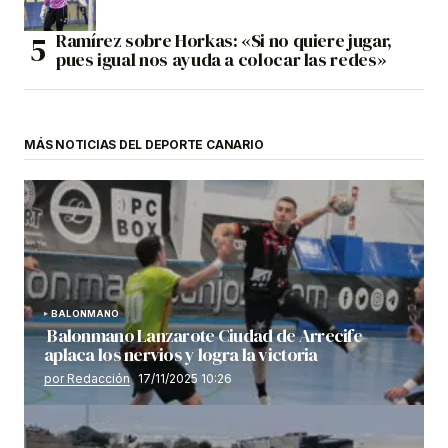
Ramírez sobre Horkas: «Si no quiere jugar,
pues igual nos ayuda a colocar las redes»
MÁS NOTICIAS DEL DEPORTE CANARIO
BALONMANO
Balonmano Lanzarote Ciudad de Arrecife
aplaca los nervios y logra la victoria
por Redacción
17/11/2025 10:26