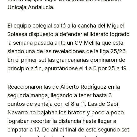
Unicaja Andalucía.
El equipo colegial saltó a la cancha del Miguel
Solaesa dispuesto a defender el liderato logrado
la semana pasada ante un CV Melilla que está
siendo una de las revelaciones de la liga 25/26.
En el primer set las grancanarias dominaron de
principio a fin, apuntándose el 1 a 0 por 25 a 19.
Reaccionaron las de Alberto Rodríguez en la
segunda manga, llegando a tener hasta 3
puntos de ventaja con el 8 a 11. Las de Gabi
Navarro no bajaban los brazos y poco a poco
lograban recortar la distancia hasta llegar a
empatar a 17. De ahí al final de este segundo set