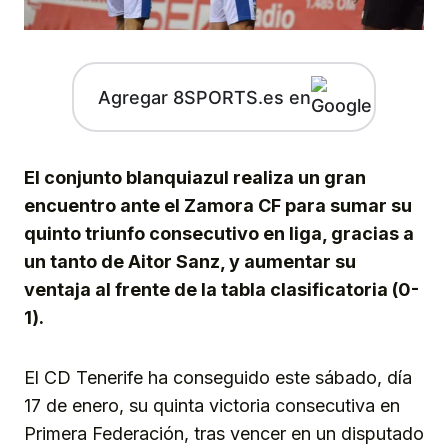
Agregar 8SPORTS.es en
El conjunto blanquiazul realiza un gran
encuentro ante el Zamora CF para sumar su
quinto triunfo consecutivo en liga, gracias a
un tanto de Aitor Sanz, y aumentar su
ventaja al frente de la tabla clasificatoria (0-
1).
El CD Tenerife ha conseguido este sábado, día
17 de enero, su quinta victoria consecutiva en
Primera Federación, tras vencer en un disputado