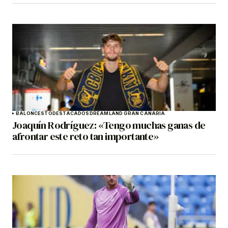
BALONCESTO
DESTACADOS
DREAMLAND GRAN CANARIA
Joaquín Rodríguez: «Tengo muchas ganas de
afrontar este reto tan importante»