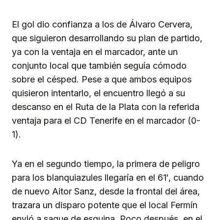
El gol dio confianza a los de Álvaro Cervera,
que siguieron desarrollando su plan de partido,
ya con la ventaja en el marcador, ante un
conjunto local que también seguía cómodo
sobre el césped. Pese a que ambos equipos
quisieron intentarlo, el encuentro llegó a su
descanso en el Ruta de la Plata con la referida
ventaja para el CD Tenerife en el marcador (0-
1).
Ya en el segundo tiempo, la primera de peligro
para los blanquiazules llegaría en el 61′, cuando
de nuevo Aitor Sanz, desde la frontal del área,
trazara un disparo potente que el local Fermín
envió a saque de esquina. Poco después, en el