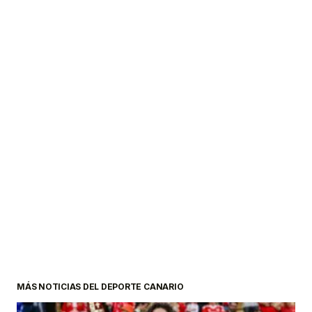
MÁS NOTICIAS DEL DEPORTE CANARIO