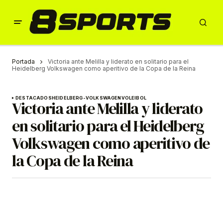
Portada
Victoria ante Melilla y liderato en solitario para el
Heidelberg Volkswagen como aperitivo de la Copa de la Reina
DESTACADOS
HEIDELBERG-VOLKSWAGEN
VOLEIBOL
Victoria ante Melilla y liderato
en solitario para el Heidelberg
Volkswagen como aperitivo de
la Copa de la Reina