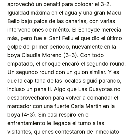
aprovechó un penalti para colocar el 3-2.
Igualdad máxima en el agua y una gran Macu
Bello bajo palos de las canarias, con varias
intervenciones de mérito. El Echeyde merecía
más, pero fue el Sant Feliu el que dio el último
golpe del primer periodo, nuevamente en la
boya Claudia Moreno (3-3). Con todo
empatado, el choque encaró el segundo round.
Un segundo round con un guion similar. Y es
que la capitana de las locales siguió parando,
incluso un penalti. Algo que Las Guayotas no
desaprovecharon para volver a comandar el
marcador con una fuerte Carla Martín en la
boya (4-3). Sin casi respiro en el
enfrentamiento le llegaba el turno a las
visitantes, quienes contestaron de inmediato