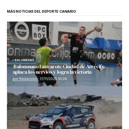
MÁS NOTICIAS DEL DEPORTE CANARIO
BALONMANO
Balonmano Lanzarote Ciudad de Arrecife
aplaca los nervios y logra la victoria
por Redacción
17/11/2025 10:26