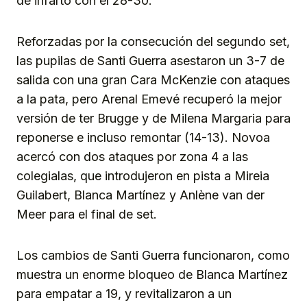
de infarto con el 28-30.
Reforzadas por la consecución del segundo set,
las pupilas de Santi Guerra asestaron un 3-7 de
salida con una gran Cara McKenzie con ataques
a la pata, pero Arenal Emevé recuperó la mejor
versión de ter Brugge y de Milena Margaria para
reponerse e incluso remontar (14-13). Novoa
acercó con dos ataques por zona 4 a las
colegialas, que introdujeron en pista a Mireia
Guilabert, Blanca Martínez y Anlène van der
Meer para el final de set.
Los cambios de Santi Guerra funcionaron, como
muestra un enorme bloqueo de Blanca Martínez
para empatar a 19, y revitalizaron a un