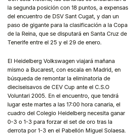
la segunda posición con 18 puntos, a expensas
del encuentro de DSV Sant Cugat, y dan un
paso de gigante para la clasificación a la Copa
de la Reina, que se disputará en Santa Cruz de
Tenerife entre el 25 y el 29 de enero.
El Heidelberg Volkswagen viajará mañana
mismo a Bucarest, con escala en Madrid, en
búsqueda de remontar la eliminatoria de
dieciseisavos de CEV Cup ante el C.S.O
Voluntari 2005. En el encuentro, que tendrá
lugar este martes a las 17:00 hora canaria, el
cuadro del Colegio Heidelberg necesita ganar
0-3 o 1-3 para forzar el set de oro tras la
derrota por 1-3 en el Pabellón Miguel Solaesa.