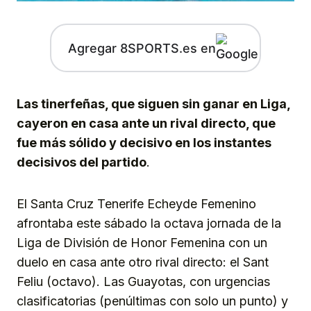
Agregar 8SPORTS.es en
Las tinerfeñas, que siguen sin ganar en Liga,
cayeron en casa ante un rival directo, que
fue más sólido y decisivo en los instantes
decisivos del partido
.
El Santa Cruz Tenerife Echeyde Femenino
afrontaba este sábado la octava jornada de la
Liga de División de Honor Femenina con un
duelo en casa ante otro rival directo: el Sant
Feliu (octavo). Las Guayotas, con urgencias
clasificatorias (penúltimas con solo un punto) y