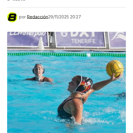
por
Redacción
29/11/2025 20:27