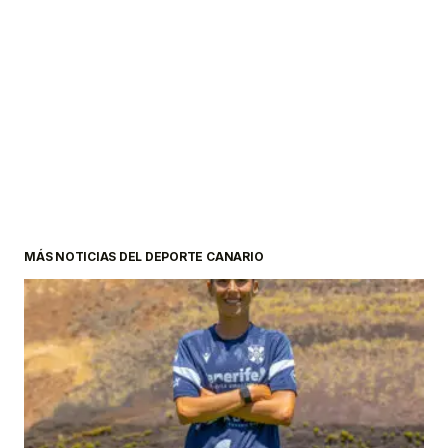
MÁS NOTICIAS DEL DEPORTE CANARIO