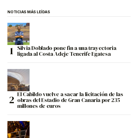
NOTICIAS MÁS LEÍDAS
Silvia Doblado pone fin a una trayectoria
ligada al Costa Adeje Tenerife Egatesa
El Cabildo vuelve a sacar la licitación de las
obras del Estadio de Gran Canaria por 235
millones de euros