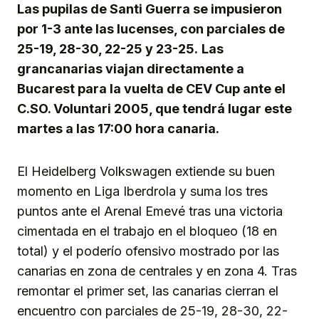
Las pupilas de Santi Guerra se impusieron
por 1-3 ante las lucenses, con parciales de
25-19, 28-30, 22-25 y 23-25.
Las
grancanarias viajan directamente a
Bucarest para la vuelta de CEV Cup ante el
C.SO. Voluntari 2005, que tendrá lugar este
martes a las 17:00 hora canaria.
El Heidelberg Volkswagen extiende su buen
momento en Liga Iberdrola y suma los tres
puntos ante el Arenal Emevé tras una victoria
cimentada en el trabajo en el bloqueo (18 en
total) y el poderío ofensivo mostrado por las
canarias en zona de centrales y en zona 4. Tras
remontar el primer set, las canarias cierran el
encuentro con parciales de 25-19, 28-30, 22-