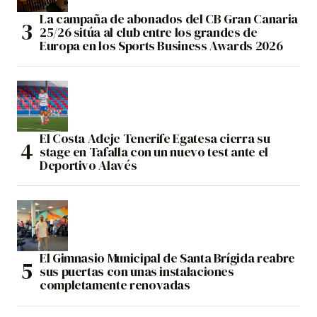
La campaña de abonados del CB Gran Canaria
25/26 sitúa al club entre los grandes de
Europa en los Sports Business Awards 2026
El Costa Adeje Tenerife Egatesa cierra su
stage en Tafalla con un nuevo test ante el
Deportivo Alavés
El Gimnasio Municipal de Santa Brígida reabre
sus puertas con unas instalaciones
completamente renovadas