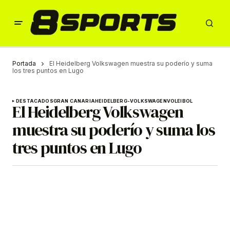
Portada
El Heidelberg Volkswagen muestra su poderío y suma
los tres puntos en Lugo
DESTACADOS
GRAN CANARIA
HEIDELBERG-VOLKSWAGEN
VOLEIBOL
El Heidelberg Volkswagen
muestra su poderío y suma los
tres puntos en Lugo