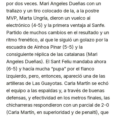
por dos veces. Mari Angeles Dueñas con un
trallazo y un tiro colocado de la, a la postre
MVP, Marta Ungría, dieron un vuelco al
electrónico (4-5) y la primera ventaja al Sanfe.
Partido de muchos cambios en el resultado y un
ritmo frenético, al que le siguió un golazo por la
escuadra de Ainhoa Pinar (5-5) y la
consiguiente réplica de las catalanas (Mari
Angeles Dueñas). El Sant Feliu mandaba ahora
(6-5) y hacía mucha “pupa” por el flanco
izquierdo, pero, entonces, apareció una de las
artilleras de Las Guayotas. Carla Martín se echó
el equipo a las espaldas y, a través de buenas
defensas, y efectividad en los metros finales, las
chicharreras respondieron con un parcial de 2-0
(Carla Martín, en superioridad y de penalti), que