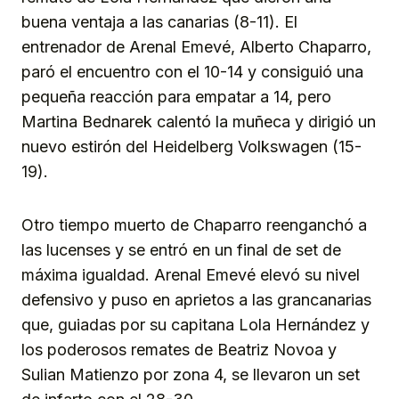
buena ventaja a las canarias (8-11). El
entrenador de Arenal Emevé, Alberto Chaparro,
paró el encuentro con el 10-14 y consiguió una
pequeña reacción para empatar a 14, pero
Martina Bednarek calentó la muñeca y dirigió un
nuevo estirón del Heidelberg Volkswagen (15-
19).
Otro tiempo muerto de Chaparro reenganchó a
las lucenses y se entró en un final de set de
máxima igualdad. Arenal Emevé elevó su nivel
defensivo y puso en aprietos a las grancanarias
que, guiadas por su capitana Lola Hernández y
los poderosos remates de Beatriz Novoa y
Sulian Matienzo por zona 4, se llevaron un set