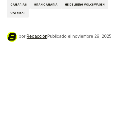
CANARIAS
GRAN CANARIA
HEIDELBERG VOLKSWAGEN
VOLEIBOL
por
Redacción
Publicado el
noviembre 29, 2025