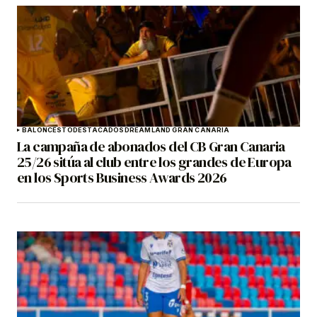
BALONCESTO
DESTACADOS
DREAMLAND GRAN CANARIA
La campaña de abonados del CB Gran Canaria
25/26 sitúa al club entre los grandes de Europa
en los Sports Business Awards 2026