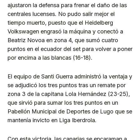
ajustaron la defensa para frenar el daño de las
centrales lucenses. No pudo salir mejor el
tiempo muerto, puesto que el Heidelberg
Volkswagen engrasó la máquina y conectó a
Beatriz Novoa en zona 4, que sumó cuatro
puntos en el ecuador del set para volver a poner
por encima a las blancas (16-18).
El equipo de Santi Guerra administró la ventaja y
se adjudicó los tres puntos tras un remate por
zona 3 de la capitana Lola Hernández (23-25),
que sirvió para sumar los tres puntos en un
Pabellón Municipal de Deportes de Lugo que se
mantenía invicto en Liga Iberdrola.
Con esta victoria, las canarias se encaraman a