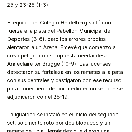
25 y 23-25 (1-3).
El equipo del Colegio Heidelberg saltó con
fuerza a la pista del Pabellón Municipal de
Deportes (3-6), pero los errores propios
alentaron a un Arenal Emevé que comenzó a
crear peligro con su opuesta neerlandesa
Anneclaire ter Brugge (10-9). Las lucenses
detectaron su fortaleza en los remates a la pata
con sus centrales y castigaron con ese recurso
para poner tierra de por medio en un set que se
adjudicaron con el 25-19.
La igualdad se instaló en el inicio del segundo
set, solamente roto por dos bloqueos y un
remate de Lola Hernández que dieron una