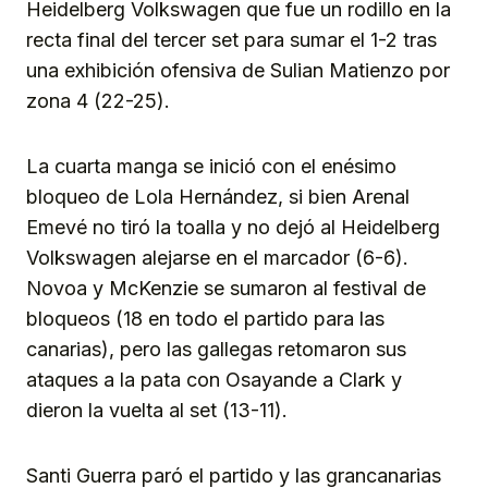
Heidelberg Volkswagen que fue un rodillo en la
recta final del tercer set para sumar el 1-2 tras
una exhibición ofensiva de Sulian Matienzo por
zona 4 (22-25).
La cuarta manga se inició con el enésimo
bloqueo de Lola Hernández, si bien Arenal
Emevé no tiró la toalla y no dejó al Heidelberg
Volkswagen alejarse en el marcador (6-6).
Novoa y McKenzie se sumaron al festival de
bloqueos (18 en todo el partido para las
canarias), pero las gallegas retomaron sus
ataques a la pata con Osayande a Clark y
dieron la vuelta al set (13-11).
Santi Guerra paró el partido y las grancanarias