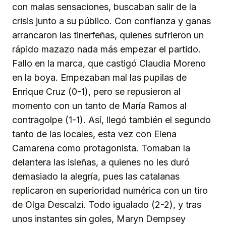
con malas sensaciones, buscaban salir de la
crisis junto a su público. Con confianza y ganas
arrancaron las tinerfeñas, quienes sufrieron un
rápido mazazo nada más empezar el partido.
Fallo en la marca, que castigó Claudia Moreno
en la boya. Empezaban mal las pupilas de
Enrique Cruz (0-1), pero se repusieron al
momento con un tanto de María Ramos al
contragolpe (1-1). Así, llegó también el segundo
tanto de las locales, esta vez con Elena
Camarena como protagonista. Tomaban la
delantera las isleñas, a quienes no les duró
demasiado la alegría, pues las catalanas
replicaron en superioridad numérica con un tiro
de Olga Descalzi. Todo igualado (2-2), y tras
unos instantes sin goles, Maryn Dempsey