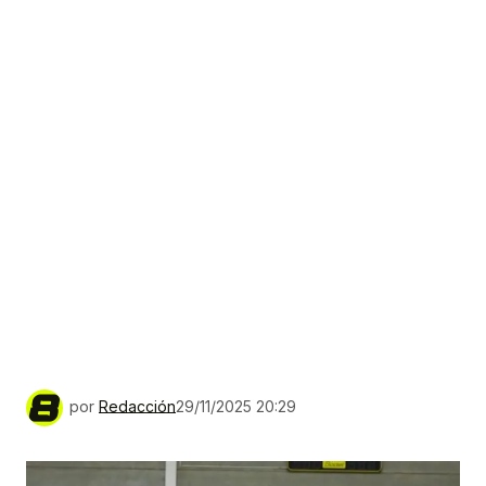
por
Redacción
29/11/2025 20:29