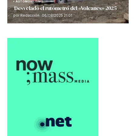
AUTOMOVILISMO
Desvelado el rutómetro del «Volcanes» 2025
por Redacción
06/08/2025 21:01