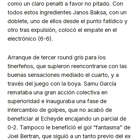
como un claro penalti a favor no pitado. Con
todos estos ingredientes Janos Baksa, con un
doblete, uno de ellos desde el punto fatídico y
otro tras expulsión, colocó el empate en el
electrónico (6-6).
Arranque de tercer round gris para los
tinerfeños, que supieron reencontrarse con las
buenas sensaciones mediado el cuarto, y a
través del juego con la boya. Samu García
remataba una gran acción colectiva en
superioridad e inauguraba una fase de
intercambio de golpes, que no acabó de
beneficiar al Echeyde encajando un parcial de
0-2. Tampoco le benefició el gol “fantasma” de
Joel Bertran, que siguió a un tanto previo del ex