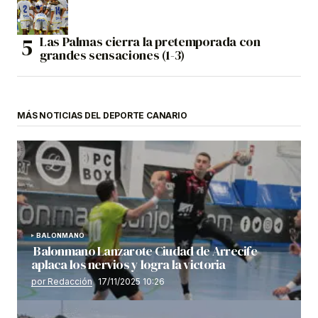
Las Palmas cierra la pretemporada con
grandes sensaciones (1-3)
MÁS NOTICIAS DEL DEPORTE CANARIO
BALONMANO
Balonmano Lanzarote Ciudad de Arrecife
aplaca los nervios y logra la victoria
por Redacción
17/11/2025 10:26