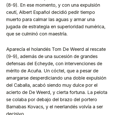
(8-9). En ese momento, y con una expulsión
ceutí, Albert Español decidió pedir tiempo
muerto para calmar las aguas y armar una
jugada de estrategia en superioridad numérica,
que se culminó con maestría.
Aparecía el holandés Tom De Weerd al rescate
(9-9), además de una sucesión de grandes
defensas del Echeyde, con intervenciones de
mérito de Acuña. Un cóctel, que a pesar de
amargarse desperdiciando una doble expulsión
del Caballa, acabó siendo muy dulce por el
acierto de De Weerd, y cierta fortuna. La pelota
se colaba por debajo del brazo del portero
Barnabas Kovacs, y el neerlandés volvía a ser
decisivo.