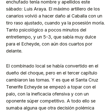
enchufado tenía nombre y apellidos este
sábado: Luis Araya. El máximo artillero de los
canarios volvió a hacer daño al Caballa con un
tiro raso ajustado, cuando ya la posesión moría.
Tanto psicológico a pocos minutos del
entretiempo, y un 5-3, que sabía muy dulce
para el Echeyde, con aún dos cuartos por
delante.
El combinado local se había convertido en el
dueño del choque, pero en el tercer capítulo
cambiaron las tornas. Y es que el Santa Cruz
Tenerife Echeyde se empezó a topar con el
palo, con la ineficacia ofensiva y con un
oponente súper competitivo. A todo ello se
sumaba alguna que otra decisión polémica