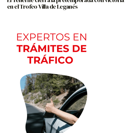
en el Trofeo Villa de Leganés