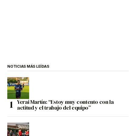
NOTICIAS MÁS LEÍDAS
Yerai Martín: “Estoy muy contento con la
actitud y el trabajo del equipo”