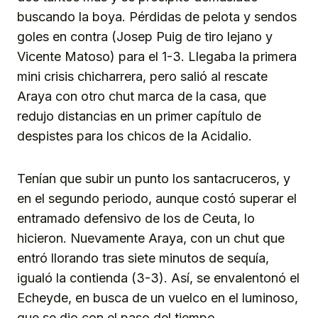
buscando la boya. Pérdidas de pelota y sendos
goles en contra (Josep Puig de tiro lejano y
Vicente Matoso) para el 1-3. Llegaba la primera
mini crisis chicharrera, pero salió al rescate
Araya con otro chut marca de la casa, que
redujo distancias en un primer capítulo de
despistes para los chicos de la Acidalio.
Tenían que subir un punto los santacruceros, y
en el segundo periodo, aunque costó superar el
entramado defensivo de los de Ceuta, lo
hicieron. Nuevamente Araya, con un chut que
entró llorando tras siete minutos de sequía,
igualó la contienda (3-3). Así, se envalentonó el
Echeyde, en busca de un vuelco en el luminoso,
que se dio con el paso del tiempo.