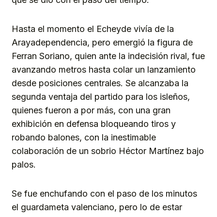
Hasta el momento el Echeyde vivía de la
Arayadependencia, pero emergió la figura de
Ferran Soriano, quien ante la indecisión rival, fue
avanzando metros hasta colar un lanzamiento
desde posiciones centrales. Se alcanzaba la
segunda ventaja del partido para los isleños,
quienes fueron a por más, con una gran
exhibición en defensa bloqueando tiros y
robando balones, con la inestimable
colaboración de un sobrio Héctor Martínez bajo
palos.
Se fue enchufando con el paso de los minutos
el guardameta valenciano, pero lo de estar