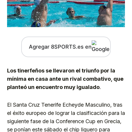
Agregar 8SPORTS.es en
Los tinerfeños se llevaron el triunfo por la
mínima en casa ante un rival combativo, que
planteó un encuentro muy igualado
.
El Santa Cruz Tenerife Echeyde Masculino, tras
el éxito europeo de lograr la clasificación para la
siguiente fase de la Conference Cup en Grecia,
se ponían este sábado el chip liguero para