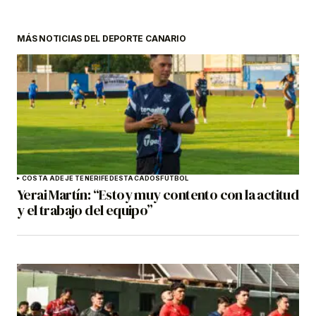
MÁS NOTICIAS DEL DEPORTE CANARIO
COSTA ADEJE TENERIFE
DESTACADOS
FÚTBOL
Yerai Martín: “Estoy muy contento con la actitud
y el trabajo del equipo”