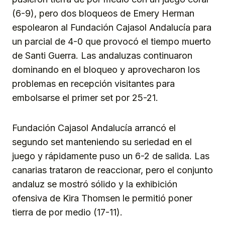
(6-9), pero dos bloqueos de Emery Herman
espolearon al Fundación Cajasol Andalucía para
un parcial de 4-0 que provocó el tiempo muerto
de Santi Guerra. Las andaluzas continuaron
dominando en el bloqueo y aprovecharon los
problemas en recepción visitantes para
embolsarse el primer set por 25-21.
Fundación Cajasol Andalucía arrancó el
segundo set manteniendo su seriedad en el
juego y rápidamente puso un 6-2 de salida. Las
canarias trataron de reaccionar, pero el conjunto
andaluz se mostró sólido y la exhibición
ofensiva de Kira Thomsen le permitió poner
tierra de por medio (17-11).