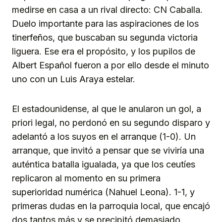
medirse en casa a un rival directo: CN Caballa.
Duelo importante para las aspiraciones de los
tinerfeños, que buscaban su segunda victoria
liguera. Ese era el propósito, y los pupilos de
Albert Español fueron a por ello desde el minuto
uno con un Luis Araya estelar.
El estadounidense, al que le anularon un gol, a
priori legal, no perdonó en su segundo disparo y
adelantó a los suyos en el arranque (1-0). Un
arranque, que invitó a pensar que se viviría una
auténtica batalla igualada, ya que los ceutíes
replicaron al momento en su primera
superioridad numérica (Nahuel Leona). 1-1, y
primeras dudas en la parroquia local, que encajó
dos tantos más y se precipitó demasiado