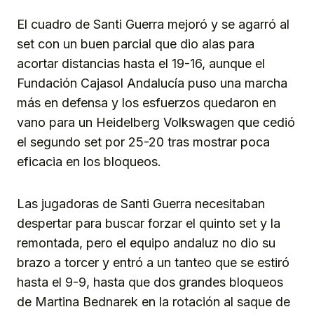
El cuadro de Santi Guerra mejoró y se agarró al
set con un buen parcial que dio alas para
acortar distancias hasta el 19-16, aunque el
Fundación Cajasol Andalucía puso una marcha
más en defensa y los esfuerzos quedaron en
vano para un Heidelberg Volkswagen que cedió
el segundo set por 25-20 tras mostrar poca
eficacia en los bloqueos.
Las jugadoras de Santi Guerra necesitaban
despertar para buscar forzar el quinto set y la
remontada, pero el equipo andaluz no dio su
brazo a torcer y entró a un tanteo que se estiró
hasta el 9-9, hasta que dos grandes bloqueos
de Martina Bednarek en la rotación al saque de