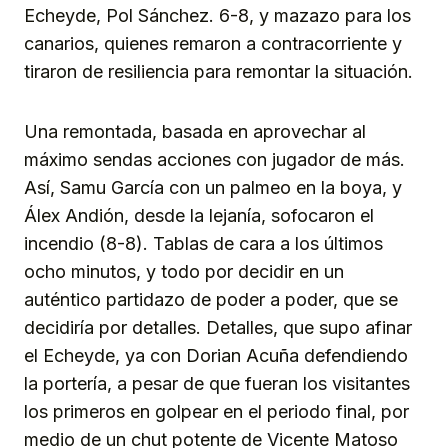
Echeyde, Pol Sánchez. 6-8, y mazazo para los
canarios, quienes remaron a contracorriente y
tiraron de resiliencia para remontar la situación.
Una remontada, basada en aprovechar al
máximo sendas acciones con jugador de más.
Así, Samu García con un palmeo en la boya, y
Álex Andión, desde la lejanía, sofocaron el
incendio (8-8). Tablas de cara a los últimos
ocho minutos, y todo por decidir en un
auténtico partidazo de poder a poder, que se
decidiría por detalles. Detalles, que supo afinar
el Echeyde, ya con Dorian Acuña defendiendo
la portería, a pesar de que fueran los visitantes
los primeros en golpear en el periodo final, por
medio de un chut potente de Vicente Matoso