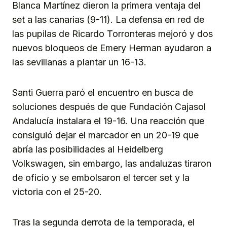
Blanca Martínez dieron la primera ventaja del
set a las canarias (9-11). La defensa en red de
las pupilas de Ricardo Torronteras mejoró y dos
nuevos bloqueos de Emery Herman ayudaron a
las sevillanas a plantar un 16-13.
Santi Guerra paró el encuentro en busca de
soluciones después de que Fundación Cajasol
Andalucía instalara el 19-16. Una reacción que
consiguió dejar el marcador en un 20-19 que
abría las posibilidades al Heidelberg
Volkswagen, sin embargo, las andaluzas tiraron
de oficio y se embolsaron el tercer set y la
victoria con el 25-20.
Tras la segunda derrota de la temporada, el