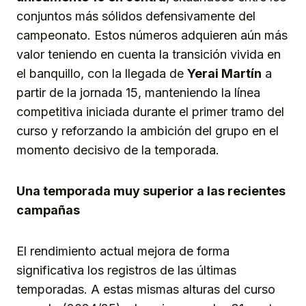
conjuntos más sólidos defensivamente del
campeonato. Estos números adquieren aún más
valor teniendo en cuenta la transición vivida en
el banquillo, con la llegada de
Yerai Martín
a
partir de la jornada 15, manteniendo la línea
competitiva iniciada durante el primer tramo del
curso y reforzando la ambición del grupo en el
momento decisivo de la temporada.
Una temporada muy superior a las recientes
campañas
El rendimiento actual mejora de forma
significativa los registros de las últimas
temporadas. A estas mismas alturas del curso