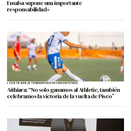
Emalsa supone una importante
responsabilidad»
COSTA ADEJE TENERIFE
DESTACADOS
FÚTBOL
Aithiara: “No solo ganamos al Athletic, también
celebramos la victoria de la vuelta de Pisco”