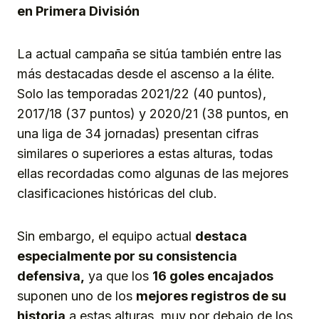
en Primera División
La actual campaña se sitúa también entre las
más destacadas desde el ascenso a la élite.
Solo las temporadas 2021/22 (40 puntos),
2017/18 (37 puntos) y 2020/21 (38 puntos, en
una liga de 34 jornadas) presentan cifras
similares o superiores a estas alturas, todas
ellas recordadas como algunas de las mejores
clasificaciones históricas del club.
Sin embargo, el equipo actual
destaca
especialmente por su consistencia
defensiva,
ya que los
16 goles encajados
suponen uno de los
mejores registros de su
historia
a estas alturas, muy por debajo de los