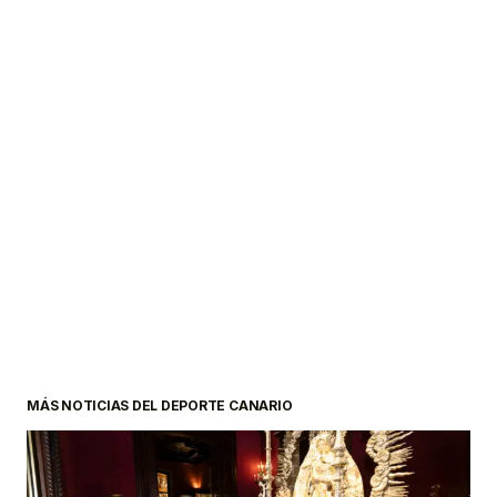
MÁS NOTICIAS DEL DEPORTE CANARIO