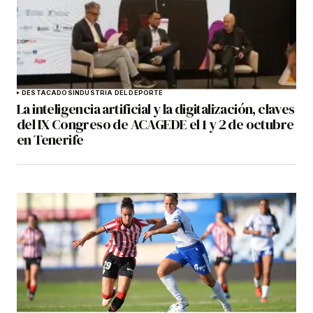
DESTACADOS
INDUSTRIA DEL DEPORTE
La inteligencia artificial y la digitalización, claves
del IX Congreso de ACAGEDE el 1 y 2 de octubre
en Tenerife