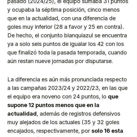
pasado (2024/25), el equipo sumaba 31 puntos
y ocupaba la séptima posición, cinco menos
que en la actualidad, con una diferencia de
goles muy inferior (28 a favor y 25 en contra).
De hecho, el conjunto blanquiazul se encuentra
ya a solo seis puntos de igualar los 42 con los
que finalizó toda la pasada temporada, cuando
aún restan nueve jornadas por disputarse.
La diferencia es aún más pronunciada respecto
a las campañas 2023/24 y 2022/23, en las que
el equipo era noveno con 24 puntos, lo
que
supone 12 puntos menos que en la
actualidad
, además de registros defensivos
muy alejados de los actuales (35 y 32 goles
encajados, respectivamente, por
solo 16 esta