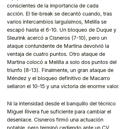
conscientes de la importancia de cada
acción. El tie-break se decantó cuando, tras
varios intercambios larguísimos, Melilla se
escapó hasta el 6-10. Un bloqueo de Duque y
Sleurink acercó a Cisneros (7-10), pero un
ataque contundente de Martina devolvió la
ventaja de cuatro puntos. Otro ataque de
Martina colocó a Melilla a solo dos puntos del
triunfo (8-13). Finalmente, un gran ataque de
Méndez y el bloqueo definitivo de Macarro
sellaron el 10-15 y una victoria de enorme valor.
Ni la intensidad desde el banquillo del técnico
Miguel Rivera fue suficiente para cambiar el
desenlace. Cisneros firmó una actuación
notable, pero terminó cediendo ante un CV