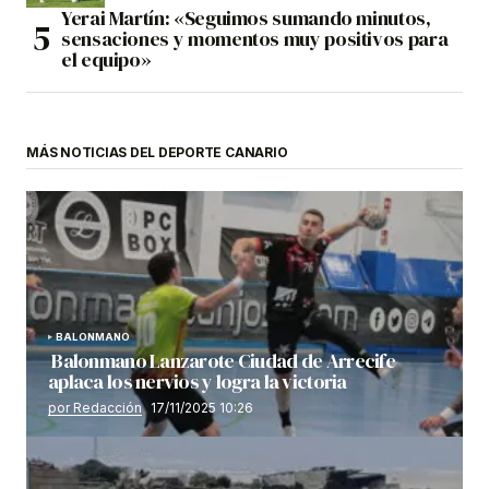
Yerai Martín: «Seguimos sumando minutos,
sensaciones y momentos muy positivos para
el equipo»
MÁS NOTICIAS DEL DEPORTE CANARIO
BALONMANO
Balonmano Lanzarote Ciudad de Arrecife
aplaca los nervios y logra la victoria
por Redacción
17/11/2025 10:26