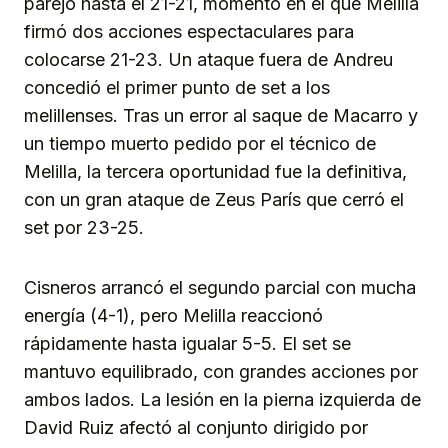
parejo hasta el 21-21, momento en el que Melilla
firmó dos acciones espectaculares para
colocarse 21-23. Un ataque fuera de Andreu
concedió el primer punto de set a los
melillenses. Tras un error al saque de Macarro y
un tiempo muerto pedido por el técnico de
Melilla, la tercera oportunidad fue la definitiva,
con un gran ataque de Zeus París que cerró el
set por 23-25.
Cisneros arrancó el segundo parcial con mucha
energía (4-1), pero Melilla reaccionó
rápidamente hasta igualar 5-5. El set se
mantuvo equilibrado, con grandes acciones por
ambos lados. La lesión en la pierna izquierda de
David Ruiz afectó al conjunto dirigido por