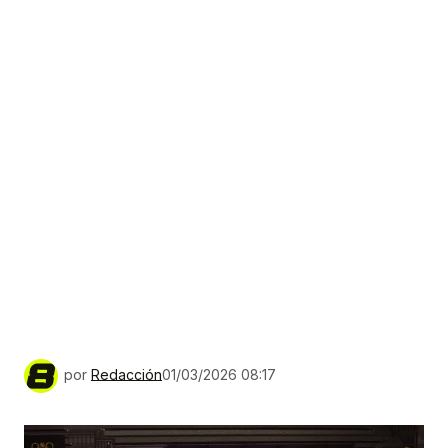
por
Redacción
01/03/2026 08:17