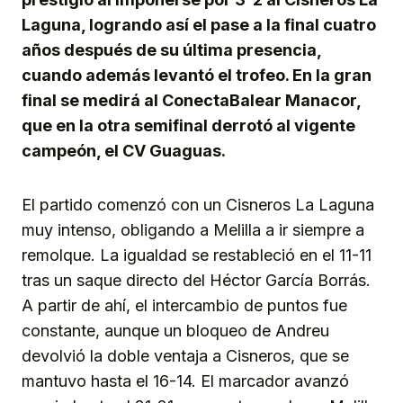
Laguna, logrando así el pase a la final cuatro
años después de su última presencia,
cuando además levantó el trofeo. En la gran
final se medirá al ConectaBalear Manacor,
que en la otra semifinal derrotó al vigente
campeón, el CV Guaguas.
El partido comenzó con un Cisneros La Laguna
muy intenso, obligando a Melilla a ir siempre a
remolque. La igualdad se restableció en el 11-11
tras un saque directo del Héctor García Borrás.
A partir de ahí, el intercambio de puntos fue
constante, aunque un bloqueo de Andreu
devolvió la doble ventaja a Cisneros, que se
mantuvo hasta el 16-14. El marcador avanzó