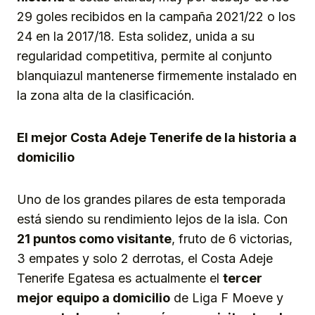
29 goles recibidos en la campaña 2021/22 o los
24 en la 2017/18. Esta solidez, unida a su
regularidad competitiva, permite al conjunto
blanquiazul mantenerse firmemente instalado en
la zona alta de la clasificación.
El mejor Costa Adeje Tenerife de la historia a
domicilio
Uno de los grandes pilares de esta temporada
está siendo su rendimiento lejos de la isla. Con
21 puntos como visitante
, fruto de 6 victorias,
3 empates y solo 2 derrotas, el Costa Adeje
Tenerife Egatesa es actualmente el
tercer
mejor equipo a domicilio
de Liga F Moeve y