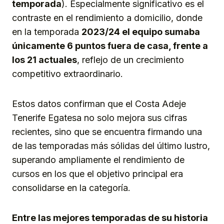
temporada
). Especialmente significativo es el
contraste en el rendimiento a domicilio, donde
en la temporada
2023/24 el equipo sumaba
únicamente 6 puntos fuera de casa, frente a
los 21 actuales
, reflejo de un crecimiento
competitivo extraordinario.
Estos datos confirman que el Costa Adeje
Tenerife Egatesa no solo mejora sus cifras
recientes, sino que se encuentra firmando una
de las temporadas más sólidas del último lustro,
superando ampliamente el rendimiento de
cursos en los que el objetivo principal era
consolidarse en la categoría.
Entre las mejores temporadas de su historia