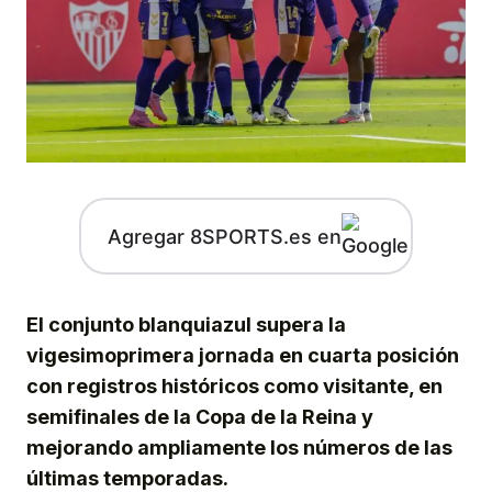
Agregar 8SPORTS.es en
El conjunto blanquiazul supera la
vigesimoprimera jornada en cuarta posición
con registros históricos como visitante, en
semifinales de la Copa de la Reina y
mejorando ampliamente los números de las
últimas temporadas.