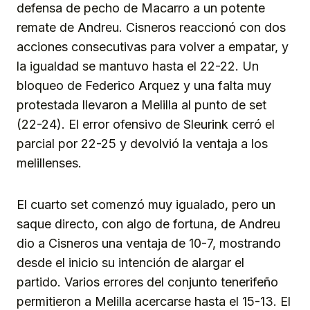
defensa de pecho de Macarro a un potente
remate de Andreu. Cisneros reaccionó con dos
acciones consecutivas para volver a empatar, y
la igualdad se mantuvo hasta el 22-22. Un
bloqueo de Federico Arquez y una falta muy
protestada llevaron a Melilla al punto de set
(22-24). El error ofensivo de Sleurink cerró el
parcial por 22-25 y devolvió la ventaja a los
melillenses.
El cuarto set comenzó muy igualado, pero un
saque directo, con algo de fortuna, de Andreu
dio a Cisneros una ventaja de 10-7, mostrando
desde el inicio su intención de alargar el
partido. Varios errores del conjunto tenerifeño
permitieron a Melilla acercarse hasta el 15-13. El