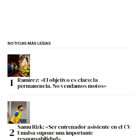
NOTICIAS MÁS LEÍDAS
Ramírez: «El objetivo es claro: la
permanencia. No vendamos motos»
Samu Rizk: «Ser entrenador asistente en el CV
Emalsa supone una importante
responsabilidad»