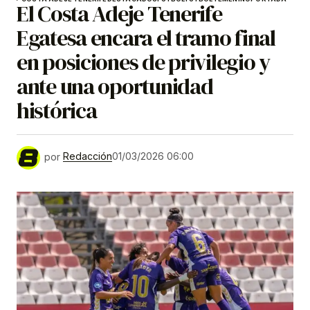
El Costa Adeje Tenerife
Egatesa encara el tramo final
en posiciones de privilegio y
ante una oportunidad
histórica
por
Redacción
01/03/2026 06:00