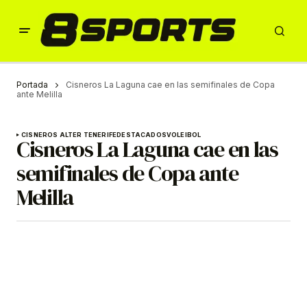
Portada
Cisneros La Laguna cae en las semifinales de Copa
ante Melilla
CISNEROS ALTER TENERIFE
DESTACADOS
VOLEIBOL
Cisneros La Laguna cae en las
semifinales de Copa ante
Melilla