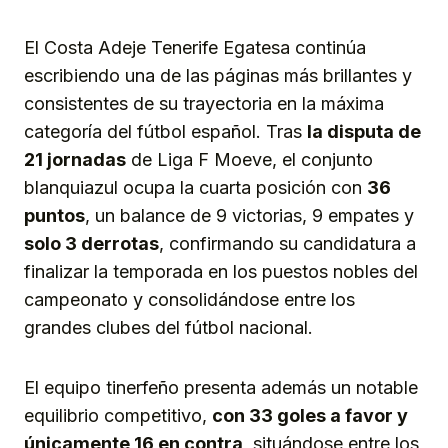
El Costa Adeje Tenerife Egatesa continúa
escribiendo una de las páginas más brillantes y
consistentes de su trayectoria en la máxima
categoría del fútbol español. Tras
la disputa de
21 jornadas
de Liga F Moeve, el conjunto
blanquiazul ocupa la cuarta posición con
36
puntos
, un balance de 9 victorias, 9 empates y
solo 3 derrotas
, confirmando su candidatura a
finalizar la temporada en los puestos nobles del
campeonato y consolidándose entre los
grandes clubes del fútbol nacional.
El equipo tinerfeño presenta además un notable
equilibrio competitivo,
con 33 goles a favor y
únicamente 16 en contra
, situándose entre los