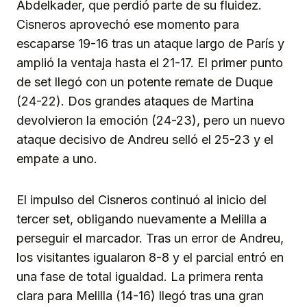
Abdelkader, que perdió parte de su fluidez.
Cisneros aprovechó ese momento para
escaparse 19-16 tras un ataque largo de París y
amplió la ventaja hasta el 21-17. El primer punto
de set llegó con un potente remate de Duque
(24-22). Dos grandes ataques de Martina
devolvieron la emoción (24-23), pero un nuevo
ataque decisivo de Andreu selló el 25-23 y el
empate a uno.
El impulso del Cisneros continuó al inicio del
tercer set, obligando nuevamente a Melilla a
perseguir el marcador. Tras un error de Andreu,
los visitantes igualaron 8-8 y el parcial entró en
una fase de total igualdad. La primera renta
clara para Melilla (14-16) llegó tras una gran