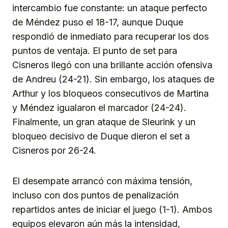
intercambio fue constante: un ataque perfecto
de Méndez puso el 18-17, aunque Duque
respondió de inmediato para recuperar los dos
puntos de ventaja. El punto de set para
Cisneros llegó con una brillante acción ofensiva
de Andreu (24-21). Sin embargo, los ataques de
Arthur y los bloqueos consecutivos de Martina
y Méndez igualaron el marcador (24-24).
Finalmente, un gran ataque de Sleurink y un
bloqueo decisivo de Duque dieron el set a
Cisneros por 26-24.
El desempate arrancó con máxima tensión,
incluso con dos puntos de penalización
repartidos antes de iniciar el juego (1-1). Ambos
equipos elevaron aún más la intensidad,