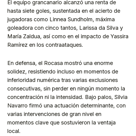
El equipo grancanario alcanzó una renta de
hasta siete goles, sustentada en el acierto de
jugadoras como Linnea Sundholm, máxima
goleadora con cinco tantos, Larissa da Silva y
María Zaldua, así como en el impacto de Yassira
Ramírez en los contraataques.
En defensa, el Rocasa mostró una enorme
solidez, resistiendo incluso en momentos de
inferioridad numérica tras varias exclusiones
consecutivas, sin perder en ningún momento la
concentración ni la intensidad. Bajo palos, Silvia
Navarro firmó una actuación determinante, con
varias intervenciones de gran nivel en
momentos clave que sostuvieron la ventaja
local.