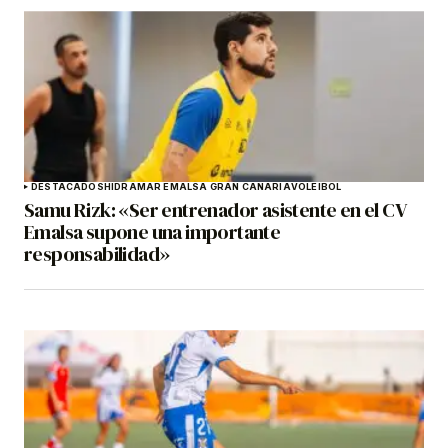
DESTACADOS
HIDRAMAR EMALSA GRAN CANARIA
VOLEIBOL
Samu Rizk: «Ser entrenador asistente en el CV
Emalsa supone una importante
responsabilidad»