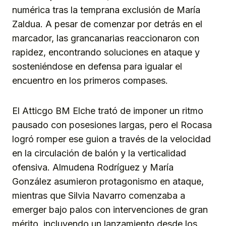
numérica tras la temprana exclusión de María
Zaldua. A pesar de comenzar por detrás en el
marcador, las grancanarias reaccionaron con
rapidez, encontrando soluciones en ataque y
sosteniéndose en defensa para igualar el
encuentro en los primeros compases.
El Atticgo BM Elche trató de imponer un ritmo
pausado con posesiones largas, pero el Rocasa
logró romper ese guion a través de la velocidad
en la circulación de balón y la verticalidad
ofensiva. Almudena Rodríguez y María
González asumieron protagonismo en ataque,
mientras que Silvia Navarro comenzaba a
emerger bajo palos con intervenciones de gran
mérito, incluyendo un lanzamiento desde los