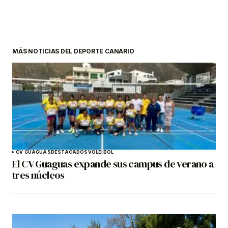
MÁS NOTICIAS DEL DEPORTE CANARIO
CV GUAGUAS
DESTACADOS
VOLEIBOL
El CV Guaguas expande sus campus de verano a
tres núcleos