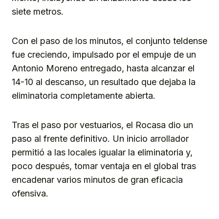
siete metros.
Con el paso de los minutos, el conjunto teldense
fue creciendo, impulsado por el empuje de un
Antonio Moreno entregado, hasta alcanzar el
14-10 al descanso, un resultado que dejaba la
eliminatoria completamente abierta.
Tras el paso por vestuarios, el Rocasa dio un
paso al frente definitivo. Un inicio arrollador
permitió a las locales igualar la eliminatoria y,
poco después, tomar ventaja en el global tras
encadenar varios minutos de gran eficacia
ofensiva.