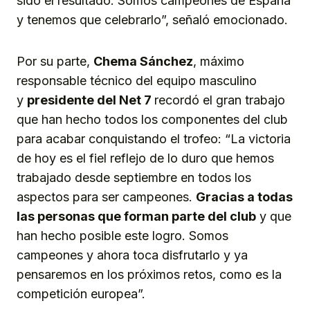
sido el resultado. Somos campeones de España
y tenemos que celebrarlo”, señaló emocionado.
Por su parte,
Chema Sánchez
, máximo
responsable técnico del equipo masculino
y
presidente del Net 7
recordó el gran trabajo
que han hecho todos los componentes del club
para acabar conquistando el trofeo: “La victoria
de hoy es el fiel reflejo de lo duro que hemos
trabajado desde septiembre en todos los
aspectos para ser campeones.
Gracias a todas
las personas que forman parte del club
y que
han hecho posible este logro. Somos
campeones y ahora toca disfrutarlo y ya
pensaremos en los próximos retos, como es la
competición europea”.