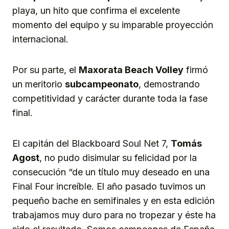
playa, un hito que confirma el excelente
momento del equipo y su imparable proyección
internacional.
Por su parte, el
Maxorata Beach Volley
firmó
un meritorio
subcampeonato
, demostrando
competitividad y carácter durante toda la fase
final.
El capitán del Blackboard Soul Net 7,
Tomás
Agost
, no pudo disimular su felicidad por la
consecución “de un título muy deseado en una
Final Four increíble. El año pasado tuvimos un
pequeño bache en semifinales y en esta edición
trabajamos muy duro para no tropezar y éste ha