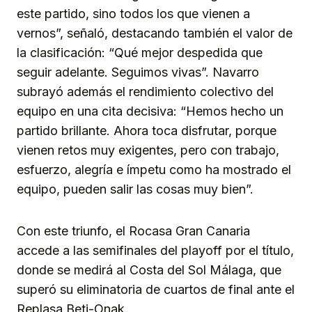
este partido, sino todos los que vienen a
vernos”, señaló, destacando también el valor de
la clasificación: “Qué mejor despedida que
seguir adelante. Seguimos vivas”. Navarro
subrayó además el rendimiento colectivo del
equipo en una cita decisiva: “Hemos hecho un
partido brillante. Ahora toca disfrutar, porque
vienen retos muy exigentes, pero con trabajo,
esfuerzo, alegría e ímpetu como ha mostrado el
equipo, pueden salir las cosas muy bien”.
Con este triunfo, el Rocasa Gran Canaria
accede a las semifinales del playoff por el título,
donde se medirá al Costa del Sol Málaga, que
superó su eliminatoria de cuartos de final ante el
Replasa Beti-Onak.