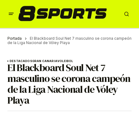
Portada
El Blackboard Soul Net 7 masculino se corona campeón
de la Liga Nacional de Vóley Playa
DESTACADOS
GRAN CANARIA
VOLEIBOL
El Blackboard Soul Net 7
masculino se corona campeón
de la Liga Nacional de Vóley
Playa