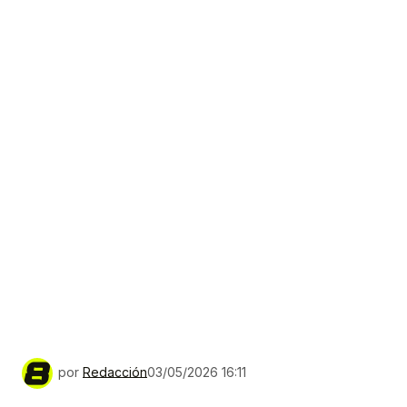
por
Redacción
03/05/2026 16:11