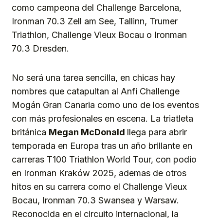
como campeona del Challenge Barcelona,
Ironman 70.3 Zell am See, Tallinn, Trumer
Triathlon, Challenge Vieux Bocau o Ironman
70.3 Dresden.
No será una tarea sencilla, en chicas hay
nombres que catapultan al Anfi Challenge
Mogán Gran Canaria como uno de los eventos
con más profesionales en escena. La triatleta
británica
Megan McDonald
llega para abrir
temporada en Europa tras un año brillante en
carreras T100 Triathlon World Tour, con podio
en Ironman Kraków 2025, ademas de otros
hitos en su carrera como el Challenge Vieux
Bocau, Ironman 70.3 Swansea y Warsaw.
Reconocida en el circuito internacional, la