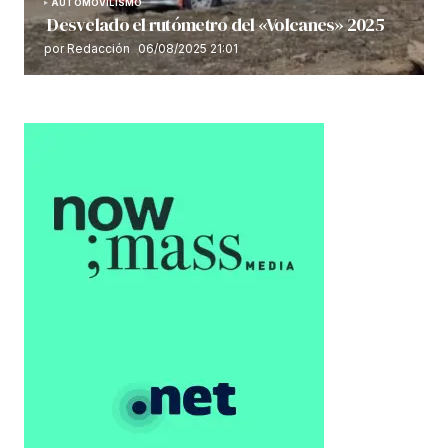
AUTOMOVILISMO
Desvelado el rutómetro del «Volcanes» 2025
por Redacción
06/08/2025 21:01