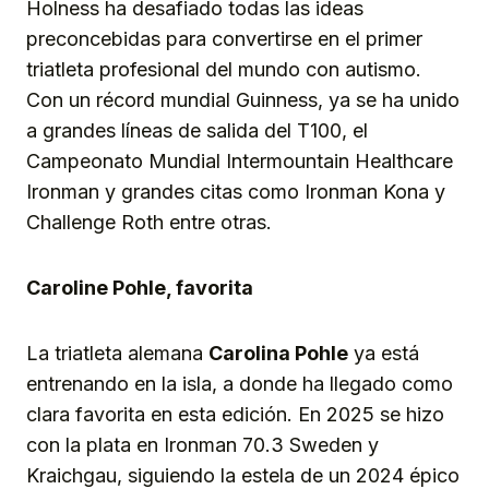
Holness ha desafiado todas las ideas
preconcebidas para convertirse en el primer
triatleta profesional del mundo con autismo.
Con un récord mundial Guinness, ya se ha unido
a grandes líneas de salida del T100, el
Campeonato Mundial Intermountain Healthcare
Ironman y grandes citas como Ironman Kona y
Challenge Roth entre otras.
Caroline Pohle, favorita
La triatleta alemana
Carolina Pohle
ya está
entrenando en la isla, a donde ha llegado como
clara favorita en esta edición. En 2025 se hizo
con la plata en Ironman 70.3 Sweden y
Kraichgau, siguiendo la estela de un 2024 épico