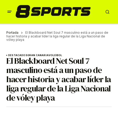
Portada
El Blackboard Net Soul 7 masculino está a un paso de
hacer historia y acabar líder la liga regular de la Liga Nacional de
vóley playa
DESTACADOS
GRAN CANARIA
VOLEIBOL
El Blackboard Net Soul 7
masculino está a un paso de
hacer historia y acabar líder la
liga regular de la Liga Nacional
de vóley playa