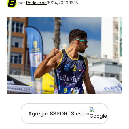
por
Redacción
15/04/2026 16:15
Agregar 8SPORTS.es en