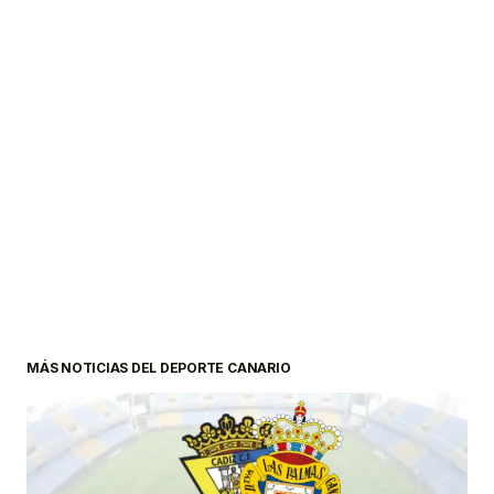
MÁS NOTICIAS DEL DEPORTE CANARIO