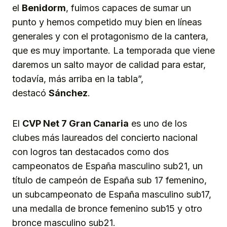
el
Benidorm
, fuimos capaces de sumar un
punto y hemos competido muy bien en líneas
generales y con el protagonismo de la cantera,
que es muy importante. La temporada que viene
daremos un salto mayor de calidad para estar,
todavía, más arriba en la tabla”,
destacó
Sánchez
.
El
CVP Net 7 Gran Canaria
es uno de los
clubes más laureados del concierto nacional
con logros tan destacados como dos
campeonatos de España masculino sub21, un
título de campeón de España sub 17 femenino,
un subcampeonato de España masculino sub17,
una medalla de bronce femenino sub15 y otro
bronce masculino sub21.