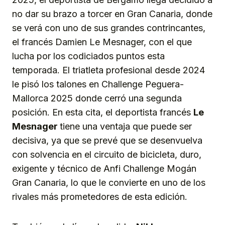
no dar su brazo a torcer en Gran Canaria, donde
se verá con uno de sus grandes contrincantes,
el francés Damien Le Mesnager, con el que
lucha por los codiciados puntos esta
temporada. El triatleta profesional desde 2024
le pisó los talones en Challenge Peguera-
Mallorca 2025 donde cerró una segunda
posición. En esta cita, el deportista francés
Le
Mesnager
tiene una ventaja que puede ser
decisiva, ya que se prevé que se desenvuelva
con solvencia en el circuito de bicicleta, duro,
exigente y técnico de Anfi Challenge Mogán
Gran Canaria, lo que le convierte en uno de los
rivales más prometedores de esta edición.