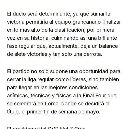
El duelo será determinante, ya que sumar la
victoria permitiría al equipo grancanario finalizar
en lo más alto de la clasificación, por primera
vez en su historia, culminando así una brillante
fase regular que, actualmente, deja un balance
de siete victorias y tan solo una derrota.
El partido no solo supone una oportunidad para
cerrar la liga regular como líderes, sino también
para llegar en las mejores condiciones
anímicas, técnicas y físicas a la Final Four que
se celebrará en Lorca, donde se decidirá el
título. el primer fin de semana de mayo.
El presidente del CVP Net 7 Gran