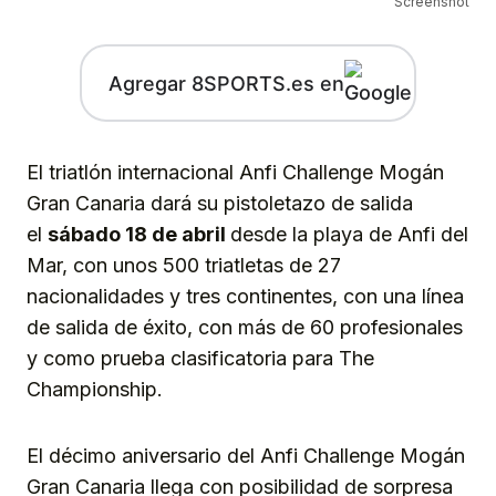
Screenshot
Agregar 8SPORTS.es en
El triatlón internacional Anfi Challenge Mogán
Gran Canaria dará su pistoletazo de salida
el
s
á
bado 18 de abril
desde la playa de Anfi del
Mar, con unos 500 triatletas de 27
nacionalidades y tres continentes, con una línea
de salida de éxito, con más de 60 profesionales
y como prueba clasificatoria para The
Championship.
El décimo aniversario del Anfi Challenge Mogán
Gran Canaria llega con posibilidad de sorpresa