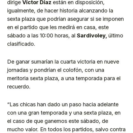
dirige
Víctor
Díaz
están en disposición,
igualmente, de hacer historia alcanzando la
sexta plaza que podrían asegurar si se imponen
en el partido que les medirá en casa, este
sábado a las 10:00 horas, al
Sardivoley,
último
clasificado.
De ganar sumarían la cuarta victoria en nueve
jornadas y pondrían el colofón, con una
meritoria sexta plaza, a una temporada para el
recuerdo.
“Las chicas han dado un paso hacia adelante
con una gran temporada y una sexta plaza, en
el caso de que ganemos este sábado, de
mucho valor. En todos los partidos, salvo contra