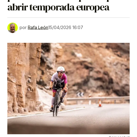
abrir temporada europea
por
Rafa León
15/04/2026 16:07