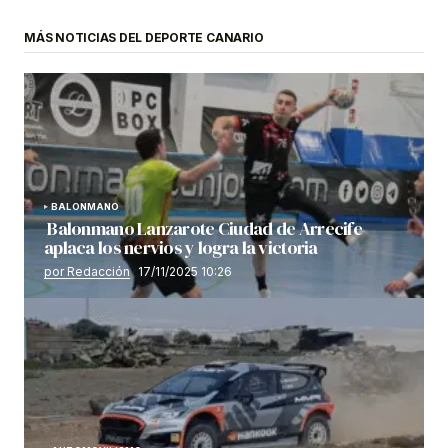
MÁS NOTICIAS DEL DEPORTE CANARIO
BALONMANO
Balonmano Lanzarote Ciudad de Arrecife
aplaca los nervios y logra la victoria
por Redacción
17/11/2025 10:26