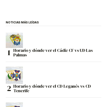
NOTICIAS MÁS LEÍDAS
Horario y dónde ver el Cádiz CF vs UD Las
Palmas
Horario y dónde ver el CD Leganés vs CD
Tenerife