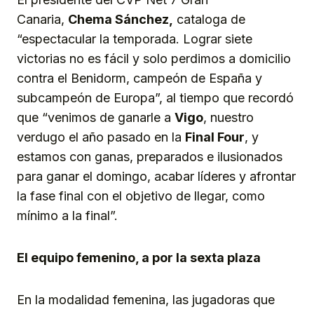
Canaria,
Chema Sánchez,
cataloga de
“espectacular la temporada. Lograr siete
victorias no es fácil y solo perdimos a domicilio
contra el Benidorm, campeón de España y
subcampeón de Europa”, al tiempo que recordó
que “venimos de ganarle a
Vigo
, nuestro
verdugo el año pasado en la
Final Four
, y
estamos con ganas, preparados e ilusionados
para ganar el domingo, acabar líderes y afrontar
la fase final con el objetivo de llegar, como
mínimo a la final”.
El equipo femenino, a por la sexta plaza
En la modalidad femenina, las jugadoras que