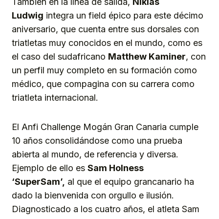
También en la línea de salida,
Niklas
Ludwig
integra un field épico para este décimo
aniversario, que cuenta entre sus dorsales con
triatletas muy conocidos en el mundo, como es
el caso del sudafricano
Matthew Kaminer
, con
un perfil muy completo en su formación como
médico, que compagina con su carrera como
triatleta internacional.
El Anfi Challenge Mogán Gran Canaria cumple
10 años consolidándose como una prueba
abierta al mundo, de referencia y diversa.
Ejemplo de ello es
Sam Holness
‘SuperSam’,
al que el equipo grancanario ha
dado la bienvenida con orgullo e ilusión.
Diagnosticado a los cuatro años, el atleta Sam