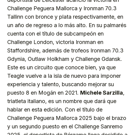
Challenge Peguera Mallorca y Ironman 70.3
Tallinn con bronce y plata respectivamente, en
un año de regreso a lo más alto. En su palmarés
cuenta con el título de subcampeón en
Challenge London, victoria Ironman en
Staffordshire, además de trofeos Ironman 70.3
Gdynia, Outlaw Holkham y Challenge Gdansk.
Este es un circuito que conoce bien, ya que
Teagle vuelve a la isla de nuevo para imponer
experiencia y talento, buscando mejorar su
puesto 8 en Mogán en 2021.
Michele Sarzilla
,
triatleta italiano, es un nombre que dará que
hablar en esta edición. Con el título de
Challenge Peguera Mallorca 2025 bajo el brazo
y un segundo puesto en el Challenge Sanremo
2025, el deportista de Bérgamo llega decidido a