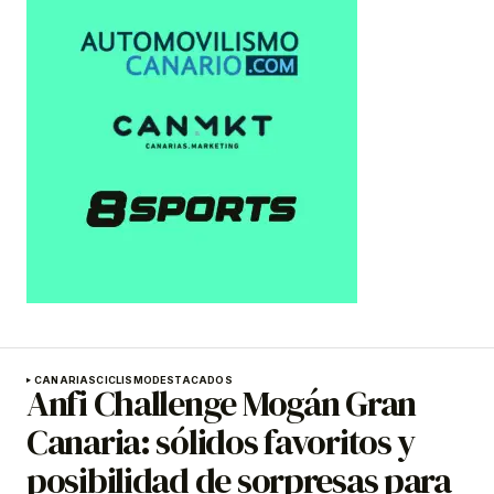
CANARIAS
CICLISMO
DESTACADOS
Anfi Challenge Mogán Gran
Canaria: sólidos favoritos y
posibilidad de sorpresas para