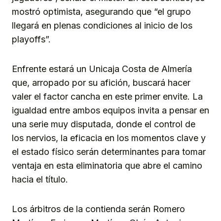
mostró optimista, asegurando que “el grupo
llegará en plenas condiciones al inicio de los
playoffs”.
Enfrente estará un Unicaja Costa de Almería
que, arropado por su afición, buscará hacer
valer el factor cancha en este primer envite. La
igualdad entre ambos equipos invita a pensar en
una serie muy disputada, donde el control de
los nervios, la eficacia en los momentos clave y
el estado físico serán determinantes para tomar
ventaja en esta eliminatoria que abre el camino
hacia el título.
Los árbitros de la contienda serán Romero