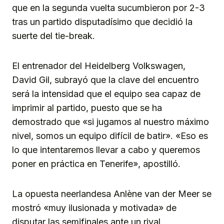
que en la segunda vuelta sucumbieron por 2-3
tras un partido disputadísimo que decidió la
suerte del tie-break.
El entrenador del Heidelberg Volkswagen,
David Gil, subrayó que la clave del encuentro
será la intensidad que el equipo sea capaz de
imprimir al partido, puesto que se ha
demostrado que «si jugamos al nuestro máximo
nivel, somos un equipo difícil de batir». «Eso es
lo que intentaremos llevar a cabo y queremos
poner en práctica en Tenerife», apostilló.
La opuesta neerlandesa Anlène van der Meer se
mostró «muy ilusionada y motivada» de
disputar las semifinales ante un rival