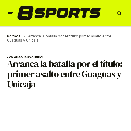
Portada
Arranca la batalla por el título: primer asalto entre
Guaguas y Unicaja
CV GUAGUAS
VOLEIBOL
Arranca la batalla por el título:
primer asalto entre Guaguas y
Unicaja