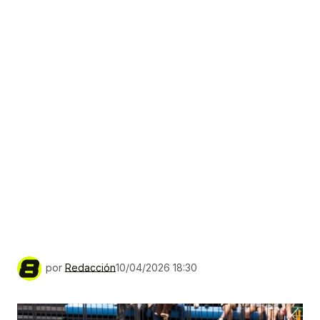
por
Redacción
10/04/2026 18:30