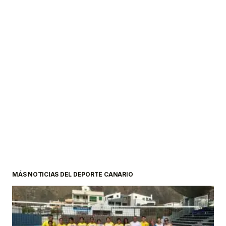
MÁS NOTICIAS DEL DEPORTE CANARIO