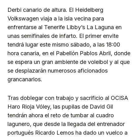
Derbi canario de altura. El Heidelberg
Volkswagen viaja a la isla vecina para
enfrentarse al Tenerife Libby’s La Laguna en
unas semifinales de infarto. El primer envite
tendrá lugar este mismo sábado, a las 18:00
hora canaria, en el Pabellón Pablos Abril, donde
se espera un gran ambiente de voleibol y al que
se desplazarán numerosos aficionados
grancanarios.
Tras doblegar con trabajo y sacrificio al OCISA
Haro Rioja Vóley, las pupilas de David Gil
tendrán ahora el reto de tumbar al cuadro
lagunero, que desde la llegada del entrenador
portugués Ricardo Lemos ha dado un vuelco a