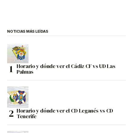
NOTICIAS MÁS LEÍDAS
Horario y dónde ver el Cádiz CF vs UD Las
Palmas
Horario y dónde ver el CD Leganés vs CD
Tenerife