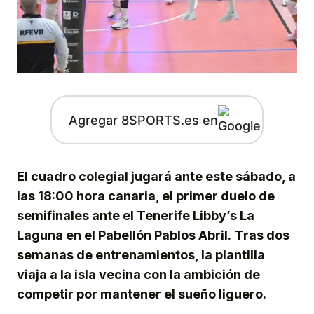
Agregar 8SPORTS.es en
El cuadro colegial jugará ante este sábado, a
las 18:00 hora canaria, el primer duelo de
semifinales ante el Tenerife Libby’s La
Laguna en el Pabellón Pablos Abril.
Tras dos
semanas de entrenamientos, la plantilla
viaja a la isla vecina con la ambición de
competir por mantener el sueño liguero.