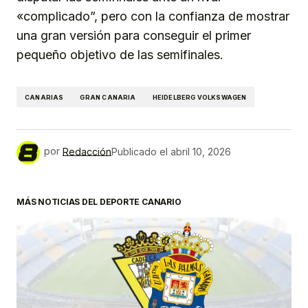
«complicado”, pero con la confianza de mostrar
una gran versión para conseguir el primer
pequeño objetivo de las semifinales.
CANARIAS
GRAN CANARIA
HEIDELBERG VOLKSWAGEN
por
Redacción
Publicado el
abril 10, 2026
MÁS NOTICIAS DEL DEPORTE CANARIO