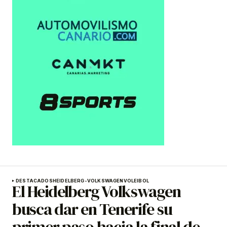
DESTACADOS
HEIDELBERG-VOLKSWAGEN
VOLEIBOL
El Heidelberg Volkswagen
busca dar en Tenerife su