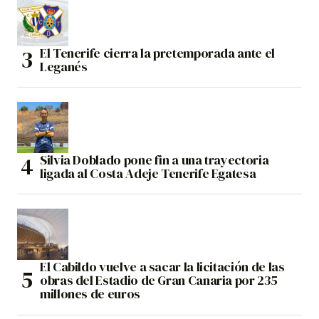
El Tenerife cierra la pretemporada ante el
Leganés
Silvia Doblado pone fin a una trayectoria
ligada al Costa Adeje Tenerife Egatesa
El Cabildo vuelve a sacar la licitación de las
obras del Estadio de Gran Canaria por 235
millones de euros