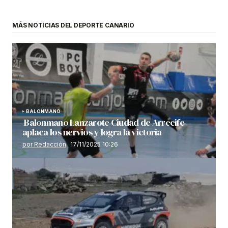
MÁS NOTICIAS DEL DEPORTE CANARIO
BALONMANO
Balonmano Lanzarote Ciudad de Arrecife
aplaca los nervios y logra la victoria
por Redacción
17/11/2025 10:26