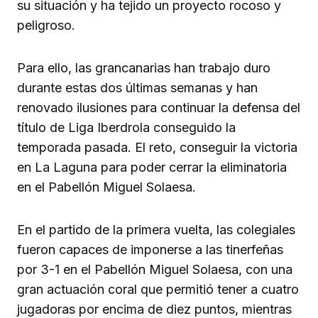
su situación y ha tejido un proyecto rocoso y
peligroso.
Para ello, las grancanarias han trabajo duro
durante estas dos últimas semanas y han
renovado ilusiones para continuar la defensa del
título de Liga Iberdrola conseguido la
temporada pasada. El reto, conseguir la victoria
en La Laguna para poder cerrar la eliminatoria
en el Pabellón Miguel Solaesa.
En el partido de la primera vuelta, las colegiales
fueron capaces de imponerse a las tinerfeñas
por 3-1 en el Pabellón Miguel Solaesa, con una
gran actuación coral que permitió tener a cuatro
jugadoras por encima de diez puntos, mientras