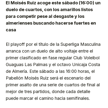
El Moisés Ruiz acoge este sábado (16:00) un
duelo de cuartos, con los amarillos listos
para competir pese al desgaste y los
almerienses buscando hacerse fuertes en
casa
El playoff por el título de la Superliga Masculina
arranca con un duelo de alto voltaje entre el
primer clasificado en fase regular Club Voleibol
Guaguas Las Palmas y el octavo Unicaja Costa
de Almería. Este sábado a las 16:00 horas, el
Pabellón Moisés Ruiz será el escenario del
primer asalto de una serie de cuartos de final al
mejor de tres partidos, donde cada detalle
puede marcar el camino hacia semifinales.