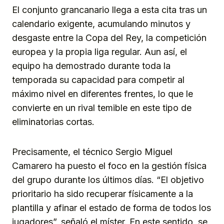
El conjunto grancanario llega a esta cita tras un
calendario exigente, acumulando minutos y
desgaste entre la Copa del Rey, la competición
europea y la propia liga regular. Aun así, el
equipo ha demostrado durante toda la
temporada su capacidad para competir al
máximo nivel en diferentes frentes, lo que le
convierte en un rival temible en este tipo de
eliminatorias cortas.
Precisamente, el técnico Sergio Miguel
Camarero ha puesto el foco en la gestión física
del grupo durante los últimos días. “El objetivo
prioritario ha sido recuperar físicamente a la
plantilla y afinar el estado de forma de todos los
jugadores”, señaló el míster. En este sentido, se