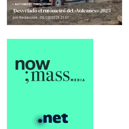
AUTOMOVILISMO
Desvelado el rutómetro del «Volcanes» 2025
por Redacción
06/08/2025 21:01