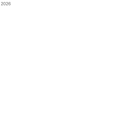
, 2026