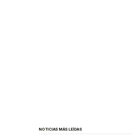
NOTICIAS MÁS LEÍDAS