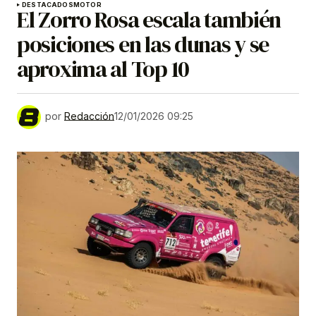
DESTACADOS
MOTOR
El Zorro Rosa escala también
posiciones en las dunas y se
aproxima al Top 10
por
Redacción
12/01/2026 09:25