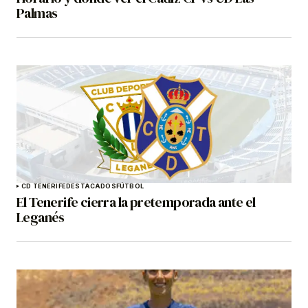
Palmas
CD TENERIFE
DESTACADOS
FÚTBOL
El Tenerife cierra la pretemporada ante el
Leganés