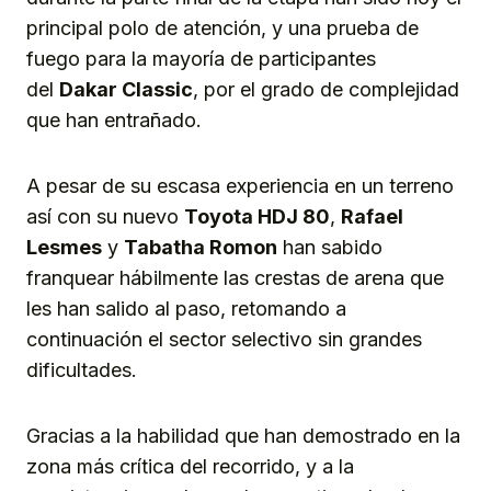
principal polo de atención, y una prueba de
fuego para la mayoría de participantes
del
Dakar Classic
, por el grado de complejidad
que han entrañado.
A pesar de su escasa experiencia en un terreno
así con su nuevo
Toyota HDJ 80
,
Rafael
Lesmes
y
Tabatha Romon
han sabido
franquear hábilmente las crestas de arena que
les han salido al paso, retomando a
continuación el sector selectivo sin grandes
dificultades.
Gracias a la habilidad que han demostrado en la
zona más crítica del recorrido, y a la