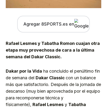
Agregar 8SPORTS.es en
Rafael Lesmes y Tabatha Romon cuajan otra
etapa muy provechosa de cara a la última
semana del Dakar Classic.
Dakar por la Vida
ha concluido el penúltimo fin
de semana del
Dakar Classic
con un balance
más que satisfactorio. Después de la jornada de
descanso (muy bien aprovechada por el equipo
para recomponerse técnica y
físicamente),
Rafael Lesmes
y
Tabatha