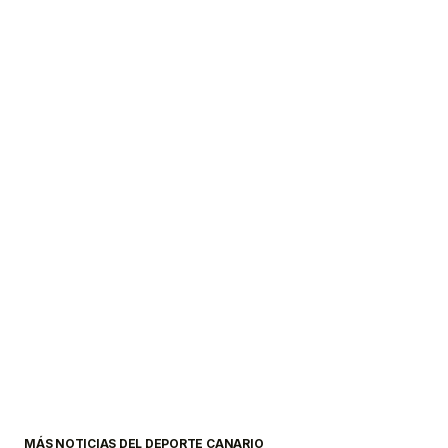
MÁS NOTICIAS DEL DEPORTE CANARIO