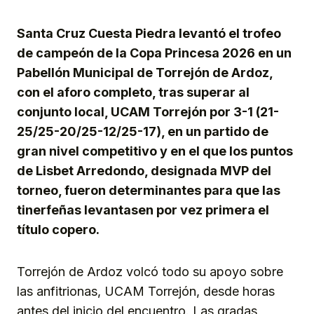
Link
Santa Cruz Cuesta Piedra levantó el trofeo
de campeón de la Copa Princesa 2026 en un
Pabellón Municipal de Torrejón de Ardoz,
con el aforo completo, tras superar al
conjunto local, UCAM Torrejón por 3-1 (21-
25/25-20/25-12/25-17), en un partido de
gran nivel competitivo y en el que los puntos
de Lisbet Arredondo, designada MVP del
torneo, fueron determinantes para que las
tinerfeñas levantasen por vez primera el
título copero.
Torrejón de Ardoz volcó todo su apoyo sobre
las anfitrionas, UCAM Torrejón, desde horas
antes del inicio del encuentro. Las gradas