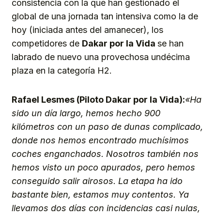
consistencia con la que han gestionado el
global de una jornada tan intensiva como la de
hoy (iniciada antes del amanecer), los
competidores de
Dakar por la Vida
se han
labrado de nuevo una provechosa undécima
plaza en la categoría H2.
Rafael Lesmes (Piloto Dakar por la Vida):
«Ha
sido un día largo, hemos hecho 900
kilómetros con un paso de dunas complicado,
donde nos hemos encontrado muchísimos
coches enganchados. Nosotros también nos
hemos visto un poco apurados, pero hemos
conseguido salir airosos. La etapa ha ido
bastante bien, estamos muy contentos. Ya
llevamos dos días con incidencias casi nulas,