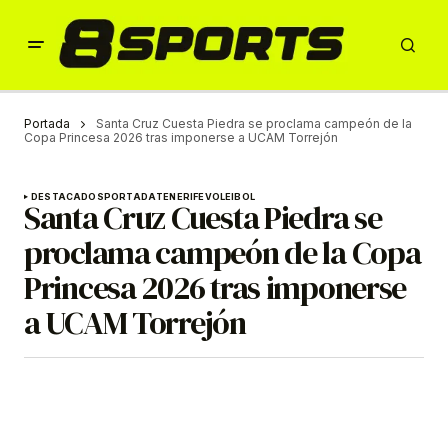
Portada
Santa Cruz Cuesta Piedra se proclama campeón de la
Copa Princesa 2026 tras imponerse a UCAM Torrejón
DESTACADOS
PORTADA
TENERIFE
VOLEIBOL
Santa Cruz Cuesta Piedra se
proclama campeón de la Copa
Princesa 2026 tras imponerse
a UCAM Torrejón