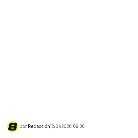
por
Redacción
12/01/2026 09:30