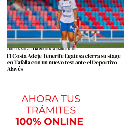
COSTA ADEJE TENERIFE
DESTACADOS
FÚTBOL
El Costa Adeje Tenerife Egatesa cierra su stage
en Tafalla con un nuevo test ante el Deportivo
Alavés