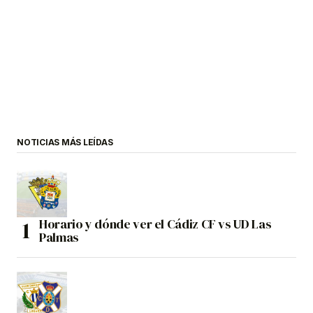
NOTICIAS MÁS LEÍDAS
Horario y dónde ver el Cádiz CF vs UD Las
Palmas