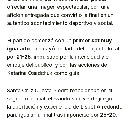
ofrecían una imagen espectacular, con una
afición entregada que convirtió la final en un
auténtico acontecimiento deportivo y social.
El partido comenzó con un
primer set muy
igualado
, que cayó del lado del conjunto local
por
21-25
, impulsado por la intensidad y el
empuje del público, y con las acciones de
Katarina Osadchuk como guía.
Santa Cruz Cuesta Piedra reaccionaba en el
segundo parcial, elevando su nivel de juego con
la aportación y experiencia de Lisbet Arredondo
para igualar la final tras imponerse por
25-20
.