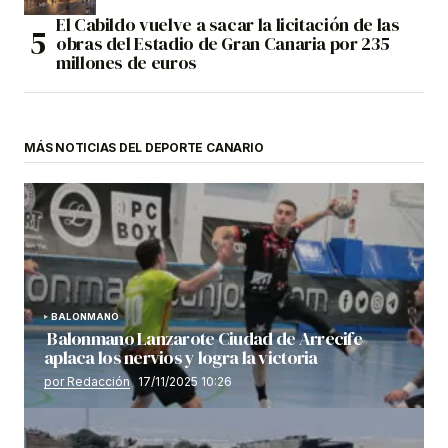
El Cabildo vuelve a sacar la licitación de las
obras del Estadio de Gran Canaria por 235
millones de euros
MÁS NOTICIAS DEL DEPORTE CANARIO
BALONMANO
Balonmano Lanzarote Ciudad de Arrecife
aplaca los nervios y logra la victoria
por Redacción
17/11/2025 10:26