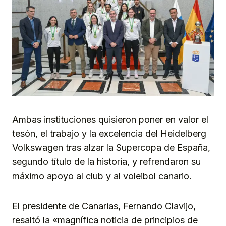
Ambas instituciones quisieron poner en valor el
tesón, el trabajo y la excelencia del Heidelberg
Volkswagen tras alzar la Supercopa de España,
segundo título de la historia, y refrendaron su
máximo apoyo al club y al voleibol canario.
El presidente de Canarias, Fernando Clavijo,
resaltó la «magnífica noticia de principios de