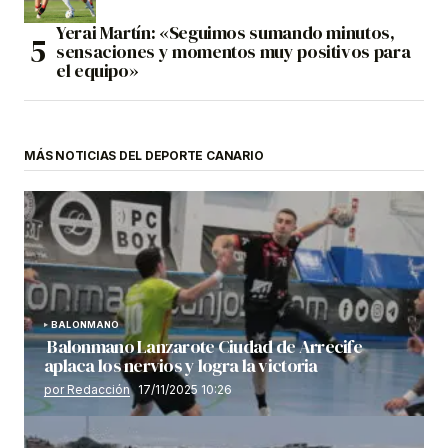
Yerai Martín: «Seguimos sumando minutos,
sensaciones y momentos muy positivos para
el equipo»
MÁS NOTICIAS DEL DEPORTE CANARIO
BALONMANO
Balonmano Lanzarote Ciudad de Arrecife
aplaca los nervios y logra la victoria
por Redacción
17/11/2025 10:26