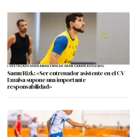
DESTACADOS
HIDRAMAR EMALSA GRAN CANARIA
VOLEIBOL
Samu Rizk: «Ser entrenador asistente en el CV
Emalsa supone una importante
responsabilidad»