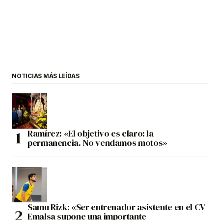
NOTICIAS MÁS LEÍDAS
Ramírez: «El objetivo es claro: la
permanencia. No vendamos motos»
Samu Rizk: «Ser entrenador asistente en el CV
Emalsa supone una importante