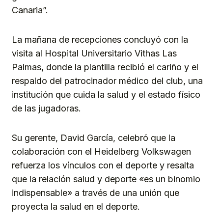
Canaria”.
La mañana de recepciones concluyó con la
visita al Hospital Universitario Vithas Las
Palmas, donde la plantilla recibió el cariño y el
respaldo del patrocinador médico del club, una
institución que cuida la salud y el estado físico
de las jugadoras.
Su gerente, David García, celebró que la
colaboración con el Heidelberg Volkswagen
refuerza los vínculos con el deporte y resalta
que la relación salud y deporte «es un binomio
indispensable» a través de una unión que
proyecta la salud en el deporte.