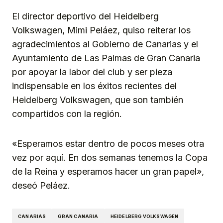
El director deportivo del Heidelberg
Volkswagen, Mimi Peláez, quiso reiterar los
agradecimientos al Gobierno de Canarias y el
Ayuntamiento de Las Palmas de Gran Canaria
por apoyar la labor del club y ser pieza
indispensable en los éxitos recientes del
Heidelberg Volkswagen, que son también
compartidos con la región.
«Esperamos estar dentro de pocos meses otra
vez por aquí. En dos semanas tenemos la Copa
de la Reina y esperamos hacer un gran papel»,
deseó Peláez.
CANARIAS
GRAN CANARIA
HEIDELBERG VOLKSWAGEN