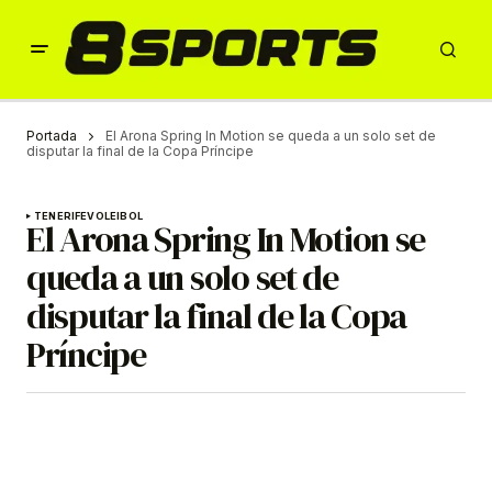
Portada
El Arona Spring In Motion se queda a un solo set de
disputar la final de la Copa Príncipe
TENERIFE
VOLEIBOL
El Arona Spring In Motion se
queda a un solo set de
disputar la final de la Copa
Príncipe