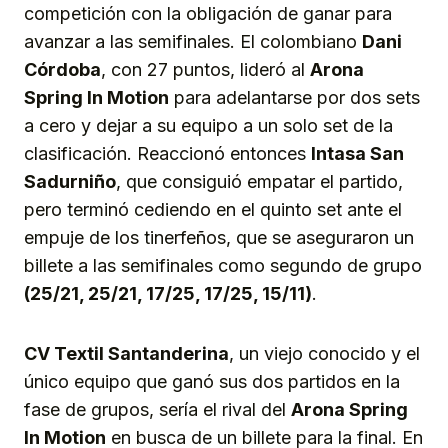
competición con la obligación de ganar para
avanzar a las semifinales. El colombiano
Dani
Córdoba
, con 27 puntos, lideró al
Arona
Spring In Motion
para adelantarse por dos sets
a cero y dejar a su equipo a un solo set de la
clasificación. Reaccionó entonces
Intasa San
Sadurniño
, que consiguió empatar el partido,
pero terminó cediendo en el quinto set ante el
empuje de los tinerfeños, que se aseguraron un
billete a las semifinales como segundo de grupo
(25/21, 25/21, 17/25, 17/25, 15/11)
.
CV Textil Santanderina
, un viejo conocido y el
único equipo que ganó sus dos partidos en la
fase de grupos, sería el rival del
Arona Spring
In Motion
en busca de un billete para la final. En