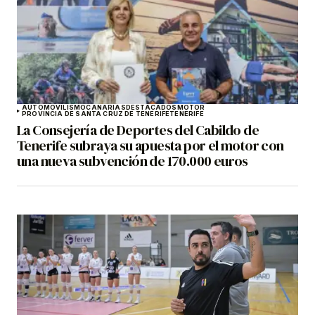
AUTOMOVILISMO
CANARIAS
DESTACADOS
MOTOR
PROVINCIA DE SANTA CRUZ DE TENERIFE
TENERIFE
La Consejería de Deportes del Cabildo de
Tenerife subraya su apuesta por el motor con
una nueva subvención de 170.000 euros