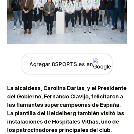
Agregar 8SPORTS.es en
La alcaldesa, Carolina Darias, y el Presidente
del Gobierno, Fernando Clavijo, felicitaron a
las flamantes supercampeonas de España.
La plantilla del Heidelberg también visitó las
instalaciones de Hospitales Vithas, uno de
los patrocinadores principales del club.