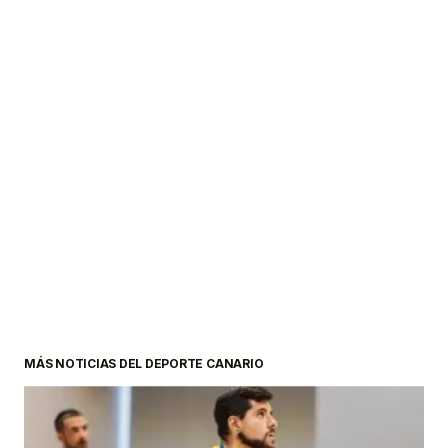
MÁS NOTICIAS DEL DEPORTE CANARIO