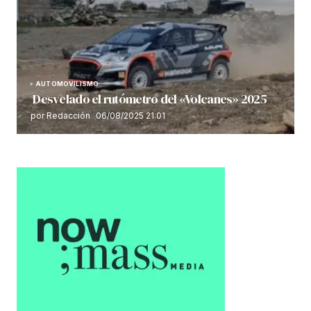
AUTOMOVILISMO
Desvelado el rutómetro del «Volcanes» 2025
por Redacción
06/08/2025 21:01