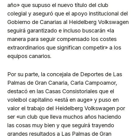
año» que supuso el nuevo título del club
colegial y aseguró que el apoyo institucional del
Gobierno de Canarias al Heidelberg Volkswagen
seguirá garantizado e incluso buscarán «la
manera para seguir compensado los costes
extraordinarios que significan competir» a los
equipos canarios.
Por su parte, la concejala de Deportes de Las
Palmas de Gran Canaria, Carla Campoamor,
destacó en las Casas Consistoriales que el
voleibol capitalino «está en auge» y puso en
valor el trabajo del Heidelberg Volkswagen por
ser «un club que lleva muchos años haciendo
las cosas muy bien y que seguirá trayendo
grandes resultados a Las Palmas de Gran