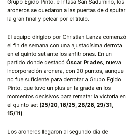
Grupo Egido Pinto, e Intasa San Sadurniño, los
aroneros se quedaron a las puertas de disputar
la gran final y pelear por el título.
El equipo dirigido por Christian Lanza comenzó
el fin de semana con una ajustadísima derrota
en el quinto set ante los anfitriones. En un
partido donde destacó
Óscar Prades
, nueva
incorporación aronera, con 20 puntos, aunque
no fue suficiente para derrotar a Grupo Egido
Pinto, que tuvo un plus en la grada en los
momentos decisivos para rematar la victoria en
el quinto set
(25/20, 16/25, 28/26, 29/31,
15/11)
.
Los aroneros llegaron al segundo día de