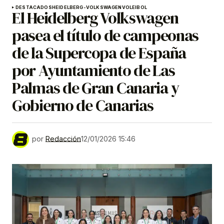
DESTACADOS
HEIDELBERG-VOLKSWAGEN
VOLEIBOL
El Heidelberg Volkswagen
pasea el título de campeonas
de la Supercopa de España
por Ayuntamiento de Las
Palmas de Gran Canaria y
Gobierno de Canarias
por
Redacción
12/01/2026 15:46