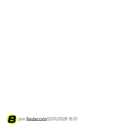
por
Redacción
12/01/2026 15:51