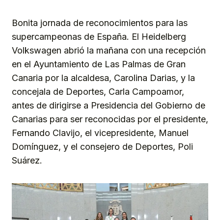
Bonita jornada de reconocimientos para las
supercampeonas de España. El Heidelberg
Volkswagen abrió la mañana con una recepción
en el Ayuntamiento de Las Palmas de Gran
Canaria por la alcaldesa, Carolina Darias, y la
concejala de Deportes, Carla Campoamor,
antes de dirigirse a Presidencia del Gobierno de
Canarias para ser reconocidas por el presidente,
Fernando Clavijo, el vicepresidente, Manuel
Domínguez, y el consejero de Deportes, Poli
Suárez.