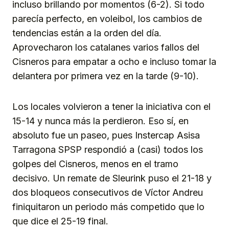
incluso brillando por momentos (6-2). Si todo
parecía perfecto, en voleibol, los cambios de
tendencias están a la orden del día.
Aprovecharon los catalanes varios fallos del
Cisneros para empatar a ocho e incluso tomar la
delantera por primera vez en la tarde (9-10).
Los locales volvieron a tener la iniciativa con el
15-14 y nunca más la perdieron. Eso sí, en
absoluto fue un paseo, pues Instercap Asisa
Tarragona SPSP respondió a (casi) todos los
golpes del Cisneros, menos en el tramo
decisivo. Un remate de Sleurink puso el 21-18 y
dos bloqueos consecutivos de Víctor Andreu
finiquitaron un periodo más competido que lo
que dice el 25-19 final.