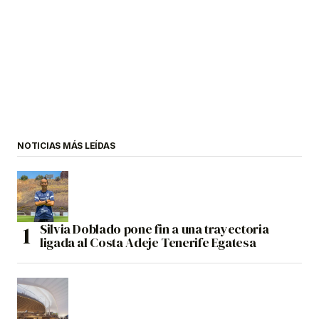
NOTICIAS MÁS LEÍDAS
Silvia Doblado pone fin a una trayectoria
ligada al Costa Adeje Tenerife Egatesa