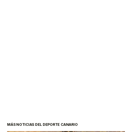
MÁS NOTICIAS DEL DEPORTE CANARIO