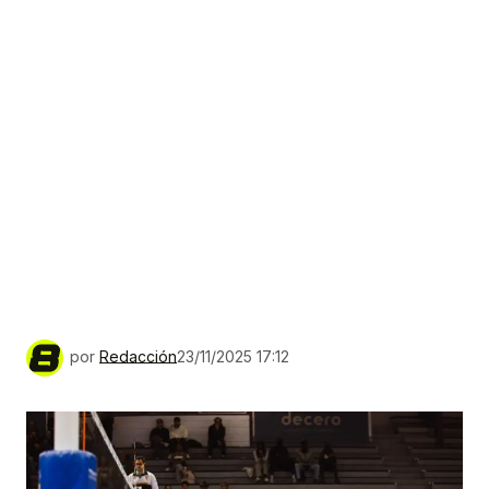
por
Redacción
23/11/2025 17:12