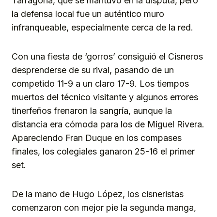
Tarragona, que se mantuvo en la disputa, pero
la defensa local fue un auténtico muro
infranqueable, especialmente cerca de la red.
Con una fiesta de ‘gorros’ consiguió el Cisneros
desprenderse de su rival, pasando de un
competido 11-9 a un claro 17-9. Los tiempos
muertos del técnico visitante y algunos errores
tinerfeños frenaron la sangría, aunque la
distancia era cómoda para los de Miguel Rivera.
Apareciendo Fran Duque en los compases
finales, los colegiales ganaron 25-16 el primer
set.
De la mano de Hugo López, los cisneristas
comenzaron con mejor pie la segunda manga,