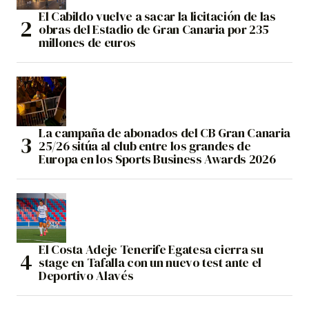
El Cabildo vuelve a sacar la licitación de las
obras del Estadio de Gran Canaria por 235
millones de euros
La campaña de abonados del CB Gran Canaria
25/26 sitúa al club entre los grandes de
Europa en los Sports Business Awards 2026
El Costa Adeje Tenerife Egatesa cierra su
stage en Tafalla con un nuevo test ante el
Deportivo Alavés