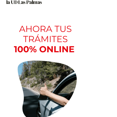
la UD Las Palmas