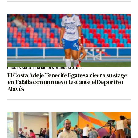
COSTA ADEJE TENERIFE
DESTACADOS
FÚTBOL
El Costa Adeje Tenerife Egatesa cierra su stage
en Tafalla con un nuevo test ante el Deportivo
Alavés