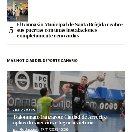
El Gimnasio Municipal de Santa Brígida reabre
sus puertas con unas instalaciones
completamente renovadas
MÁS NOTICIAS DEL DEPORTE CANARIO
BALONMANO
Balonmano Lanzarote Ciudad de Arrecife
aplaca los nervios y logra la victoria
por Redacción
17/11/2025 10:26