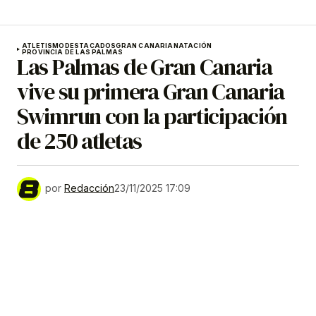
ATLETISMO
DESTACADOS
GRAN CANARIA
NATACIÓN
PROVINCIA DE LAS PALMAS
Las Palmas de Gran Canaria
vive su primera Gran Canaria
Swimrun con la participación
de 250 atletas
por
Redacción
23/11/2025 17:09