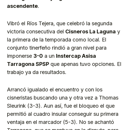
ascendente
.
Vibró el Ríos Tejera, que celebró la segunda
victoria consecutiva del
Cisneros La Laguna
y
la primera de la temporada como local. El
conjunto tinerfeño rindió a gran nivel para
imponerse
3-0
a un
Instercap Asisa
Tarragona SPSP
que apenas tuvo opciones. El
trabajo ya da resultados.
Arrancó igualado el encuentro y con los
cisneristas buscando una y otra vez a Thomas
Sleurink (3-3). Aun así, fue el bloqueo el que
permitió al cuadro insular conseguir su primera
ventaja en el marcador (5-3). No se achantó