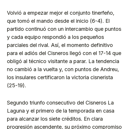
Volvió a empezar mejor el conjunto tinerfeño,
que tomó el mando desde el inicio (6-4). El
partido continuó con un intercambio que puntos
y cada equipo respondió a los pequeños
parciales del rival. Así, el momento definitivo
para el adiós del Cisneros llegó con el 17-14 que
obligó al técnico visitante a parar. La tendencia
no cambió a la vuelta y, con puntos de Andreu,
los insulares certificaron la victoria cisnerista
(25-19).
Segundo triunfo consecutivo del Cisneros La
Laguna y el primero de la temporada en casa
para alcanzar los siete créditos. En clara
progresión ascendente, su próximo compromiso