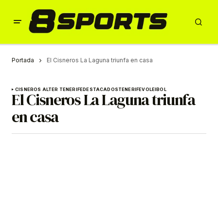
Portada
El Cisneros La Laguna triunfa en casa
CISNEROS ALTER TENERIFE
DESTACADOS
TENERIFE
VOLEIBOL
El Cisneros La Laguna triunfa
en casa