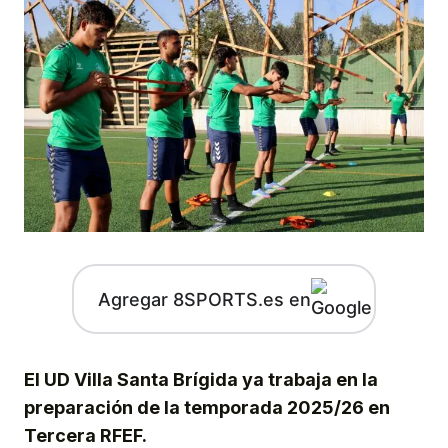
Agregar 8SPORTS.es en
El UD Villa Santa Brígida ya trabaja en la
preparación de la temporada 2025/26 en
Tercera RFEF.