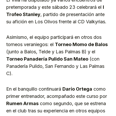
pretemporada y este sábado 23 celebrará el
I
Trofeo Stanley
, partido de presentación ante
su afición en Los Olivos frente al CD Valkyrias.
Asimismo, el equipo participará en otros dos
torneos veraniegos: el
Torneo Momo de Balos
(junto a Balos, Telde y Las Palmas B) y el
Torneo Panadería Pulido San Mateo
(con
Panadería Pulido, San Fernando y Las Palmas
C).
En el banquillo continuará
Darío Ortega
como
primer entrenador, acompañado este curso por
Rumen Armas
como segundo, que se estrena
en el club tras su experiencia en otros equipos