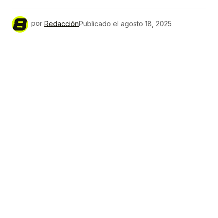
por
Redacción
Publicado el
agosto 18, 2025