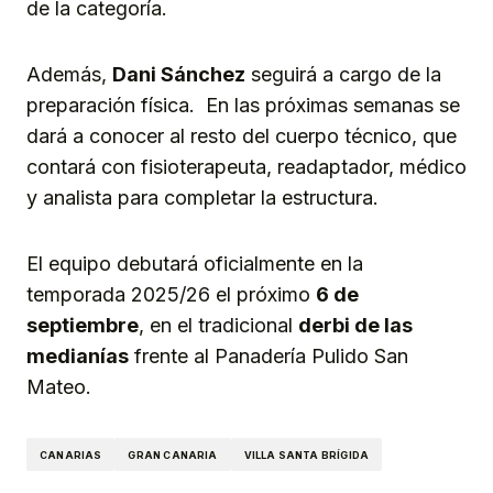
de la categoría.
Además,
Dani Sánchez
seguirá a cargo de la
preparación física. En las próximas semanas se
dará a conocer al resto del cuerpo técnico, que
contará con fisioterapeuta, readaptador, médico
y analista para completar la estructura.
El equipo debutará oficialmente en la
temporada 2025/26 el próximo
6 de
septiembre
, en el tradicional
derbi de las
medianías
frente al Panadería Pulido San
Mateo.
CANARIAS
GRAN CANARIA
VILLA SANTA BRÍGIDA