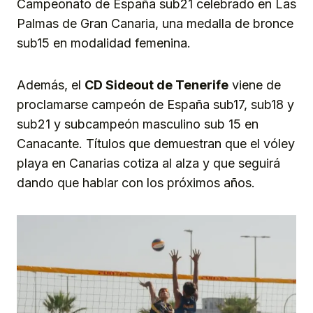
Campeonato de España sub21 celebrado en Las
Palmas de Gran Canaria, una medalla de bronce
sub15 en modalidad femenina.
Además, el
CD Sideout de Tenerife
viene de
proclamarse campeón de España sub17, sub18 y
sub21 y subcampeón masculino sub 15 en
Canacante. Títulos que demuestran que el vóley
playa en Canarias cotiza al alza y que seguirá
dando que hablar con los próximos años.