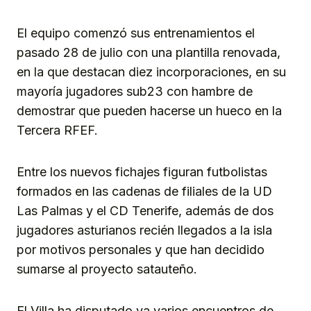
El equipo comenzó sus entrenamientos el
pasado 28 de julio con una plantilla renovada,
en la que destacan diez incorporaciones, en su
mayoría jugadores sub23 con hambre de
demostrar que pueden hacerse un hueco en la
Tercera RFEF.
Entre los nuevos fichajes figuran futbolistas
formados en las cadenas de filiales de la UD
Las Palmas y el CD Tenerife, además de dos
jugadores asturianos recién llegados a la isla
por motivos personales y que han decidido
sumarse al proyecto satauteño.
El Villa ha disputado ya varios encuentros de