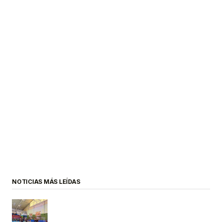
NOTICIAS MÁS LEÍDAS