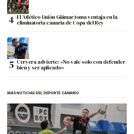
El Atlético Unión Güímar toma ventaja en la
eliminatoria canaria de Copa del Rey
Cervera advierte: «No vale solo con defender
bien y ser aplicado»
MÁS NOTICIAS DEL DEPORTE CANARIO