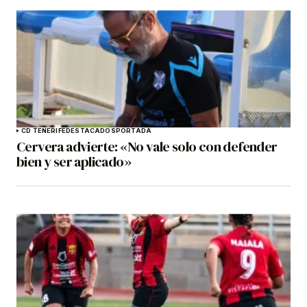
CD TENERIFE
DESTACADOS
PORTADA
Cervera advierte: «No vale solo con defender
bien y ser aplicado»