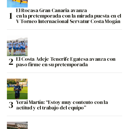
El Rocasa Gran Canaria avanza
en la pretemporada con la mirada puesta en el
V Torneo Internacional Servatur Costa Mogán
El Costa Adeje Tenerife Egatesa avanza con
paso firme en su pretemporada
Yerai Martín: “Estoy muy contento con la
actitud y el trabajo del equipo”