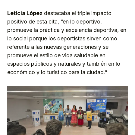
Leticia López
destacaba el triple impacto
positivo de esta cita, “en lo deportivo,
promueve la práctica y excelencia deportiva, en
lo social porque los deportistas sirven como
referente a las nuevas generaciones y se
promueve el estilo de vida saludable en
espacios públicos y naturales y también en lo
económico y lo turístico para la ciudad.”