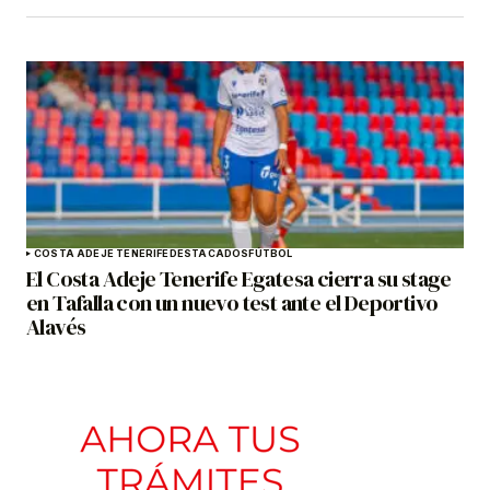
COSTA ADEJE TENERIFE
DESTACADOS
FÚTBOL
El Costa Adeje Tenerife Egatesa cierra su stage
en Tafalla con un nuevo test ante el Deportivo
Alavés