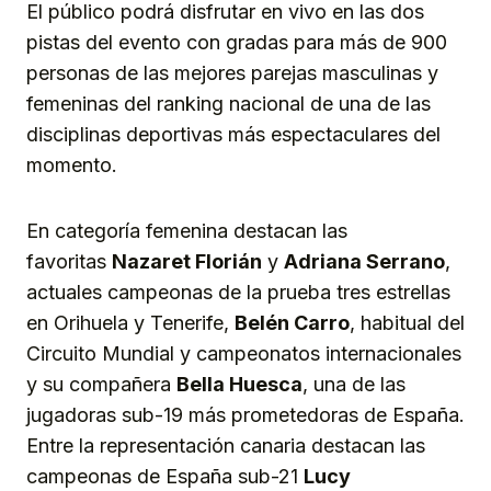
El público podrá disfrutar en vivo en las dos
pistas del evento con gradas para más de 900
personas de las mejores parejas masculinas y
femeninas del ranking nacional de una de las
disciplinas deportivas más espectaculares del
momento.
En categoría femenina destacan las
favoritas
Nazaret Florián
y
Adriana Serrano
,
actuales campeonas de la prueba tres estrellas
en Orihuela y Tenerife,
Belén Carro
, habitual del
Circuito Mundial y campeonatos internacionales
y su compañera
Bella Huesca
, una de las
jugadoras sub-19 más prometedoras de España.
Entre la representación canaria destacan las
campeonas de España sub-21
Lucy