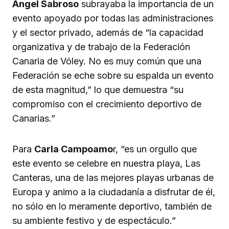
Ángel Sabroso
subrayaba la importancia de un
evento apoyado por todas las administraciones
y el sector privado, además de “la capacidad
organizativa y de trabajo de la Federación
Canaria de Vóley. No es muy común que una
Federación se eche sobre su espalda un evento
de esta magnitud,” lo que demuestra “su
compromiso con el crecimiento deportivo de
Canarias.”
Para
Carla Campoamo
r, “es un orgullo que
este evento se celebre en nuestra playa, Las
Canteras, una de las mejores playas urbanas de
Europa y animo a la ciudadanía a disfrutar de él,
no sólo en lo meramente deportivo, también de
su ambiente festivo y de espectáculo.”