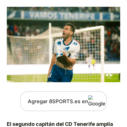
Agregar 8SPORTS.es en
El segundo capitán del CD Tenerife amplía