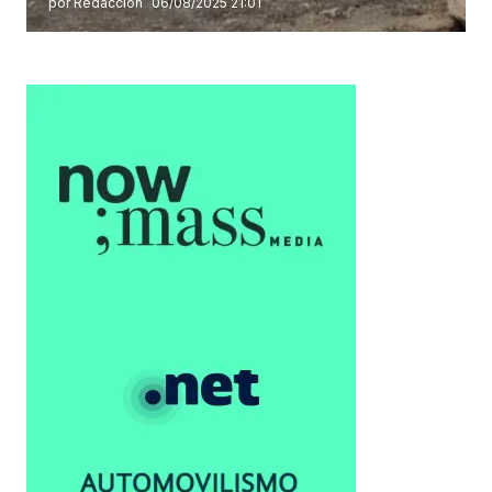
por Redacción
06/08/2025 21:01