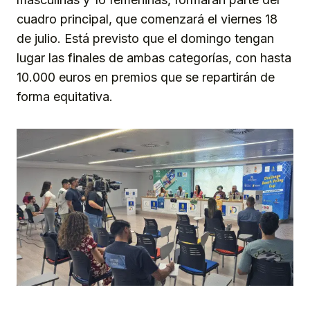
cuadro principal, que comenzará el viernes 18
de julio. Está previsto que el domingo tengan
lugar las finales de ambas categorías, con hasta
10.000 euros en premios que se repartirán de
forma equitativa.