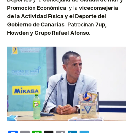
Promoción Económica
y la
viceconsejería
de la Actividad Física y el Deporte del
Gobierno de Canarias
. Patrocinan
7up,
Howden y Grupo Rafael
Afonso
.