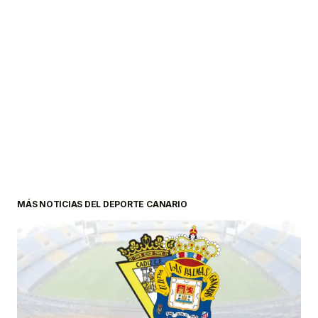
MÁS NOTICIAS DEL DEPORTE CANARIO