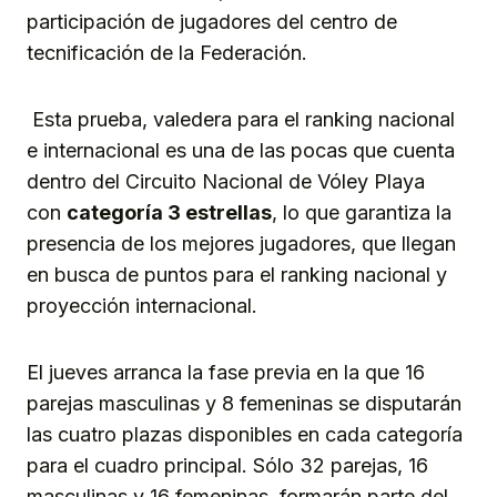
participación de jugadores del centro de
tecnificación de la Federación.
Esta prueba, valedera para el ranking nacional
e internacional es una de las pocas que cuenta
dentro del Circuito Nacional de Vóley Playa
con
categoría 3 estrellas
, lo que garantiza la
presencia de los mejores jugadores, que llegan
en busca de puntos para el ranking nacional y
proyección internacional.
El jueves arranca la fase previa en la que 16
parejas masculinas y 8 femeninas se disputarán
las cuatro plazas disponibles en cada categoría
para el cuadro principal. Sólo 32 parejas, 16
masculinas y 16 femeninas, formarán parte del