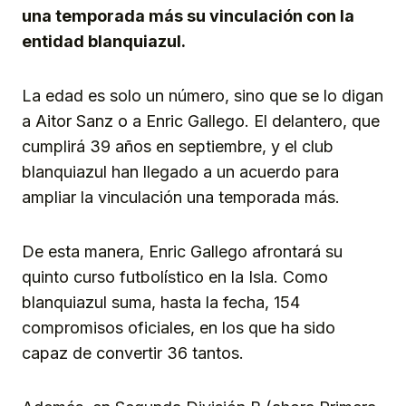
una temporada más su vinculación con la
entidad blanquiazul.
La edad es solo un número, sino que se lo digan
a Aitor Sanz o a Enric Gallego. El delantero, que
cumplirá 39 años en septiembre, y el club
blanquiazul han llegado a un acuerdo para
ampliar la vinculación una temporada más.
De esta manera, Enric Gallego afrontará su
quinto curso futbolístico en la Isla. Como
blanquiazul suma, hasta la fecha, 154
compromisos oficiales, en los que ha sido
capaz de convertir 36 tantos.