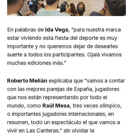
En palabras de
Ida Vega
, “para nuestra marca
estar viviendo esta fiesta del deporte es muy
importante y no queremos dejar de desearles
suerte a todos los participantes. Ojalá vivamos
muchas ediciones más.”
Roberto Melián
explicaba que “vamos a contar
con las mejores parejas de España, jugadores
que nos están representando por todo el
mundo, como
Raúl Mesa
, tres veces olímpico,
o importantes jugadores internacionales, en
resumen, todo un espectáculo el que vamos a
vivir en Las Canteras,” sin olvidar la