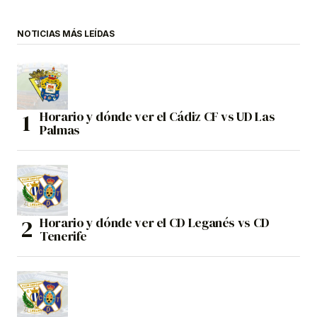
NOTICIAS MÁS LEÍDAS
Horario y dónde ver el Cádiz CF vs UD Las
Palmas
Horario y dónde ver el CD Leganés vs CD
Tenerife