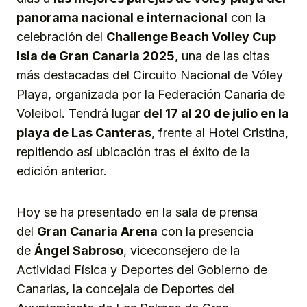
panorama nacional e internacional
con la
celebración del
Challenge Beach Volley Cup
Isla de Gran Canaria 2025
, una de las citas
más destacadas del Circuito Nacional de Vóley
Playa, organizada por la Federación Canaria de
Voleibol. Tendrá lugar
del 17 al 20 de julio en la
playa de Las Canteras
, frente al Hotel Cristina,
repitiendo así ubicación tras el éxito de la
edición anterior.
Hoy se ha presentado en la sala de prensa
del
Gran Canaria Arena
con la presencia
de
Ángel Sabroso
, viceconsejero de la
Actividad Física y Deportes del Gobierno de
Canarias, la concejala de Deportes del