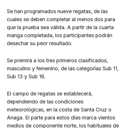
Se han programados nueve regatas, de las
cuales se deben completar al menos dos para
que la prueba sea válida. A partir de la cuarta
manga completada, los participantes podrán
desechar su peor resultado.
Se premirá a los tres primeros clasificados,
masculino y femenino, de las categorías Sub 11,
Sub 13 y Sub 16.
El campo de regatas se establecerá,
dependiendo de las condiciones
meteorológicas, en la costa de Santa Cruz o
Anaga. El parte para estos días marca vientos
medios de componente norte, los habituales de