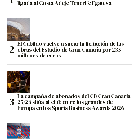
ligada al Costa Adeje Tenerife Egatesa
El Cabildo vuelve a sacar la licitación de las
obras del Estadio de Gran Canaria por 235
millones de euros
La campaña de abonados del CB Gran Canaria
25/26 sitúa al club entre los grandes de
Europa en los Sports Business Awards 2026