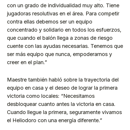
con un grado de individualidad muy alto. Tiene
jugadoras resolutivas en el área. Para competir
contra ellas debemos ser un equipo
concentrado y solidario en todos los esfuerzos,
que cuando el balón llega a zonas de riesgo
cuente con las ayudas necesarias. Tenemos que
ser más equipo que nunca, empoderarnos y
creer en el plan.”
Maestre también habló sobre la trayectoria del
equipo en casa y el deseo de lograr la primera
victoria como locales: “Necesitamos
desbloquear cuanto antes la victoria en casa.
Cuando llegue la primera, seguramente vivamos
el Heliodoro con una energía diferente.”