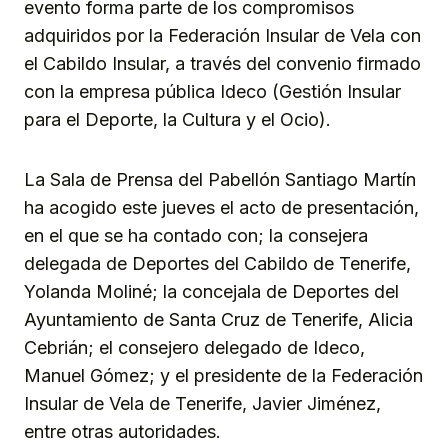
evento forma parte de los compromisos
adquiridos por la Federación Insular de Vela con
el Cabildo Insular, a través del convenio firmado
con la empresa pública Ideco (Gestión Insular
para el Deporte, la Cultura y el Ocio).
La Sala de Prensa del Pabellón Santiago Martín
ha acogido este jueves el acto de presentación,
en el que se ha contado con; la consejera
delegada de Deportes del Cabildo de Tenerife,
Yolanda Moliné; la concejala de Deportes del
Ayuntamiento de Santa Cruz de Tenerife, Alicia
Cebrián; el consejero delegado de Ideco,
Manuel Gómez; y el presidente de la Federación
Insular de Vela de Tenerife, Javier Jiménez,
entre otras autoridades.