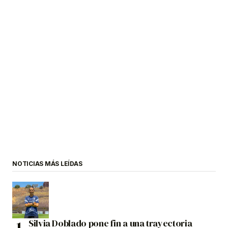
NOTICIAS MÁS LEÍDAS
Silvia Doblado pone fin a una trayectoria