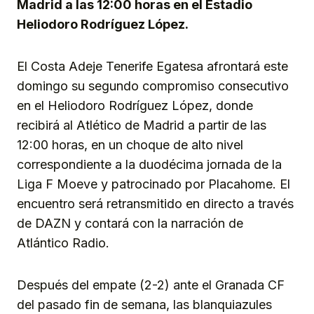
Madrid a las 12:00 horas en el Estadio
Heliodoro Rodríguez López.
El Costa Adeje Tenerife Egatesa afrontará este
domingo su segundo compromiso consecutivo
en el Heliodoro Rodríguez López, donde
recibirá al Atlético de Madrid a partir de las
12:00 horas, en un choque de alto nivel
correspondiente a la duodécima jornada de la
Liga F Moeve y patrocinado por Placahome. El
encuentro será retransmitido en directo a través
de DAZN y contará con la narración de
Atlántico Radio.
Después del empate (2-2) ante el Granada CF
del pasado fin de semana, las blanquiazules