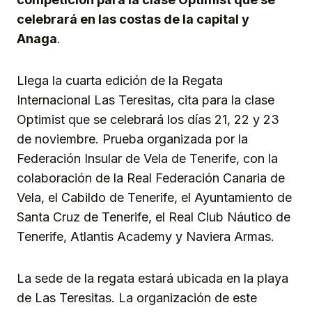
celebrará en las costas de la capital y
Anaga
.
Llega la cuarta edición de la Regata
Internacional Las Teresitas, cita para la clase
Optimist que se celebrará los días 21, 22 y 23
de noviembre. Prueba organizada por la
Federación Insular de Vela de Tenerife, con la
colaboración de la Real Federación Canaria de
Vela, el Cabildo de Tenerife, el Ayuntamiento de
Santa Cruz de Tenerife, el Real Club Náutico de
Tenerife, Atlantis Academy y Naviera Armas.
La sede de la regata estará ubicada en la playa
de Las Teresitas. La organización de este