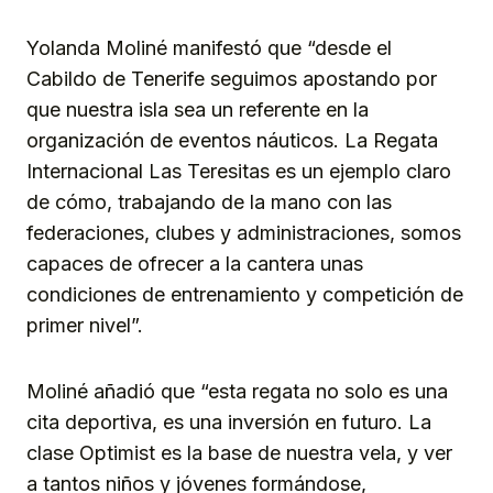
Yolanda Moliné manifestó que “desde el
Cabildo de Tenerife seguimos apostando por
que nuestra isla sea un referente en la
organización de eventos náuticos. La Regata
Internacional Las Teresitas es un ejemplo claro
de cómo, trabajando de la mano con las
federaciones, clubes y administraciones, somos
capaces de ofrecer a la cantera unas
condiciones de entrenamiento y competición de
primer nivel”.
Moliné añadió que “esta regata no solo es una
cita deportiva, es una inversión en futuro. La
clase Optimist es la base de nuestra vela, y ver
a tantos niños y jóvenes formándose,