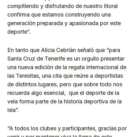
compitiendo y disfrutando de nuestro litoral
confirma que estamos construyendo una
generación preparada y apasionada por este
deporte”.
En tanto que Alicia Cebrián señaló que “para
Santa Cruz de Tenerife es un orgullo presentar
una nueva edición de la regata internacional de
las Teresitas, una cita que reúne a deportistas
de distintos lugares, pero que sobre todo nos
recuerda algo esencial, que el deporte de la
vela forma parte de la historia deportiva de la
isla”.
“A todos los clubes y participantes, gracias por
venir y por mantener viva la llama de este