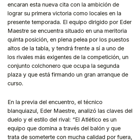
encaran esta nueva cita con la ambición de
lograr su primera victoria como locales en la
presente temporada. El equipo dirigido por Eder
Maestre se encuentra situado en una meritoria
quinta posición, en plena pelea por los puestos
altos de la tabla, y tendrá frente a sí a uno de
los rivales más exigentes de la competición, un
conjunto colchonero que ocupa la segunda
plaza y que está firmando un gran arranque de
curso.
En la previa del encuentro, el técnico
blanquiazul, Eder Maestre, analizó las claves del
duelo y el estilo del rival: “El Atlético es un
equipo que domina a través del balón y que
trata de someterte con mucha calidad por fuera,