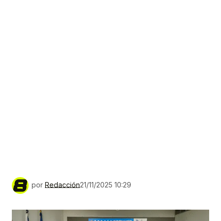
por
Redacción
21/11/2025 10:29