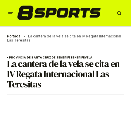
Portada
La cantera de la vela se cita en IV Regata Internacional
Las Teresitas
PROVINCIA DE SANTA CRUZ DE TENERIFE
TENERIFE
VELA
La cantera de la vela se cita en
IV Regata Internacional Las
Teresitas