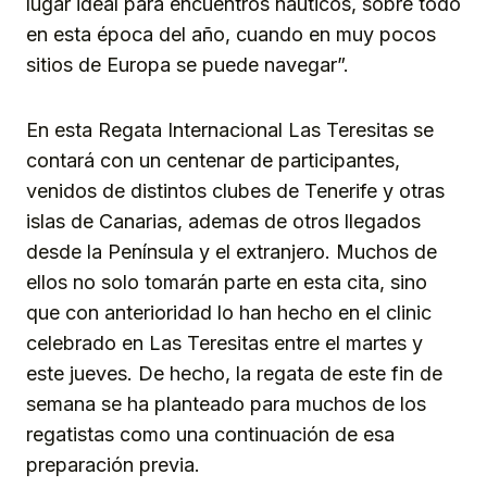
lugar ideal para encuentros náuticos, sobre todo
en esta época del año, cuando en muy pocos
sitios de Europa se puede navegar”.
En esta Regata Internacional Las Teresitas se
contará con un centenar de participantes,
venidos de distintos clubes de Tenerife y otras
islas de Canarias, ademas de otros llegados
desde la Península y el extranjero. Muchos de
ellos no solo tomarán parte en esta cita, sino
que con anterioridad lo han hecho en el clinic
celebrado en Las Teresitas entre el martes y
este jueves. De hecho, la regata de este fin de
semana se ha planteado para muchos de los
regatistas como una continuación de esa
preparación previa.