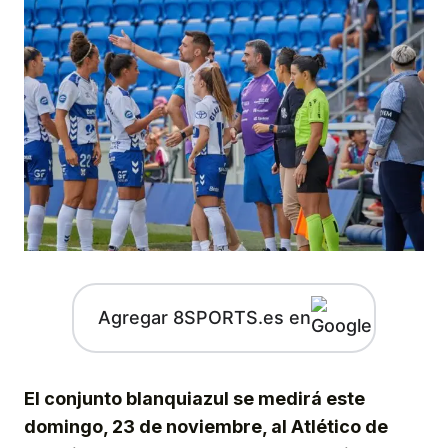
Agregar 8SPORTS.es en
El conjunto blanquiazul se medirá este
domingo, 23 de noviembre, al Atlético de