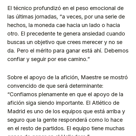
El técnico profundizó en el peso emocional de
las últimas jornadas, “a veces, por una serie de
hechos, la moneda cae hacia un lado o hacia
otro. El precedente te genera ansiedad cuando
buscas un objetivo que crees merecer y no se
da. Pero el mérito para ganar está ahí. Debemos
confiar y seguir por ese camino.”
Sobre el apoyo de la afición, Maestre se mostró
convencido de que será determinante:
“Confiamos plenamente en que el apoyo de la
afición siga siendo importante. El Atlético de
Madrid es uno de los equipos que está arriba y
seguro que la gente responderá como lo hace
en el resto de partidos. El equipo tiene muchas