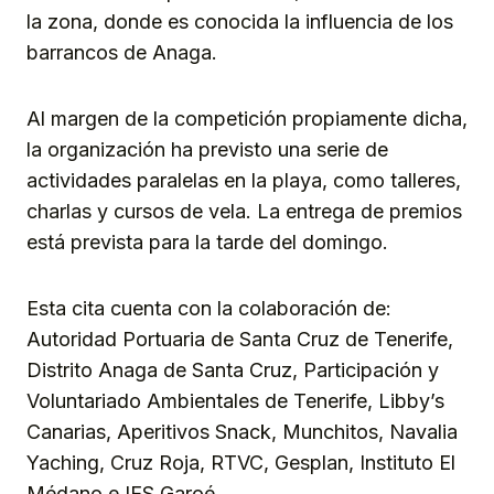
la zona, donde es conocida la influencia de los
barrancos de Anaga.
Al margen de la competición propiamente dicha,
la organización ha previsto una serie de
actividades paralelas en la playa, como talleres,
charlas y cursos de vela. La entrega de premios
está prevista para la tarde del domingo.
Esta cita cuenta con la colaboración de:
Autoridad Portuaria de Santa Cruz de Tenerife,
Distrito Anaga de Santa Cruz, Participación y
Voluntariado Ambientales de Tenerife, Libby’s
Canarias, Aperitivos Snack, Munchitos, Navalia
Yaching, Cruz Roja, RTVC, Gesplan, Instituto El
Médano e IES Garoé.