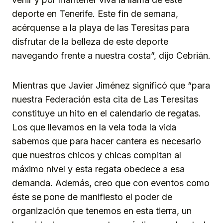
deporte en Tenerife. Este fin de semana,
acérquense a la playa de las Teresitas para
disfrutar de la belleza de este deporte
navegando frente a nuestra costa”, dijo Cebrián.
Mientras que Javier Jiménez significó que “para
nuestra Federación esta cita de Las Teresitas
constituye un hito en el calendario de regatas.
Los que llevamos en la vela toda la vida
sabemos que para hacer cantera es necesario
que nuestros chicos y chicas compitan al
máximo nivel y esta regata obedece a esa
demanda. Además, creo que con eventos como
éste se pone de manifiesto el poder de
organización que tenemos en esta tierra, un