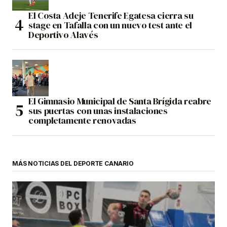
El Costa Adeje Tenerife Egatesa cierra su
stage en Tafalla con un nuevo test ante el
Deportivo Alavés
El Gimnasio Municipal de Santa Brígida reabre
sus puertas con unas instalaciones
completamente renovadas
MÁS NOTICIAS DEL DEPORTE CANARIO