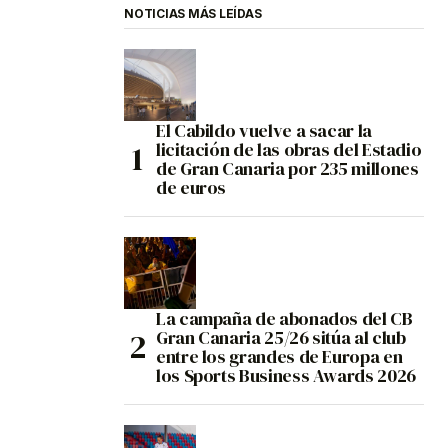
NOTICIAS MÁS LEÍDAS
El Cabildo vuelve a sacar la
licitación de las obras del Estadio
de Gran Canaria por 235 millones
de euros
La campaña de abonados del CB
Gran Canaria 25/26 sitúa al club
entre los grandes de Europa en
los Sports Business Awards 2026