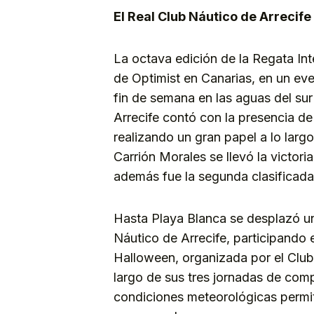
El Real Club Náutico de Arrecife
La octava edición de la Regata Int
de Optimist en Canarias, en un eve
fin de semana en las aguas del sur
Arrecife contó con la presencia d
realizando un gran papel a lo larg
Carrión Morales se llevó la victori
además fue la segunda clasificada
Hasta Playa Blanca se desplazó un
Náutico de Arrecife, participando 
Halloween, organizada por el Club
largo de sus tres jornadas de compe
condiciones meteorológicas permiti