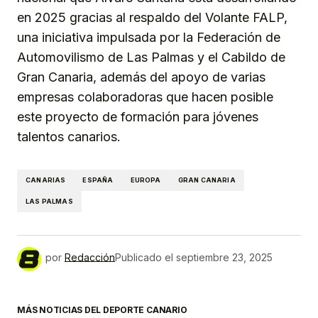
en 2025 gracias al respaldo del Volante FALP,
una iniciativa impulsada por la Federación de
Automovilismo de Las Palmas y el Cabildo de
Gran Canaria, además del apoyo de varias
empresas colaboradoras que hacen posible
este proyecto de formación para jóvenes
talentos canarios.
CANARIAS
ESPAÑA
EUROPA
GRAN CANARIA
LAS PALMAS
por
Redacción
Publicado el
septiembre 23, 2025
MÁS NOTICIAS DEL DEPORTE CANARIO