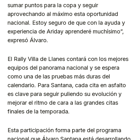
sumar puntos para la copa y seguir
aprovechando al máximo esta oportunidad
nacional. Estoy seguro de que con la ayuda y
experiencia de Ariday aprenderé muchísimo”,
expresó Álvaro.
El Rally Villa de Llanes contará con los mejores
equipos del panorama nacional y se espera
como una de las pruebas más duras del
calendario. Para Santana, cada cita en asfalto
es clave para seguir puliendo su evolución y
mejorar el ritmo de cara a las grandes citas
finales de la temporada.
Esta participación forma parte del programa
nacional que Álvaro Santana está desarrollando