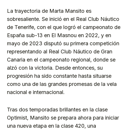
La trayectoria de Marta Mansito es
sobresaliente. Se inició en el Real Club Náutico
de Tenerife, con el que logró el campeonato de
España sub-13 en El Masnou en 2022, y en
mayo de 2023 disputó su primera competición
representando al Real Club Náutico de Gran
Canaria en el campeonato regional, donde se
alzó con la victoria. Desde entonces, su
progresión ha sido constante hasta situarse
como una de las grandes promesas de la vela
nacional e internacional.
Tras dos temporadas brillantes en la clase
Optimist, Mansito se prepara ahora para iniciar
una nueva etapa en la clase 420, una