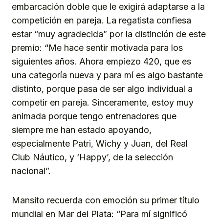
embarcación doble que le exigirá adaptarse a la
competición en pareja. La regatista confiesa
estar “muy agradecida” por la distinción de este
premio: “Me hace sentir motivada para los
siguientes años. Ahora empiezo 420, que es
una categoría nueva y para mí es algo bastante
distinto, porque pasa de ser algo individual a
competir en pareja. Sinceramente, estoy muy
animada porque tengo entrenadores que
siempre me han estado apoyando,
especialmente Patri, Wichy y Juan, del Real
Club Náutico, y ‘Happy’, de la selección
nacional”.
Mansito recuerda con emoción su primer título
mundial en Mar del Plata: “Para mí significó