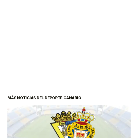
MÁS NOTICIAS DEL DEPORTE CANARIO