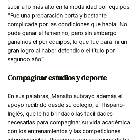
subir a lo más alto en la modalidad por equipos.
“Fue una preparación corta y bastante
complicada por las condiciones que había. No
pude ganar el femenino, pero sin embargo
ganamos el por equipos, lo que fue para mí un
gran logro al haber defendido el título por
segundo año”.
Compaginar estudios y deporte
En sus palabras, Mansito subrayó además el
apoyo recibido desde su colegio, el Hispano-
Inglés, que le ha brindado las facilidades
necesarias para compaginar su vida académica
con los entrenamientos y las competiciones
internacionales. Reconoce que ese respaldo ha