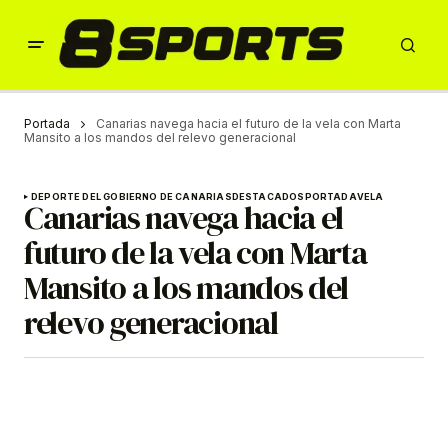
Portada
Canarias navega hacia el futuro de la vela con Marta
Mansito a los mandos del relevo generacional
DEPORTE DEL GOBIERNO DE CANARIAS
DESTACADOS
PORTADA
VELA
Canarias navega hacia el
futuro de la vela con Marta
Mansito a los mandos del
relevo generacional