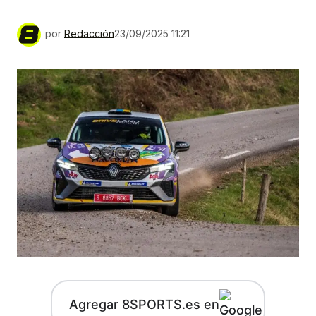
por
Redacción
23/09/2025 11:21
Agregar 8SPORTS.es en