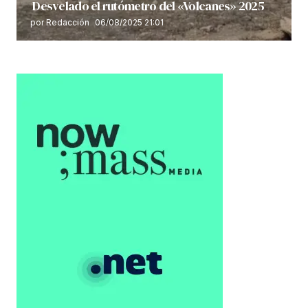
Desvelado el rutómetro del «Volcanes» 2025
por Redacción
06/08/2025 21:01