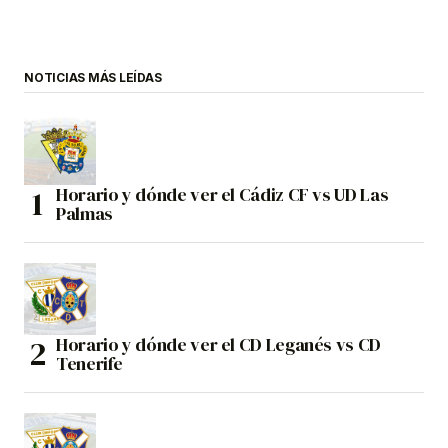
NOTICIAS MÁS LEÍDAS
Horario y dónde ver el Cádiz CF vs UD Las
Palmas
Horario y dónde ver el CD Leganés vs CD
Tenerife