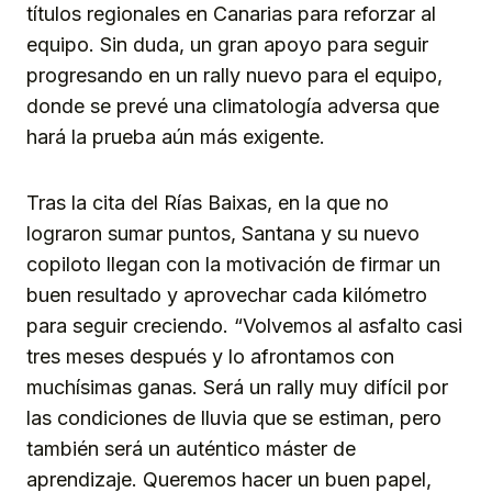
títulos regionales en Canarias para reforzar al
equipo. Sin duda, un gran apoyo para seguir
progresando en un rally nuevo para el equipo,
donde se prevé una climatología adversa que
hará la prueba aún más exigente.
Tras la cita del Rías Baixas, en la que no
lograron sumar puntos, Santana y su nuevo
copiloto llegan con la motivación de firmar un
buen resultado y aprovechar cada kilómetro
para seguir creciendo. “Volvemos al asfalto casi
tres meses después y lo afrontamos con
muchísimas ganas. Será un rally muy difícil por
las condiciones de lluvia que se estiman, pero
también será un auténtico máster de
aprendizaje. Queremos hacer un buen papel,