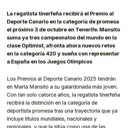
Link
La regatista tinerfeña recibirá el Premio al
Deporte Canario en la categoría de promesa
el próximo 3 de octubre en Tenerife. Mansito
suma ya tres campeonatos del mundo en la
clase Optimist, afronta ahora nuevos retos
en la categoría 420 y sueña con representar
a España en los Juegos Olímpicos
Los Premios al Deporte Canario 2025 tendrán
en Marta Mansito a su galardonada más joven.
Con tan solo catorce años, la regatista tinerfeña
recibirá la distinción en la categoría de
deportista promesa tras una trayectoria que ya
incluye títulos mundiales, nacionales y
regionales, y que la sitúa como una de las