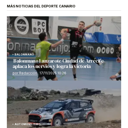
MÁS NOTICIAS DEL DEPORTE CANARIO
BALONMANO
Balonmano Lanzarote Ciudad de Arrecife
aplaca los nervios y logra la victoria
por Redacción
17/11/2025 10:26
AUTOMOVILISMO