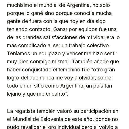
muchísimo el mundial de Argentina, no solo
porque lo gané sino porque conocí a mucha
gente de fuera con la que hoy en día sigo
teniendo contacto. Ganar por equipos fue una
de las grandes satisfacciones de mi vida; era lo
más complicado al ser un trabajo colectivo.
Teníamos un equipazo y vencer me hizo sentir
muy bien conmigo misma”. También añade que
haber conquistado el femenino fue “otro gran
logro del que nunca me voy a olvidar, sobre
todo en un sitio como Argentina, un país tan
lejano y que me encantó”.
La regatista también valoró su participación en
el Mundial de Eslovenia de este año, donde no
pudo revalidar el oro individual pero sí volvió a