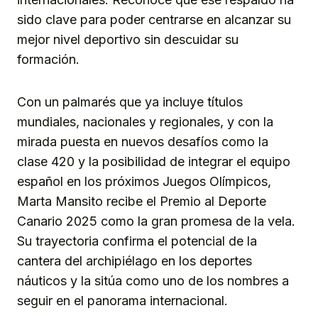
sido clave para poder centrarse en alcanzar su
mejor nivel deportivo sin descuidar su
formación.
Con un palmarés que ya incluye títulos
mundiales, nacionales y regionales, y con la
mirada puesta en nuevos desafíos como la
clase 420 y la posibilidad de integrar el equipo
español en los próximos Juegos Olímpicos,
Marta Mansito recibe el Premio al Deporte
Canario 2025 como la gran promesa de la vela.
Su trayectoria confirma el potencial de la
cantera del archipiélago en los deportes
náuticos y la sitúa como uno de los nombres a
seguir en el panorama internacional.