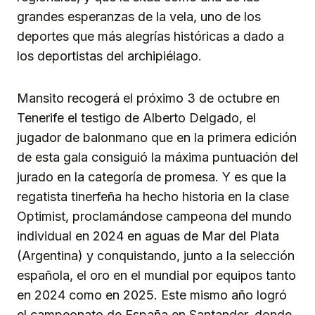
grandes esperanzas de la vela, uno de los
deportes que más alegrías históricas a dado a
los deportistas del archipiélago.
Mansito recogerá el próximo 3 de octubre en
Tenerife el testigo de Alberto Delgado, el
jugador de balonmano que en la primera edición
de esta gala consiguió la máxima puntuación del
jurado en la categoría de promesa. Y es que la
regatista tinerfeña ha hecho historia en la clase
Optimist, proclamándose campeona del mundo
individual en 2024 en aguas de Mar del Plata
(Argentina) y conquistando, junto a la selección
española, el oro en el mundial por equipos tanto
en 2024 como en 2025. Este mismo año logró
el campeonato de España en Santander, donde