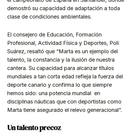
demostró su capacidad de adaptación a toda
clase de condiciones ambientales.
El consejero de Educación, Formación
Profesional, Actividad Física y Deportes, Poli
Suárez, resaltó que “Marta es un ejemplo del
talento, la constancia y la ilusión de nuestra
cantera. Su capacidad para alcanzar títulos
mundiales a tan corta edad refleja la fuerza del
deporte canario y confirma lo que siempre
hemos sido: una potencia mundial en
disciplinas náuticas que con deportistas como
Marta tiene asegurado el relevo generacional”.
Un talento precoz