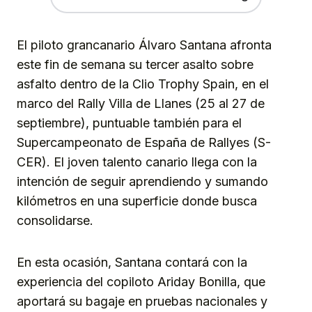
El piloto grancanario Álvaro Santana afronta
este fin de semana su tercer asalto sobre
asfalto dentro de la Clio Trophy Spain, en el
marco del Rally Villa de Llanes (25 al 27 de
septiembre), puntuable también para el
Supercampeonato de España de Rallyes (S-
CER). El joven talento canario llega con la
intención de seguir aprendiendo y sumando
kilómetros en una superficie donde busca
consolidarse.
En esta ocasión, Santana contará con la
experiencia del copiloto Ariday Bonilla, que
aportará su bagaje en pruebas nacionales y