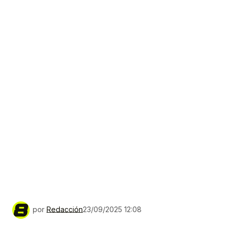
por
Redacción
23/09/2025 12:08