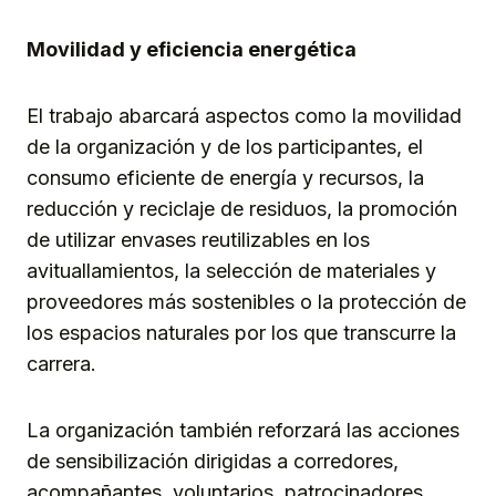
Movilidad y eficiencia energética
El trabajo abarcará aspectos como la movilidad
de la organización y de los participantes, el
consumo eficiente de energía y recursos, la
reducción y reciclaje de residuos, la promoción
de utilizar envases reutilizables en los
avituallamientos, la selección de materiales y
proveedores más sostenibles o la protección de
los espacios naturales por los que transcurre la
carrera.
La organización también reforzará las acciones
de sensibilización dirigidas a corredores,
acompañantes, voluntarios, patrocinadores,