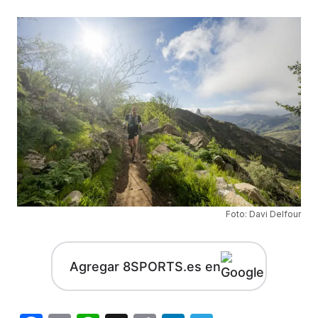
Foto: Davi Delfour
Agregar 8SPORTS.es en