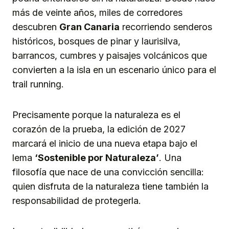
más de veinte años, miles de corredores
descubren
Gran Canaria
recorriendo senderos
históricos, bosques de pinar y laurisilva,
barrancos, cumbres y paisajes volcánicos que
convierten a la isla en un escenario único para el
trail running.
Precisamente porque la naturaleza es el
corazón de la prueba, la edición de 2027
marcará el inicio de una nueva etapa bajo el
lema
‘Sostenible por Naturaleza’
. Una
filosofía que nace de una convicción sencilla:
quien disfruta de la naturaleza tiene también la
responsabilidad de protegerla.