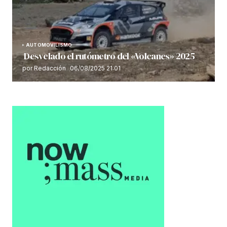
AUTOMOVILISMO
Desvelado el rutómetro del «Volcanes» 2025
por Redacción
06/08/2025 21:01