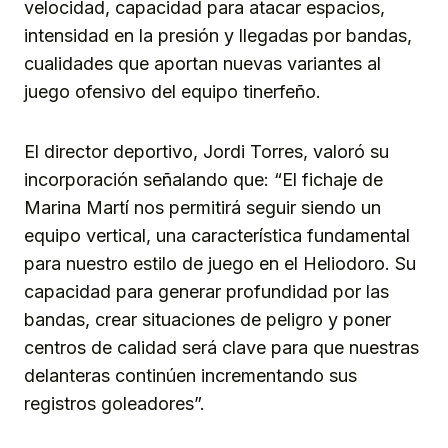
velocidad, capacidad para atacar espacios,
intensidad en la presión y llegadas por bandas,
cualidades que aportan nuevas variantes al
juego ofensivo del equipo tinerfeño.
El director deportivo, Jordi Torres, valoró su
incorporación señalando que: “El fichaje de
Marina Martí nos permitirá seguir siendo un
equipo vertical, una característica fundamental
para nuestro estilo de juego en el Heliodoro. Su
capacidad para generar profundidad por las
bandas, crear situaciones de peligro y poner
centros de calidad será clave para que nuestras
delanteras continúen incrementando sus
registros goleadores”.