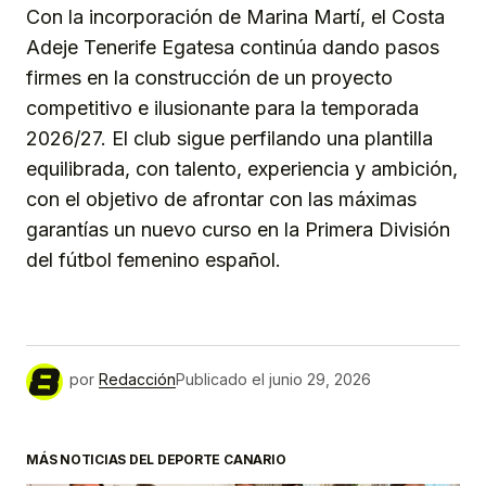
Con la incorporación de Marina Martí, el Costa
Adeje Tenerife Egatesa continúa dando pasos
firmes en la construcción de un proyecto
competitivo e ilusionante para la temporada
2026/27. El club sigue perfilando una plantilla
equilibrada, con talento, experiencia y ambición,
con el objetivo de afrontar con las máximas
garantías un nuevo curso en la Primera División
del fútbol femenino español.
por
Redacción
Publicado el
junio 29, 2026
MÁS NOTICIAS DEL DEPORTE CANARIO