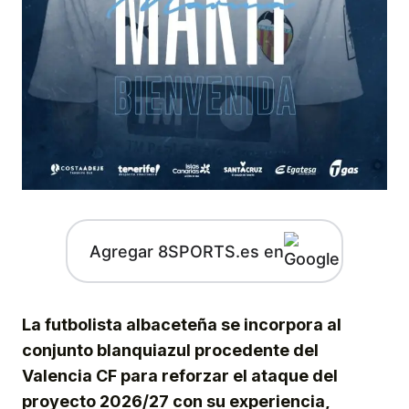
Agregar 8SPORTS.es en
La futbolista albaceteña se incorpora al
conjunto blanquiazul procedente del
Valencia CF para reforzar el ataque del
proyecto 2026/27 con su experiencia,