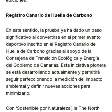
ediciones.
Registro Canario de Huella de Carbono
En este sentido, la prueba ya ha dado un paso
significativo al convertirse en el primer evento
deportivo inscrito en el Registro Canario de
Huella de Carbono gracias al apoyo de la
Consejería de Transición Ecológica y Energía
del Gobierno de Canarias. Esta iniciativa pionera
se está desarrollando actualmente y permitirá
seguir perfeccionando la medición del impacto
ambiental y definir nuevas acciones para
minimizarlo.
Con ‘Sostenible por Naturaleza’, la The North