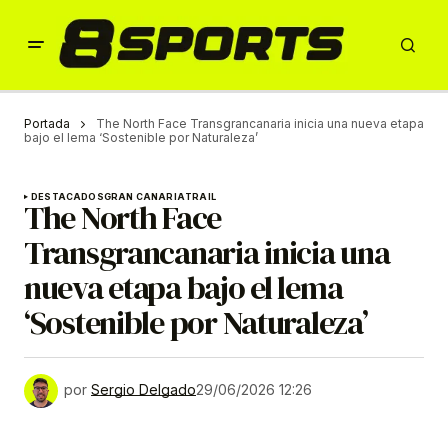
Portada
The North Face Transgrancanaria inicia una nueva etapa
bajo el lema ‘Sostenible por Naturaleza’
DESTACADOS
GRAN CANARIA
TRAIL
The North Face
Transgrancanaria inicia una
nueva etapa bajo el lema
‘Sostenible por Naturaleza’
por
Sergio Delgado
29/06/2026 12:26