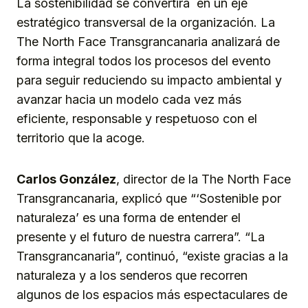
La sostenibilidad se convertirá en un eje
estratégico transversal de la organización. La
The North Face Transgrancanaria analizará de
forma integral todos los procesos del evento
para seguir reduciendo su impacto ambiental y
avanzar hacia un modelo cada vez más
eficiente, responsable y respetuoso con el
territorio que la acoge.
Carlos González
, director de la The North Face
Transgrancanaria, explicó que “‘Sostenible por
naturaleza’ es una forma de entender el
presente y el futuro de nuestra carrera”. “La
Transgrancanaria”, continuó, “existe gracias a la
naturaleza y a los senderos que recorren
algunos de los espacios más espectaculares de