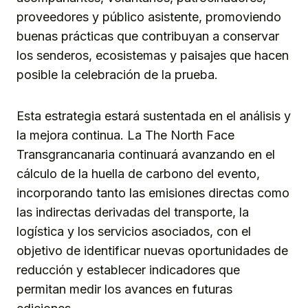
proveedores y público asistente, promoviendo
buenas prácticas que contribuyan a conservar
los senderos, ecosistemas y paisajes que hacen
posible la celebración de la prueba.
Esta estrategia estará sustentada en el análisis y
la mejora continua. La The North Face
Transgrancanaria continuará avanzando en el
cálculo de la huella de carbono del evento,
incorporando tanto las emisiones directas como
las indirectas derivadas del transporte, la
logística y los servicios asociados, con el
objetivo de identificar nuevas oportunidades de
reducción y establecer indicadores que
permitan medir los avances en futuras