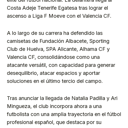
Costa Adeje Tenerife Egatesa tras lograr el
ascenso a Liga F Moeve con el Valencia CF.
A lo largo de su carrera ha defendido las
camisetas de Fundación Albacete, Sporting
Club de Huelva, SPA Alicante, Alhama CF y
Valencia CF, consolidándose como una
atacante versátil, con capacidad para generar
desequilibrio, atacar espacios y aportar
soluciones en el último tercio del campo.
Tras anunciar la llegada de Natalia Padilla y Ari
Mingueza, el club incorpora ahora a una
futbolista con una amplia trayectoria en el fútbol
profesional español, que destaca por su