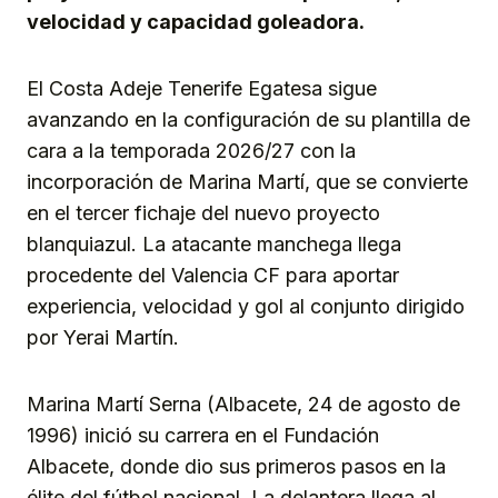
velocidad y capacidad goleadora.
El Costa Adeje Tenerife Egatesa sigue
avanzando en la configuración de su plantilla de
cara a la temporada 2026/27 con la
incorporación de Marina Martí, que se convierte
en el tercer fichaje del nuevo proyecto
blanquiazul. La atacante manchega llega
procedente del Valencia CF para aportar
experiencia, velocidad y gol al conjunto dirigido
por Yerai Martín.
Marina Martí Serna (Albacete, 24 de agosto de
1996) inició su carrera en el Fundación
Albacete, donde dio sus primeros pasos en la
élite del fútbol nacional. La delantera llega al