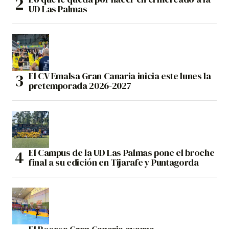
UD Las Palmas
El CV Emalsa Gran Canaria inicia este lunes la
pretemporada 2026-2027
El Campus de la UD Las Palmas pone el broche
final a su edición en Tijarafe y Puntagorda