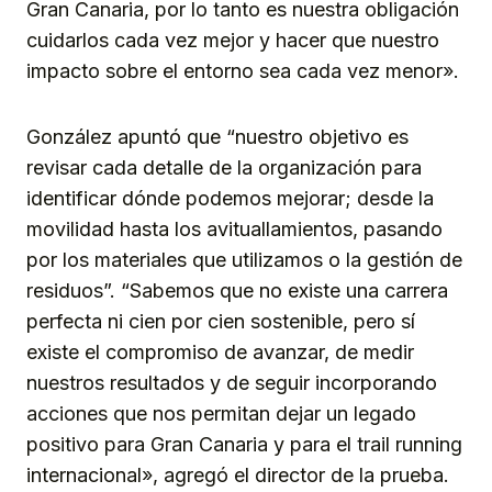
Gran Canaria, por lo tanto es nuestra obligación
cuidarlos cada vez mejor y hacer que nuestro
impacto sobre el entorno sea cada vez menor».
González apuntó que “nuestro objetivo es
revisar cada detalle de la organización para
identificar dónde podemos mejorar; desde la
movilidad hasta los avituallamientos, pasando
por los materiales que utilizamos o la gestión de
residuos”. “Sabemos que no existe una carrera
perfecta ni cien por cien sostenible, pero sí
existe el compromiso de avanzar, de medir
nuestros resultados y de seguir incorporando
acciones que nos permitan dejar un legado
positivo para Gran Canaria y para el trail running
internacional», agregó el director de la prueba.