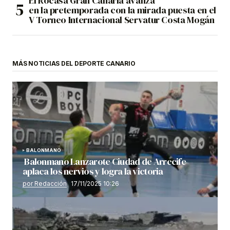
El Rocasa Gran Canaria avanza
en la pretemporada con la mirada puesta en el
V Torneo Internacional Servatur Costa Mogán
MÁS NOTICIAS DEL DEPORTE CANARIO
BALONMANO
Balonmano Lanzarote Ciudad de Arrecife
aplaca los nervios y logra la victoria
por Redacción
17/11/2025 10:26