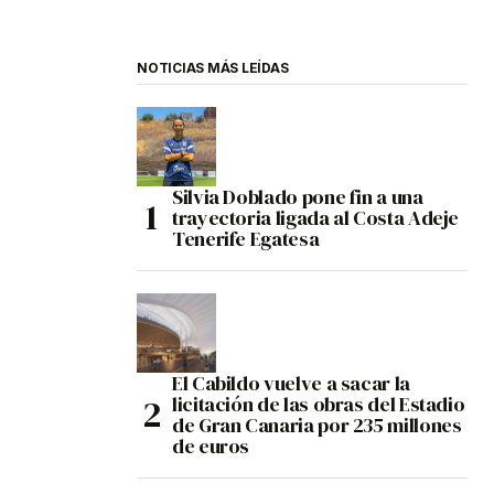
NOTICIAS MÁS LEÍDAS
Silvia Doblado pone fin a una
trayectoria ligada al Costa Adeje
Tenerife Egatesa
El Cabildo vuelve a sacar la
licitación de las obras del Estadio
de Gran Canaria por 235 millones
de euros