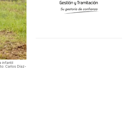
 infantil
to: Carlos Díaz-