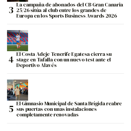
La campaña de abonados del CB Gran Canaria
25/26 sitúa al club entre los grandes de
Europa en los Sports Business Awards 2026
El Costa Adeje Tenerife Egatesa cierra su
stage en Tafalla con un nuevo test ante el
Deportivo Alavés
El Gimnasio Municipal de Santa Brígida reabre
sus puertas con unas instalaciones
completamente renovadas