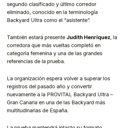
segundo clasificado y último corredor
eliminado, conocido en la terminología
Backyard Ultra como el “asistente”.
También estará presente
Judith Henríquez
, la
corredora que más vueltas completó en
categoría femenina y una de las grandes
referencias de la prueba.
La organización espera volver a superar los
registros del pasado año y convertir
nuevamente a la PROVITAL Backyard Ultra –
Gran Canaria en una de las Backyard más
multitudinarias de España.
La prueba mantendrá intacto su formato