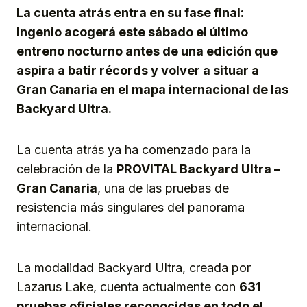
La cuenta atrás entra en su fase final:
Ingenio acogerá este sábado el último
entreno nocturno antes de una edición que
aspira a batir récords y volver a situar a
Gran Canaria en el mapa internacional de las
Backyard Ultra.
La cuenta atrás ya ha comenzado para la
celebración de la
PROVITAL Backyard Ultra –
Gran Canaria
, una de las pruebas de
resistencia más singulares del panorama
internacional.
La modalidad Backyard Ultra, creada por
Lazarus Lake, cuenta actualmente con
631
pruebas oficiales reconocidas en todo el