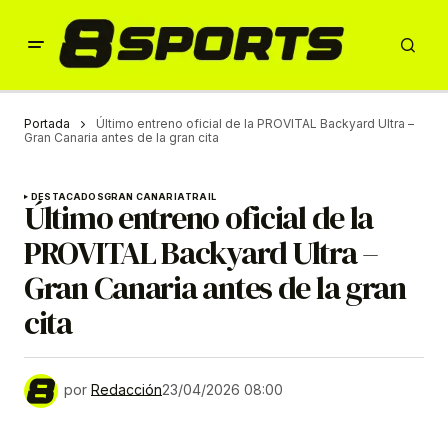
Portada
Último entreno oficial de la PROVITAL Backyard Ultra –
Gran Canaria antes de la gran cita
DESTACADOS
GRAN CANARIA
TRAIL
Último entreno oficial de la
PROVITAL Backyard Ultra –
Gran Canaria antes de la gran
cita
por
Redacción
23/04/2026 08:00