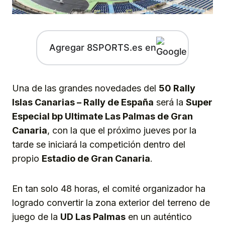
Agregar 8SPORTS.es en
Una de las grandes novedades del
50 Rally
Islas Canarias – Rally de España
será la
Super
Especial bp Ultimate Las Palmas de Gran
Canaria
, con la que el próximo jueves por la
tarde se iniciará la competición dentro del
propio
Estadio de Gran Canaria
.
En tan solo 48 horas, el comité organizador ha
logrado convertir la zona exterior del terreno de
juego de la
UD Las Palmas
en un auténtico