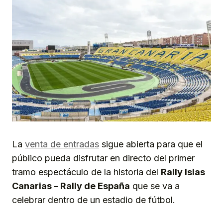
La
venta de entradas
sigue abierta para que el
público pueda disfrutar en directo del primer
tramo espectáculo de la historia del
Rally Islas
Canarias – Rally de España
que se va a
celebrar dentro de un estadio de fútbol.