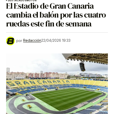
DESTACADOS
MOTOR
El Estadio de Gran Canaria
cambia el balón por las cuatro
ruedas este fin de semana
por
Redacción
22/04/2026 19:33