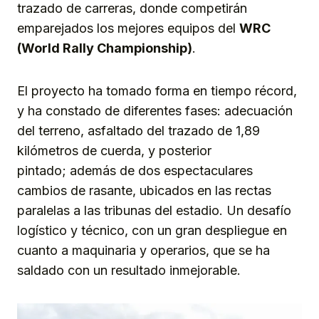
trazado de carreras, donde competirán
emparejados los mejores equipos del
WRC
(World Rally Championship)
.
El proyecto ha tomado forma en tiempo récord,
y ha constado de diferentes fases: adecuación
del terreno, asfaltado del trazado de 1,89
kilómetros de cuerda, y posterior
pintado; además de dos espectaculares
cambios de rasante, ubicados en las rectas
paralelas a las tribunas del estadio. Un desafío
logístico y técnico, con un gran despliegue en
cuanto a maquinaria y operarios, que se ha
saldado con un resultado inmejorable.