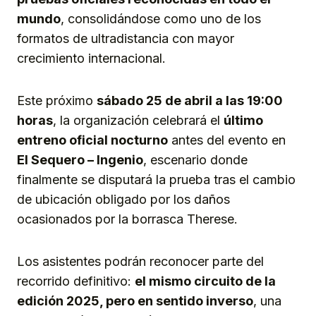
mundo
, consolidándose como uno de los
formatos de ultradistancia con mayor
crecimiento internacional.
Este próximo
sábado 25 de abril a las 19:00
horas
, la organización celebrará el
último
entreno oficial nocturno
antes del evento en
El Sequero – Ingenio
, escenario donde
finalmente se disputará la prueba tras el cambio
de ubicación obligado por los daños
ocasionados por la borrasca Therese.
Los asistentes podrán reconocer parte del
recorrido definitivo:
el mismo circuito de la
edición 2025, pero en sentido inverso
, una