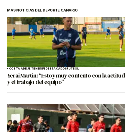
MÁS NOTICIAS DEL DEPORTE CANARIO
COSTA ADEJE TENERIFE
DESTACADOS
FÚTBOL
Yerai Martín: “Estoy muy contento con la actitud
y el trabajo del equipo”