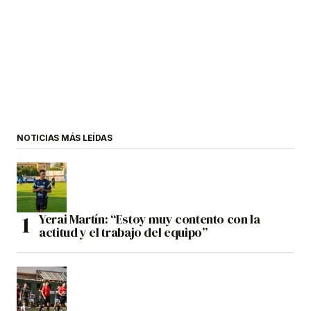
NOTICIAS MÁS LEÍDAS
Yerai Martín: “Estoy muy contento con la
actitud y el trabajo del equipo”