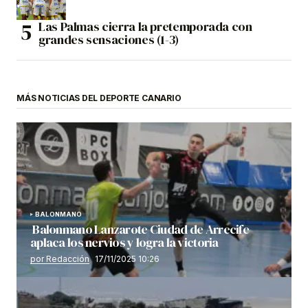
Las Palmas cierra la pretemporada con
grandes sensaciones (1-3)
MÁS NOTICIAS DEL DEPORTE CANARIO
BALONMANO
Balonmano Lanzarote Ciudad de Arrecife
aplaca los nervios y logra la victoria
por Redacción
17/11/2025 10:26