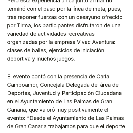
Pero esta experiencia única junto al mar no
terminó con el paso por la línea de meta, pues,
tras reponer fuerzas con un desayuno ofrecido
por Tirma, los participantes disfrutaron de una
variedad de actividades recreativas
organizadas por la empresa Vivac Aventura:
clases de bailes, ejercicios de iniciación
deportiva y muchos juegos.
El evento contó con la presencia de Carla
Campoamor, Concejala Delegada del área de
Deportes, Juventud y Participación Ciudadana
en el Ayuntamiento de Las Palmas de Gran
Canaria, que valoró muy positivamente el
evento: “Desde el Ayuntamiento de Las Palmas
de Gran Canaria trabajamos para que el deporte