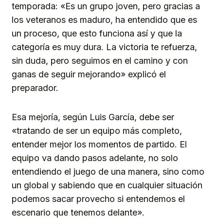
temporada: «Es un grupo joven, pero gracias a
los veteranos es maduro, ha entendido que es
un proceso, que esto funciona así y que la
categoría es muy dura. La victoria te refuerza,
sin duda, pero seguimos en el camino y con
ganas de seguir mejorando» explicó el
preparador.
Esa mejoría, según Luis García, debe ser
«tratando de ser un equipo más completo,
entender mejor los momentos de partido. El
equipo va dando pasos adelante, no solo
entendiendo el juego de una manera, sino como
un global y sabiendo que en cualquier situación
podemos sacar provecho si entendemos el
escenario que tenemos delante».