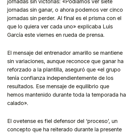
jornadas sin victorias: «Podíamos ver siete
jornadas sin ganar, o ahora podemos ver cinco
jornadas sin perder. Al final es el prisma con el
que lo quiera ver cada uno» explicaba Luis
García este viernes en rueda de prensa.
El mensaje del entrenador amarillo se mantiene
sin variaciones, aunque reconoce que ganar ha
reforzado a la plantilla, aseguró que «el grupo
tenía confianza independientemente de los
resultados. Ese mensaje de equilibrio que
hemos mantenido durante toda la temporada ha
calado».
El ovetense es fiel defensor del ‘proceso’, un
concepto que ha reiterado durante la presente