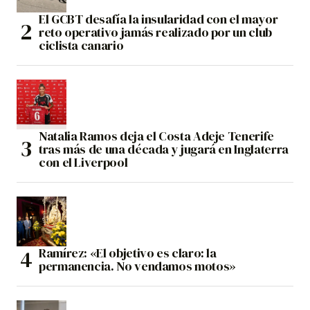
El GCBT desafía la insularidad con el mayor
reto operativo jamás realizado por un club
ciclista canario
Natalia Ramos deja el Costa Adeje Tenerife
tras más de una década y jugará en Inglaterra
con el Liverpool
Ramírez: «El objetivo es claro: la
permanencia. No vendamos motos»