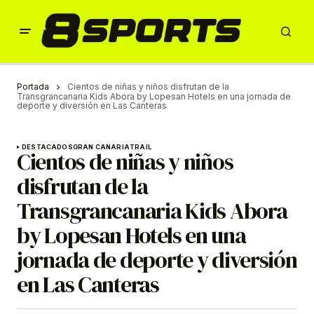
Portada
Cientos de niñas y niños disfrutan de la
Transgrancanaria Kids Abora by Lopesan Hotels en una jornada de
deporte y diversión en Las Canteras
DESTACADOS
GRAN CANARIA
TRAIL
Cientos de niñas y niños
disfrutan de la
Transgrancanaria Kids Abora
by Lopesan Hotels en una
jornada de deporte y diversión
en Las Canteras