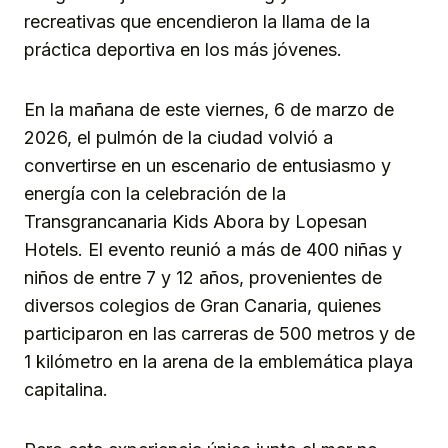
recreativas que encendieron la llama de la
práctica deportiva en los más jóvenes.
En la mañana de este viernes, 6 de marzo de
2026, el pulmón de la ciudad volvió a
convertirse en un escenario de entusiasmo y
energía con la celebración de la
Transgrancanaria Kids Abora by Lopesan
Hotels. El evento reunió a más de 400 niñas y
niños de entre 7 y 12 años, provenientes de
diversos colegios de Gran Canaria, quienes
participaron en las carreras de 500 metros y de
1 kilómetro en la arena de la emblemática playa
capitalina.