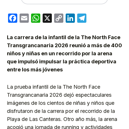
Facebook
Email
WhatsApp
X
Copy
LinkedIn
Telegram
Link
La carrera de la infantil de la The North Face
Transgrancanaria 2026 reunió a más de 400
niños y niñas en un recorrido por la arena
que impulsó impulsar la práctica deportiva
entre los más jóvenes
La prueba infantil de la The North Face
Transgrancanaria 2026 dejó espectaculares
imágenes de los cientos de niñas y niños que
disfrutaron de la carrera por el recorrido de la
Playa de Las Canteras. Otro año más, la arena
acogió una jornada de running y actividades