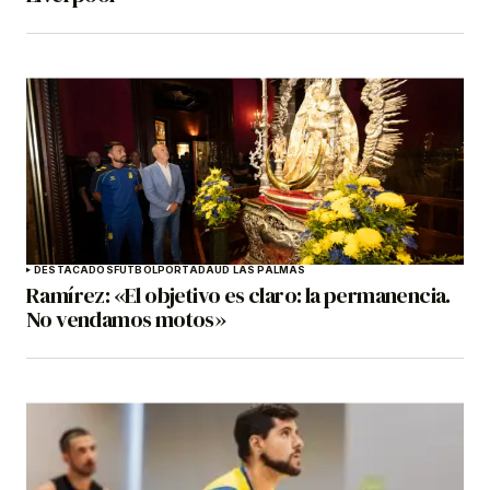
DESTACADOS
FÚTBOL
PORTADA
UD LAS PALMAS
Ramírez: «El objetivo es claro: la permanencia.
No vendamos motos»