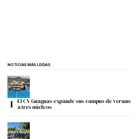
NOTICIAS MÁS LEÍDAS
El CV Guaguas expande sus campus de verano
a tres núcleos