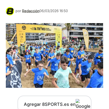
por
Redacción
06/03/2026 16:50
Agregar 8SPORTS.es en