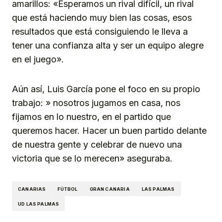
amarillos: «Esperamos un rival difícil, un rival
que está haciendo muy bien las cosas, esos
resultados que está consiguiendo le lleva a
tener una confianza alta y ser un equipo alegre
en el juego».
Aún así, Luis García pone el foco en su propio
trabajo: » nosotros jugamos en casa, nos
fijamos en lo nuestro, en el partido que
queremos hacer. Hacer un buen partido delante
de nuestra gente y celebrar de nuevo una
victoria que se lo merecen» aseguraba.
CANARIAS
FÚTBOL
GRAN CANARIA
LAS PALMAS
UD LAS PALMAS