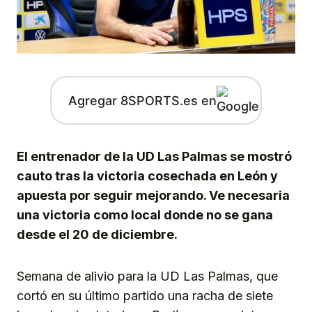
Agregar 8SPORTS.es en
El entrenador de la UD Las Palmas se mostró
cauto tras la victoria cosechada en León y
apuesta por seguir mejorando. Ve necesaria
una victoria como local donde no se gana
desde el 20 de diciembre.
Semana de alivio para la UD Las Palmas, que
cortó en su último partido una racha de siete