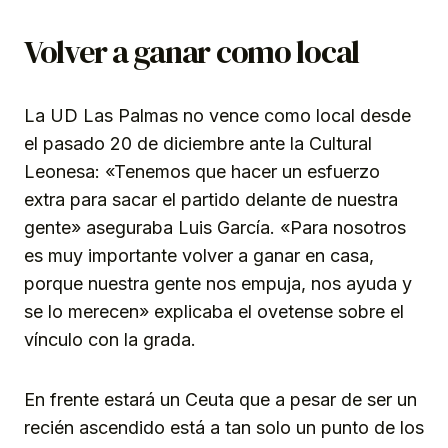
Volver a ganar como local
La UD Las Palmas no vence como local desde
el pasado 20 de diciembre ante la Cultural
Leonesa: «Tenemos que hacer un esfuerzo
extra para sacar el partido delante de nuestra
gente» aseguraba Luis García. «Para nosotros
es muy importante volver a ganar en casa,
porque nuestra gente nos empuja, nos ayuda y
se lo merecen» explicaba el ovetense sobre el
vínculo con la grada.
En frente estará un Ceuta que a pesar de ser un
recién ascendido está a tan solo un punto de los