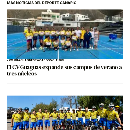
MÁS NOTICIAS DEL DEPORTE CANARIO
CV GUAGUAS
DESTACADOS
VOLEIBOL
El CV Guaguas expande sus campus de verano a
tres núcleos