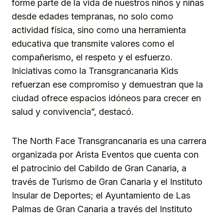
forme parte de la vida de nuestros niños y niñas
desde edades tempranas, no solo como
actividad física, sino como una herramienta
educativa que transmite valores como el
compañerismo, el respeto y el esfuerzo.
Iniciativas como la Transgrancanaria Kids
refuerzan ese compromiso y demuestran que la
ciudad ofrece espacios idóneos para crecer en
salud y convivencia”, destacó.
The North Face Transgrancanaria es una carrera
organizada por Arista Eventos que cuenta con
el patrocinio del Cabildo de Gran Canaria, a
través de Turismo de Gran Canaria y el Instituto
Insular de Deportes; el Ayuntamiento de Las
Palmas de Gran Canaria a través del Instituto