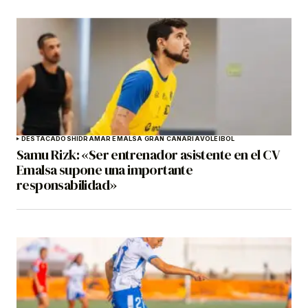
DESTACADOS
HIDRAMAR EMALSA GRAN CANARIA
VOLEIBOL
Samu Rizk: «Ser entrenador asistente en el CV
Emalsa supone una importante
responsabilidad»