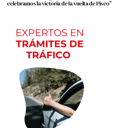
celebramos la victoria de la vuelta de Pisco”