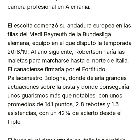
carrera profesional en Alemania.
El escolta comenzó su andadura europea en las
filas del Medi Bayreuth de la Bundesliga
alemana, equipo en el que disputó la temporada
2018/19. Al año siguiente, Robertson haría las
maletas para marcharse hasta el norte de Italia.
El canadiense firmaría por el Fortitudo
Pallacanestro Bologna, donde dejaría grandes
actuaciones sobre la pista y donde conseguiría
unos guarismos más que notables, con unos
promedios de 14.1 puntos, 2.8 rebotes y 1.6
asistencias, con un 42% de acierto desde el
triple.