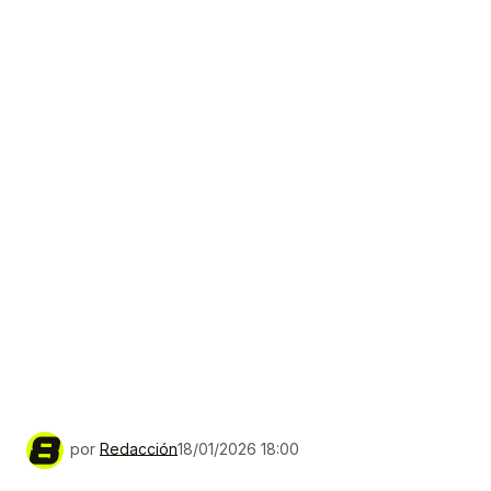
por
Redacción
18/01/2026 18:00