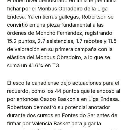
El buen nivel demostrado en Italia le permitiría
fichar por el Monbus Obradoiro de la Liga
Endesa. Ya en tierras gallegas, Robertson se
convirtió en una pieza fundamental a las
órdenes de Moncho Fernández, registrando
15.2 puntos, 2.7 asistencias, 1.7 rebotes y 11.5
de valoración en su primera campaña con la
elástica del Monbus Obradoiro, a lo que se
suma un 41.6% en T3.
El escolta canadiense dejó actuaciones para el
recuerdo, como los 44 puntos que le endosó al
por entonces Cazoo Baskonia en Liga Endesa.
Robertson demostró su potencial anotador
durante dos cursos en Fontes do Sar antes de
firmar por Valencia Basket para jugar la