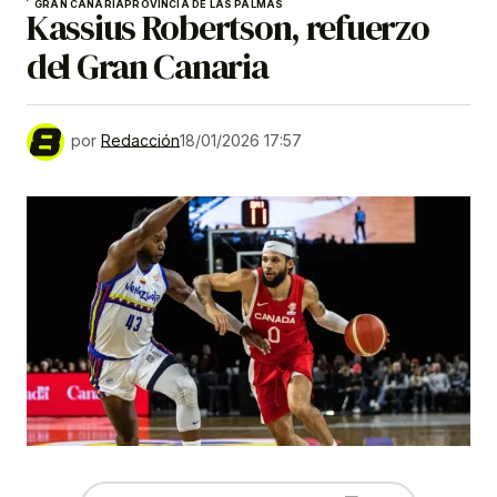
GRAN CANARIA
PROVINCIA DE LAS PALMAS
Kassius Robertson, refuerzo
del Gran Canaria
por
Redacción
18/01/2026 17:57