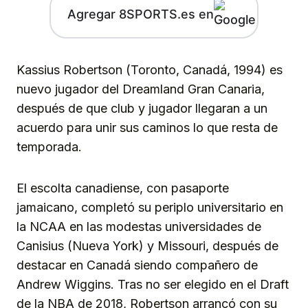
Agregar 8SPORTS.es en
Kassius Robertson (Toronto, Canadá, 1994) es
nuevo jugador del Dreamland Gran Canaria,
después de que club y jugador llegaran a un
acuerdo para unir sus caminos lo que resta de
temporada.
El escolta canadiense, con pasaporte
jamaicano, completó su periplo universitario en
la NCAA en las modestas universidades de
Canisius (Nueva York) y Missouri, después de
destacar en Canadá siendo compañero de
Andrew Wiggins. Tras no ser elegido en el Draft
de la NBA de 2018, Robertson arrancó con su