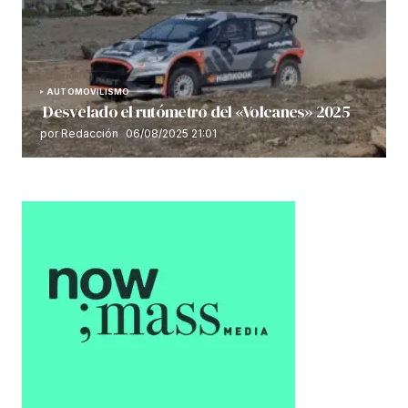
AUTOMOVILISMO
Desvelado el rutómetro del «Volcanes» 2025
por Redacción
06/08/2025 21:01