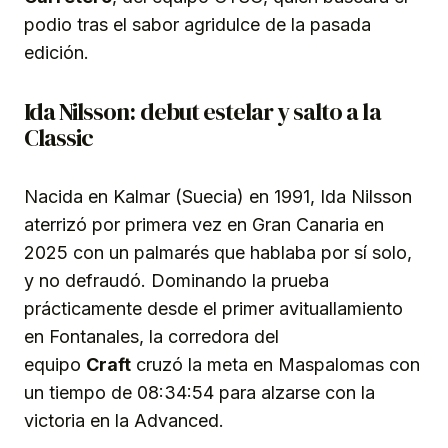
podio tras el sabor agridulce de la pasada
edición.
Ida Nilsson: debut estelar y salto a la
Classic
Nacida en Kalmar (Suecia) en 1991, Ida Nilsson
aterrizó por primera vez en Gran Canaria en
2025 con un palmarés que hablaba por sí solo,
y no defraudó. Dominando la prueba
prácticamente desde el primer avituallamiento
en Fontanales, la corredora del
equipo
Craft
cruzó la meta en Maspalomas con
un tiempo de 08:34:54 para alzarse con la
victoria en la Advanced.