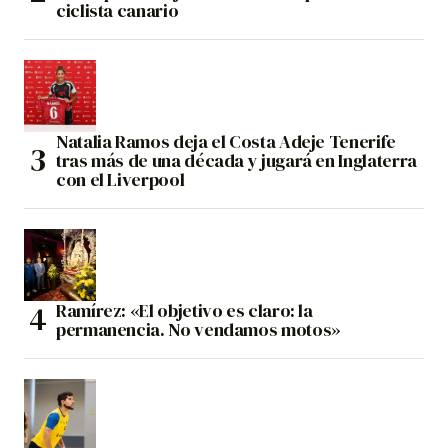
ciclista canario
Natalia Ramos deja el Costa Adeje Tenerife
tras más de una década y jugará en Inglaterra
con el Liverpool
Ramírez: «El objetivo es claro: la
permanencia. No vendamos motos»