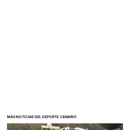
MÁS NOTICIAS DEL DEPORTE CANARIO