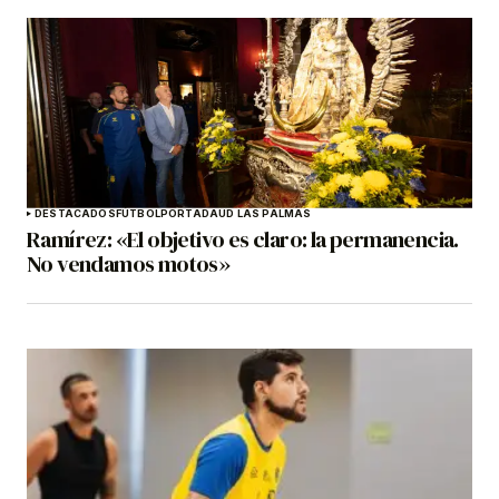
DESTACADOS
FÚTBOL
PORTADA
UD LAS PALMAS
Ramírez: «El objetivo es claro: la permanencia.
No vendamos motos»