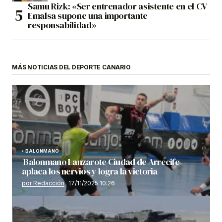
Samu Rizk: «Ser entrenador asistente en el CV
Emalsa supone una importante
responsabilidad»
MÁS NOTICIAS DEL DEPORTE CANARIO
BALONMANO
Balonmano Lanzarote Ciudad de Arrecife
aplaca los nervios y logra la victoria
por Redacción
17/11/2025 10:26