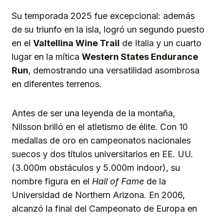
Su temporada 2025 fue excepcional: además
de su triunfo en la isla, logró un segundo puesto
en el
Valtellina Wine Trail
de Italia y un cuarto
lugar en la mítica
Western States Endurance
Run
, demostrando una versatilidad asombrosa
en diferentes terrenos.
Antes de ser una leyenda de la montaña,
Nilsson brilló en el atletismo de élite. Con 10
medallas de oro en campeonatos nacionales
suecos y dos títulos universitarios en EE. UU.
(3.000m obstáculos y 5.000m indoor), su
nombre figura en el
Hall of Fame
de la
Universidad de Northern Arizona. En 2006,
alcanzó la final del Campeonato de Europa en