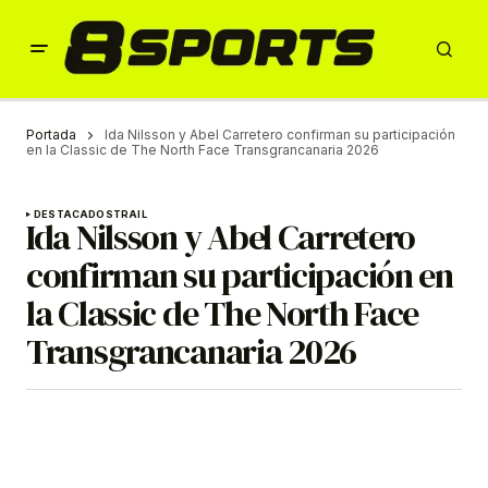
Portada
Ida Nilsson y Abel Carretero confirman su participación
en la Classic de The North Face Transgrancanaria 2026
DESTACADOS
TRAIL
Ida Nilsson y Abel Carretero
confirman su participación en
la Classic de The North Face
Transgrancanaria 2026