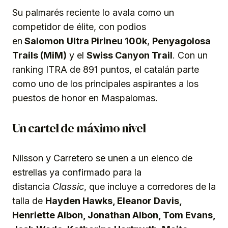
Su palmarés reciente lo avala como un
competidor de élite, con podios
en
Salomon
Ultra Pirineu 100k
,
Penyagolosa
Trails (MiM)
y el
Swiss Canyon Trail
. Con un
ranking ITRA de 891 puntos, el catalán parte
como uno de los principales aspirantes a los
puestos de honor en Maspalomas.
Un cartel de máximo nivel
Nilsson y Carretero se unen a un elenco de
estrellas ya confirmado para la
distancia
Classic
, que incluye a corredores de la
talla de
Hayden Hawks, Eleanor Davis,
Henriette Albon, Jonathan Albon, Tom Evans,