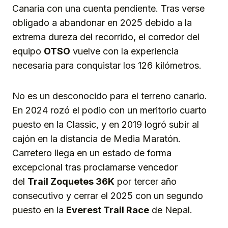
Canaria con una cuenta pendiente. Tras verse
obligado a abandonar en 2025 debido a la
extrema dureza del recorrido, el corredor del
equipo
OTSO
vuelve con la experiencia
necesaria para conquistar los 126 kilómetros.
No es un desconocido para el terreno canario.
En 2024 rozó el podio con un meritorio cuarto
puesto en la Classic, y en 2019 logró subir al
cajón en la distancia de Media Maratón.
Carretero llega en un estado de forma
excepcional tras proclamarse vencedor
del
Trail Zoquetes 36K
por tercer año
consecutivo y cerrar el 2025 con un segundo
puesto en la
Everest Trail Race
de Nepal.