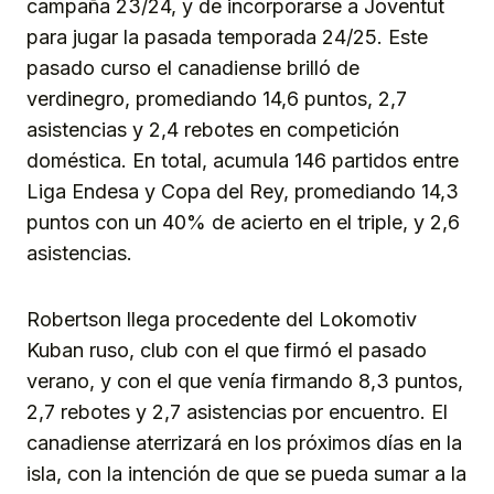
campaña 23/24, y de incorporarse a Joventut
para jugar la pasada temporada 24/25. Este
pasado curso el canadiense brilló de
verdinegro, promediando 14,6 puntos, 2,7
asistencias y 2,4 rebotes en competición
doméstica. En total, acumula 146 partidos entre
Liga Endesa y Copa del Rey, promediando 14,3
puntos con un 40% de acierto en el triple, y 2,6
asistencias.
Robertson llega procedente del Lokomotiv
Kuban ruso, club con el que firmó el pasado
verano, y con el que venía firmando 8,3 puntos,
2,7 rebotes y 2,7 asistencias por encuentro. El
canadiense aterrizará en los próximos días en la
isla, con la intención de que se pueda sumar a la