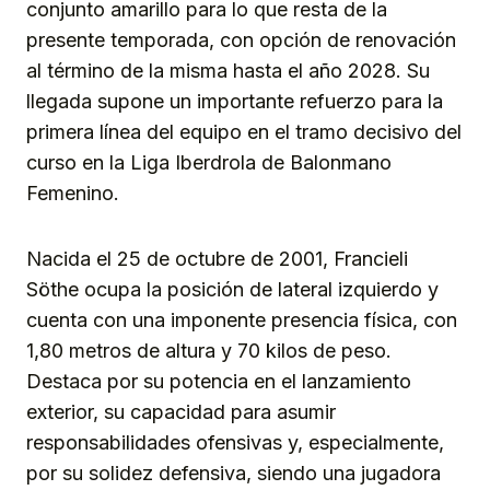
conjunto amarillo para lo que resta de la
presente temporada, con opción de renovación
al término de la misma hasta el año 2028. Su
llegada supone un importante refuerzo para la
primera línea del equipo en el tramo decisivo del
curso en la Liga Iberdrola de Balonmano
Femenino.
Nacida el 25 de octubre de 2001, Francieli
Söthe ocupa la posición de lateral izquierdo y
cuenta con una imponente presencia física, con
1,80 metros de altura y 70 kilos de peso.
Destaca por su potencia en el lanzamiento
exterior, su capacidad para asumir
responsabilidades ofensivas y, especialmente,
por su solidez defensiva, siendo una jugadora