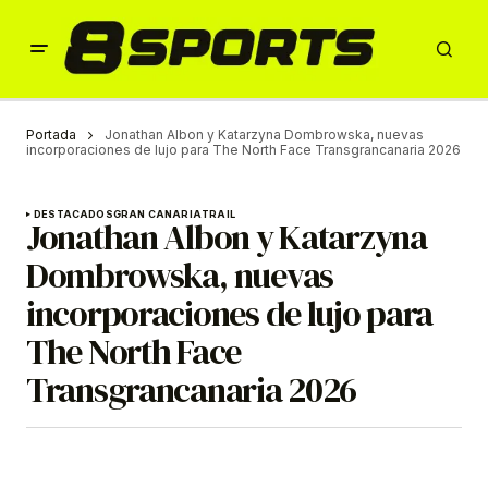
Portada
Jonathan Albon y Katarzyna Dombrowska, nuevas
incorporaciones de lujo para The North Face Transgrancanaria 2026
DESTACADOS
GRAN CANARIA
TRAIL
Jonathan Albon y Katarzyna
Dombrowska, nuevas
incorporaciones de lujo para
The North Face
Transgrancanaria 2026