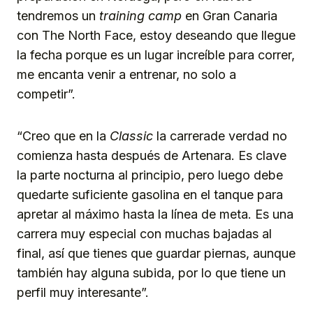
tendremos un
training camp
en Gran Canaria
con The North Face, estoy deseando que llegue
la fecha porque es un lugar increíble para correr,
me encanta venir a entrenar, no solo a
competir”.
“Creo que en la
Classic
la carrerade verdad no
comienza hasta después de Artenara. Es clave
la parte nocturna al principio, pero luego debe
quedarte suficiente gasolina en el tanque para
apretar al máximo hasta la línea de meta. Es una
carrera muy especial con muchas bajadas al
final, así que tienes que guardar piernas, aunque
también hay alguna subida, por lo que tiene un
perfil muy interesante”.