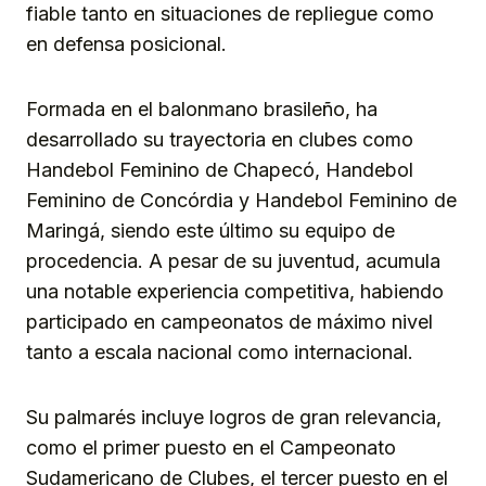
fiable tanto en situaciones de repliegue como
en defensa posicional.
Formada en el balonmano brasileño, ha
desarrollado su trayectoria en clubes como
Handebol Feminino de Chapecó, Handebol
Feminino de Concórdia y Handebol Feminino de
Maringá, siendo este último su equipo de
procedencia. A pesar de su juventud, acumula
una notable experiencia competitiva, habiendo
participado en campeonatos de máximo nivel
tanto a escala nacional como internacional.
Su palmarés incluye logros de gran relevancia,
como el primer puesto en el Campeonato
Sudamericano de Clubes, el tercer puesto en el