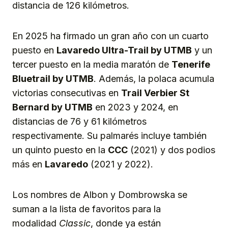
distancia de 126 kilómetros.
En 2025 ha firmado un gran año con un cuarto
puesto en
Lavaredo Ultra-Trail by UTMB
y un
tercer puesto en la media maratón de
Tenerife
Bluetrail by UTMB
. Además, la polaca acumula
victorias consecutivas en
Trail Verbier St
Bernard by UTMB
en 2023 y 2024, en
distancias de 76 y 61 kilómetros
respectivamente. Su palmarés incluye también
un quinto puesto en la
CCC
(2021) y dos podios
más en
Lavaredo
(2021 y 2022).
Los nombres de Albon y Dombrowska se
suman a la lista de favoritos para la
modalidad
Classic
, donde ya están