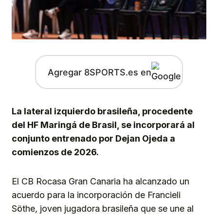
Agregar 8SPORTS.es en
La lateral izquierdo brasileña, procedente
del HF Maringá de Brasil, se incorporará al
conjunto entrenado por Dejan Ojeda a
comienzos de 2026.
El CB Rocasa Gran Canaria ha alcanzado un
acuerdo para la incorporación de Francieli
Söthe, joven jugadora brasileña que se une al