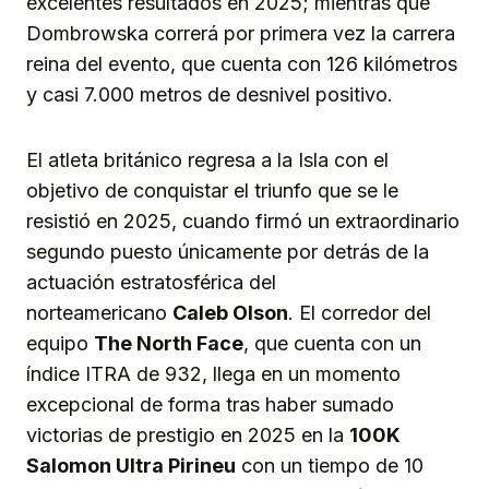
excelentes resultados en 2025; mientras que
Dombrowska correrá por primera vez la carrera
reina del evento, que cuenta con 126 kilómetros
y casi 7.000 metros de desnivel positivo.
El atleta británico regresa a la Isla con el
objetivo de conquistar el triunfo que se le
resistió en 2025, cuando firmó un extraordinario
segundo puesto únicamente por detrás de la
actuación estratosférica del
norteamericano
Caleb Olson
. El corredor del
equipo
The North Face
, que cuenta con un
índice ITRA de 932, llega en un momento
excepcional de forma tras haber sumado
victorias de prestigio en 2025 en la
100K
Salomon Ultra Pirineu
con un tiempo de 10