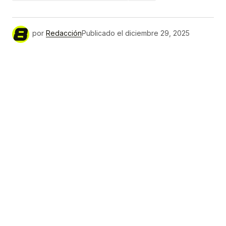
por
Redacción
Publicado el
diciembre 29, 2025