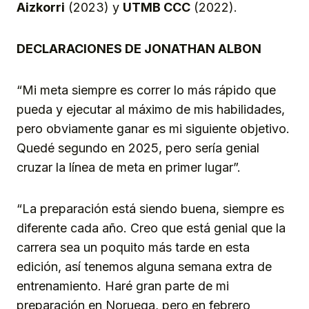
Aizkorri
(2023) y
UTMB CCC
(2022).
DECLARACIONES DE JONATHAN ALBON
“Mi meta siempre es correr lo más rápido que
pueda y ejecutar al máximo de mis habilidades,
pero obviamente ganar es mi siguiente objetivo.
Quedé segundo en 2025, pero sería genial
cruzar la línea de meta en primer lugar”.
“La preparación está siendo buena, siempre es
diferente cada año. Creo que está genial que la
carrera sea un poquito más tarde en esta
edición, así tenemos alguna semana extra de
entrenamiento. Haré gran parte de mi
preparación en Noruega, pero en febrero