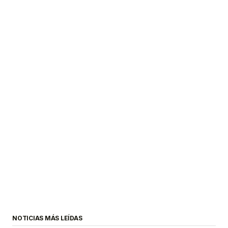
NOTICIAS MÁS LEÍDAS