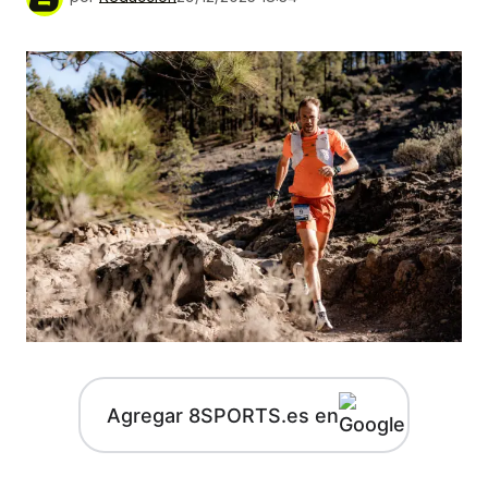
Agregar 8SPORTS.es en