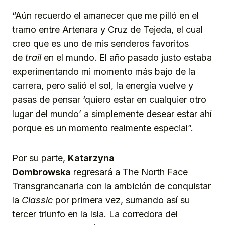
“Aún recuerdo el amanecer que me pilló en el
tramo entre Artenara y Cruz de Tejeda, el cual
creo que es uno de mis senderos favoritos
de
trail
en el mundo. El año pasado justo estaba
experimentando mi momento más bajo de la
carrera, pero salió el sol, la energía vuelve y
pasas de pensar ‘quiero estar en cualquier otro
lugar del mundo’ a simplemente desear estar ahí
porque es un momento realmente especial”.
Por su parte,
Katarzyna
Dombrowska
regresará a The North Face
Transgrancanaria con la ambición de conquistar
la
Classic
por primera vez, sumando así su
tercer triunfo en la Isla. La corredora del