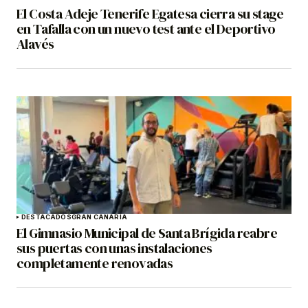
El Costa Adeje Tenerife Egatesa cierra su stage
en Tafalla con un nuevo test ante el Deportivo
Alavés
DESTACADOS
GRAN CANARIA
El Gimnasio Municipal de Santa Brígida reabre
sus puertas con unas instalaciones
completamente renovadas